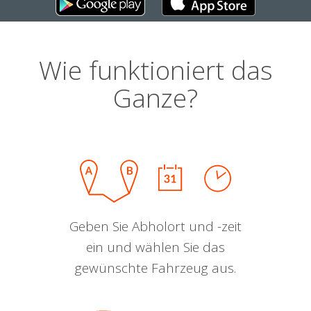
Wie funktioniert das
Ganze?
Geben Sie Abholort und -zeit
ein und wählen Sie das
gewünschte Fahrzeug aus.