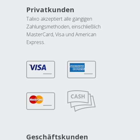
Privatkunden
Talixo akzeptiert alle gängigen
Zahlungsmethoden, einschließlich
MasterCard, Visa und American
Express.
Geschäftskunden