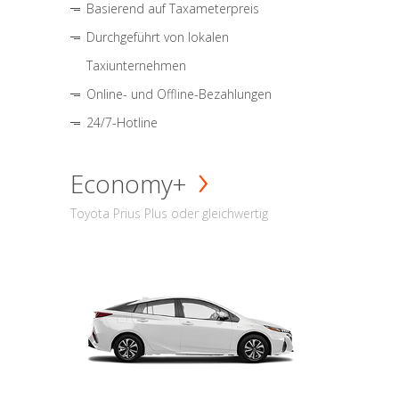
Basierend auf Taxameterpreis
Durchgeführt von lokalen
Taxiunternehmen
Online- und Offline-Bezahlungen
24/7-Hotline
Economy+
Toyota Prius Plus oder gleichwertig