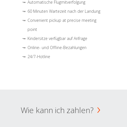
Automatische Flugmitverfolgung
60 Minuten Wartezeit nach der Landung
Convenient pickup at precise meeting
point
Kindersitze verfügbar auf Anfrage
Online- und Offline-Bezahlungen
24/7-Hotline
Wie kann ich zahlen?