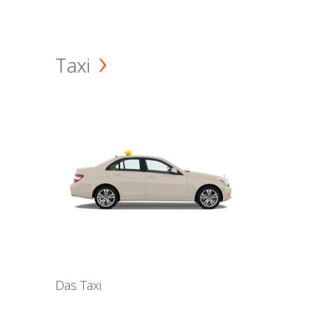
Taxi
Das Taxi