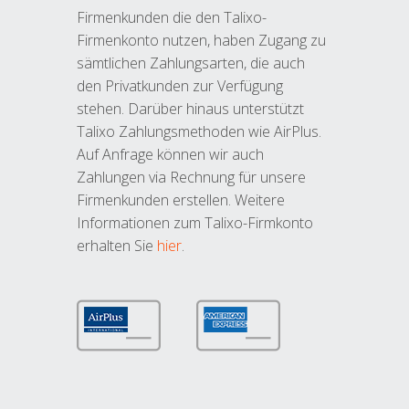
Firmenkunden die den Talixo-
Firmenkonto nutzen, haben Zugang zu
sämtlichen Zahlungsarten, die auch
den Privatkunden zur Verfügung
stehen. Darüber hinaus unterstützt
Talixo Zahlungsmethoden wie AirPlus.
Auf Anfrage können wir auch
Zahlungen via Rechnung für unsere
Firmenkunden erstellen. Weitere
Informationen zum Talixo-Firmkonto
erhalten Sie
hier
.