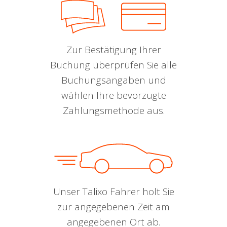
Zur Bestätigung Ihrer
Buchung überprüfen Sie alle
Buchungsangaben und
wählen Ihre bevorzugte
Zahlungsmethode aus.
Unser Talixo Fahrer holt Sie
zur angegebenen Zeit am
angegebenen Ort ab.