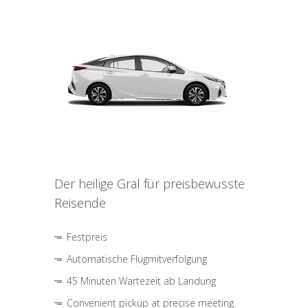
Der heilige Gral für preisbewusste
Reisende
Festpreis
Automatische Flugmitverfolgung
45 Minuten Wartezeit ab Landung
Convenient pickup at precise meeting