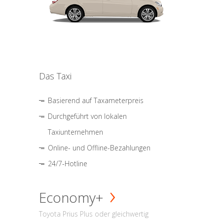
Das Taxi
Basierend auf Taxameterpreis
Durchgeführt von lokalen
Taxiunternehmen
Online- und Offline-Bezahlungen
24/7-Hotline
Economy+
Toyota Prius Plus oder gleichwertig