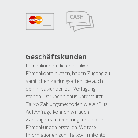
Geschäftskunden
Firmenkunden die den Talixo-
Firmenkonto nutzen, haben Zugang zu
sämtlichen Zahlungsarten, die auch
den Privatkunden zur Verfügung
stehen. Darüber hinaus unterstützt
Talixo Zahlungsmethoden wie AirPlus.
Auf Anfrage können wir auch
Zahlungen via Rechnung für unsere
Firmenkunden erstellen. Weitere
Informationen zum Talixo-Firmkonto