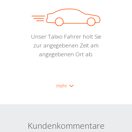
Unser Talixo Fahrer holt Sie
zur angegebenen Zeit am
angegebenen Ort ab.
mehr
Kundenkommentare