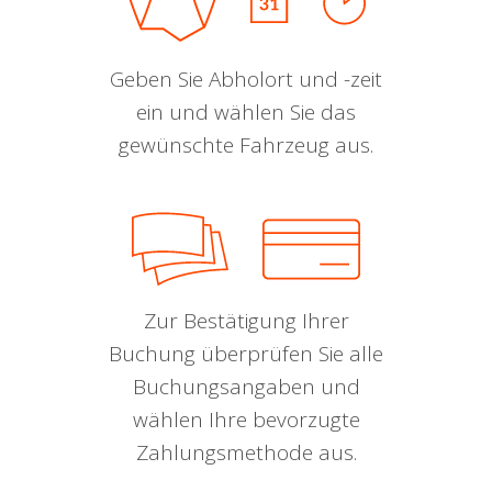
Geben Sie Abholort und -zeit
ein und wählen Sie das
gewünschte Fahrzeug aus.
Zur Bestätigung Ihrer
Buchung überprüfen Sie alle
Buchungsangaben und
wählen Ihre bevorzugte
Zahlungsmethode aus.