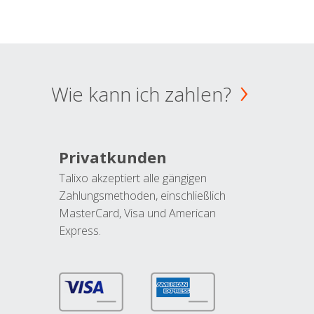
Wie kann ich zahlen?
Privatkunden
Talixo akzeptiert alle gängigen
Zahlungsmethoden, einschließlich
MasterCard, Visa und American
Express.