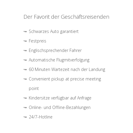
Der Favorit der Geschäftsreisenden
Schwarzes Auto garantiert
Festpreis
Englischsprechender Fahrer
Automatische Flugmitverfolgung
60 Minuten Wartezeit nach der Landung
Convenient pickup at precise meeting
point
Kindersitze verfügbar auf Anfrage
Online- und Offline-Bezahlungen
24/7-Hotline