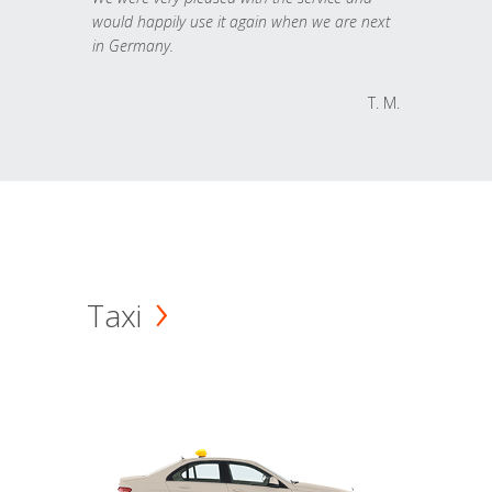
would happily use it again when we are next
in Germany.
T. M.
Taxi