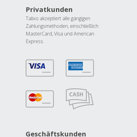
Privatkunden
Talixo akzeptiert alle gängigen
Zahlungsmethoden, einschließlich
MasterCard, Visa und American
Express.
Geschäftskunden