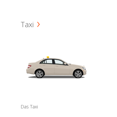
Taxi
Das Taxi