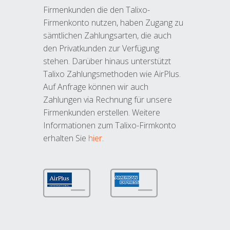
Firmenkunden die den Talixo-
Firmenkonto nutzen, haben Zugang zu
sämtlichen Zahlungsarten, die auch
den Privatkunden zur Verfügung
stehen. Darüber hinaus unterstützt
Talixo Zahlungsmethoden wie AirPlus.
Auf Anfrage können wir auch
Zahlungen via Rechnung für unsere
Firmenkunden erstellen. Weitere
Informationen zum Talixo-Firmkonto
erhalten Sie
hier
.