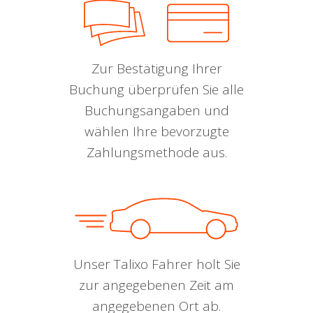
Zur Bestätigung Ihrer
Buchung überprüfen Sie alle
Buchungsangaben und
wählen Ihre bevorzugte
Zahlungsmethode aus.
Unser Talixo Fahrer holt Sie
zur angegebenen Zeit am
angegebenen Ort ab.