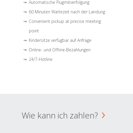
Automatische Flugmitverfolgung
60 Minuten Wartezeit nach der Landung
Convenient pickup at precise meeting
point
Kindersitze verfügbar auf Anfrage
Online- und Offline-Bezahlungen
24/7-Hotline
Wie kann ich zahlen?