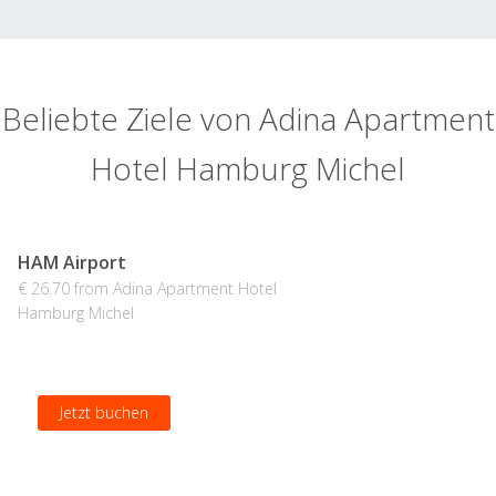
Beliebte Ziele von Adina Apartment
Hotel Hamburg Michel
HAM Airport
€ 26.70 from Adina Apartment Hotel
Hamburg Michel
Jetzt buchen