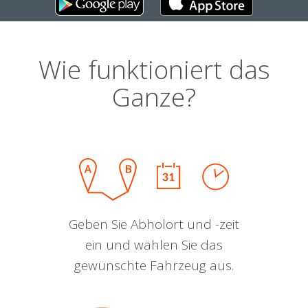
Wie funktioniert das
Ganze?
Geben Sie Abholort und -zeit
ein und wählen Sie das
gewünschte Fahrzeug aus.