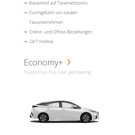
Basierend auf Taxameterpreis
Durchgeführt von lokalen
Taxiunternehmen
Online- und Offline-Bezahlungen
24/7-Hotline
Economy+
Toyota Prius Plus oder gleichwertig