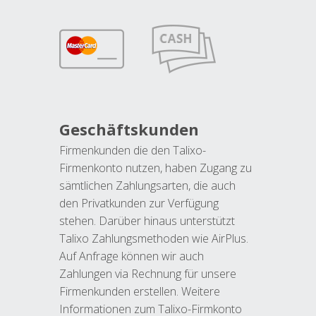
Geschäftskunden
Firmenkunden die den Talixo-
Firmenkonto nutzen, haben Zugang zu
sämtlichen Zahlungsarten, die auch
den Privatkunden zur Verfügung
stehen. Darüber hinaus unterstützt
Talixo Zahlungsmethoden wie AirPlus.
Auf Anfrage können wir auch
Zahlungen via Rechnung für unsere
Firmenkunden erstellen. Weitere
Informationen zum Talixo-Firmkonto