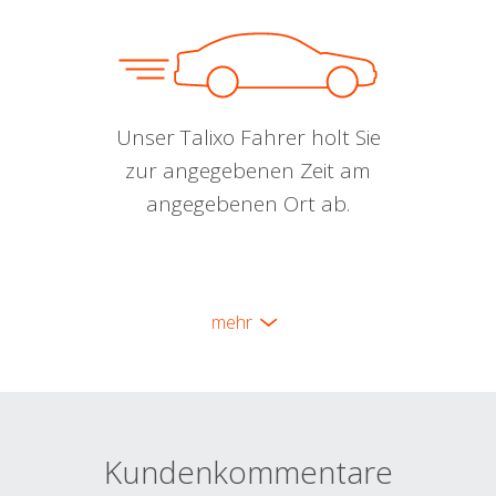
Unser Talixo Fahrer holt Sie
zur angegebenen Zeit am
angegebenen Ort ab.
mehr
Kundenkommentare