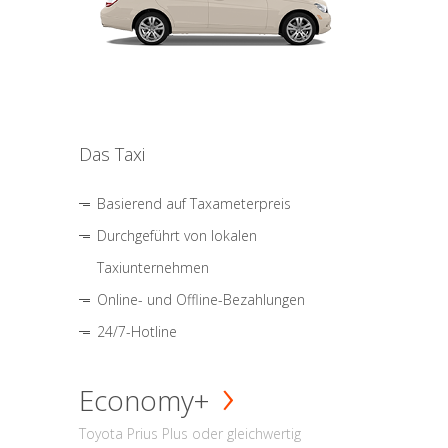
Das Taxi
Basierend auf Taxameterpreis
Durchgeführt von lokalen
Taxiunternehmen
Online- und Offline-Bezahlungen
24/7-Hotline
Economy+
Toyota Prius Plus oder gleichwertig