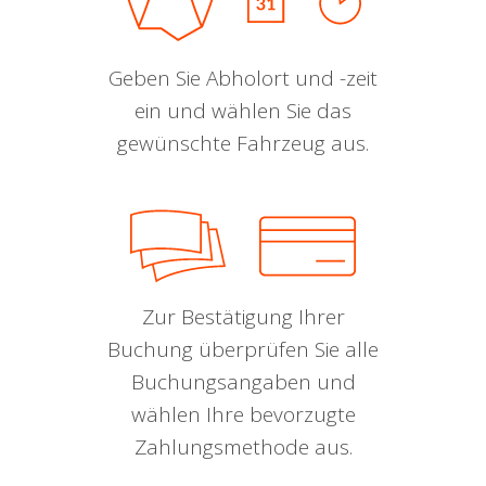
Geben Sie Abholort und -zeit
ein und wählen Sie das
gewünschte Fahrzeug aus.
Zur Bestätigung Ihrer
Buchung überprüfen Sie alle
Buchungsangaben und
wählen Ihre bevorzugte
Zahlungsmethode aus.