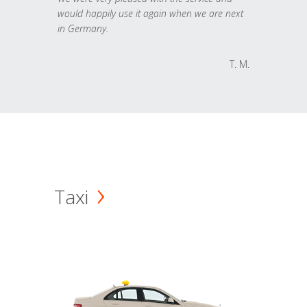
would happily use it again when we are next
in Germany.
T. M.
Taxi