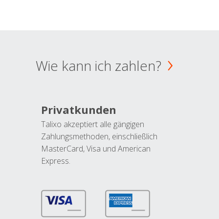
Wie kann ich zahlen?
Privatkunden
Talixo akzeptiert alle gängigen
Zahlungsmethoden, einschließlich
MasterCard, Visa und American
Express.