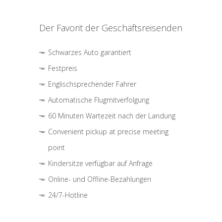
Der Favorit der Geschäftsreisenden
Schwarzes Auto garantiert
Festpreis
Englischsprechender Fahrer
Automatische Flugmitverfolgung
60 Minuten Wartezeit nach der Landung
Convenient pickup at precise meeting
point
Kindersitze verfügbar auf Anfrage
Online- und Offline-Bezahlungen
24/7-Hotline