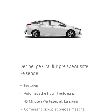
Der heilige Gral für preisbewusste
Reisende
Festpreis
Automatische Flugmitverfolgung
45 Minuten Wartezeit ab Landung
Convenient pickup at precise meeting