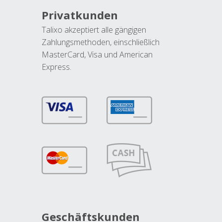
Privatkunden
Talixo akzeptiert alle gängigen
Zahlungsmethoden, einschließlich
MasterCard, Visa und American
Express.
Geschäftskunden