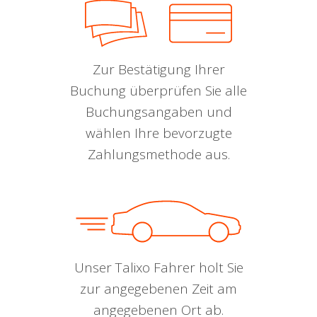
Zur Bestätigung Ihrer
Buchung überprüfen Sie alle
Buchungsangaben und
wählen Ihre bevorzugte
Zahlungsmethode aus.
Unser Talixo Fahrer holt Sie
zur angegebenen Zeit am
angegebenen Ort ab.