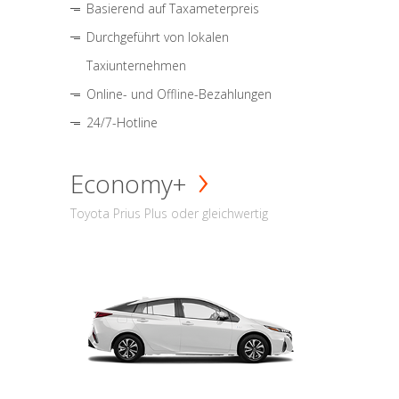
Basierend auf Taxameterpreis
Durchgeführt von lokalen
Taxiunternehmen
Online- und Offline-Bezahlungen
24/7-Hotline
Economy+
Toyota Prius Plus oder gleichwertig