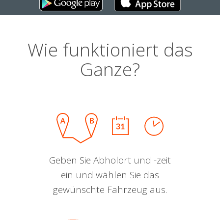
Wie funktioniert das
Ganze?
Geben Sie Abholort und -zeit
ein und wählen Sie das
gewünschte Fahrzeug aus.