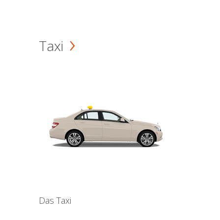
Taxi
Das Taxi