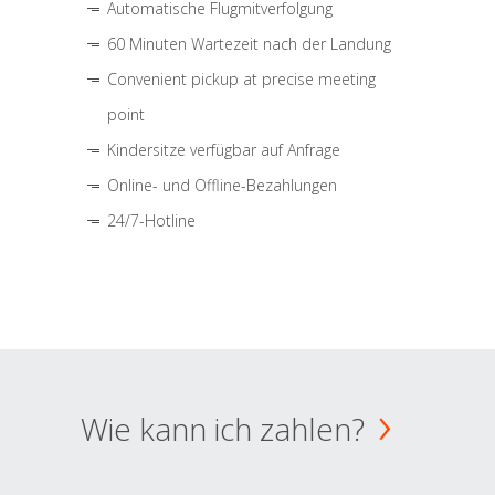
Automatische Flugmitverfolgung
60 Minuten Wartezeit nach der Landung
Convenient pickup at precise meeting
point
Kindersitze verfügbar auf Anfrage
Online- und Offline-Bezahlungen
24/7-Hotline
Wie kann ich zahlen?