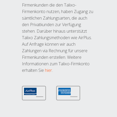
Firmenkunden die den Talixo-
Firmenkonto nutzen, haben Zugang zu
sämtlichen Zahlungsarten, die auch
den Privatkunden zur Verfügung
stehen. Darüber hinaus unterstützt
Talixo Zahlungsmethoden wie AirPlus.
Auf Anfrage können wir auch
Zahlungen via Rechnung für unsere
Firmenkunden erstellen. Weitere
Informationen zum Talixo-Firmkonto
erhalten Sie
hier
.