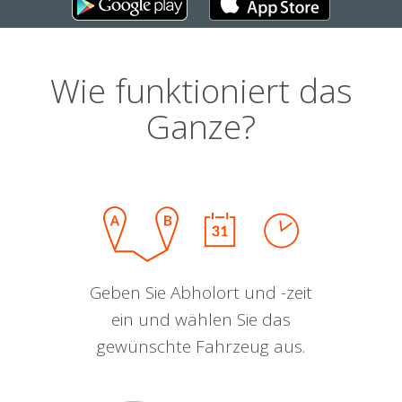
Wie funktioniert das
Ganze?
Geben Sie Abholort und -zeit
ein und wählen Sie das
gewünschte Fahrzeug aus.