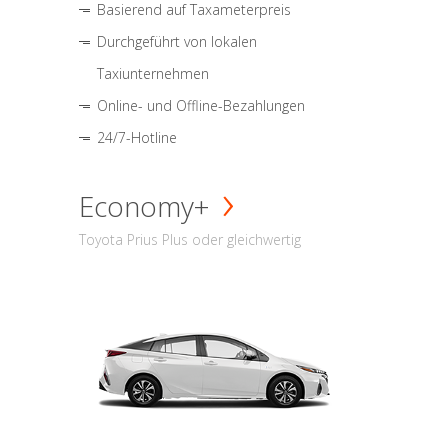
Basierend auf Taxameterpreis
Durchgeführt von lokalen
Taxiunternehmen
Online- und Offline-Bezahlungen
24/7-Hotline
Economy+
Toyota Prius Plus oder gleichwertig