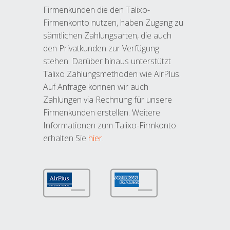
Firmenkunden die den Talixo-
Firmenkonto nutzen, haben Zugang zu
sämtlichen Zahlungsarten, die auch
den Privatkunden zur Verfügung
stehen. Darüber hinaus unterstützt
Talixo Zahlungsmethoden wie AirPlus.
Auf Anfrage können wir auch
Zahlungen via Rechnung für unsere
Firmenkunden erstellen. Weitere
Informationen zum Talixo-Firmkonto
erhalten Sie
hier
.