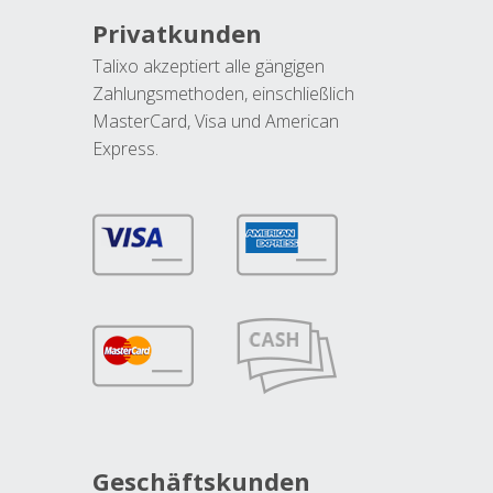
Privatkunden
Talixo akzeptiert alle gängigen
Zahlungsmethoden, einschließlich
MasterCard, Visa und American
Express.
Geschäftskunden