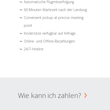
Automatische Flugmitverfolgung
60 Minuten Wartezeit nach der Landung
Convenient pickup at precise meeting
point
Kindersitze verfügbar auf Anfrage
Online- und Offline-Bezahlungen
24/7-Hotline
Wie kann ich zahlen?