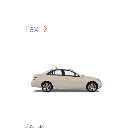
Taxi
Das Taxi