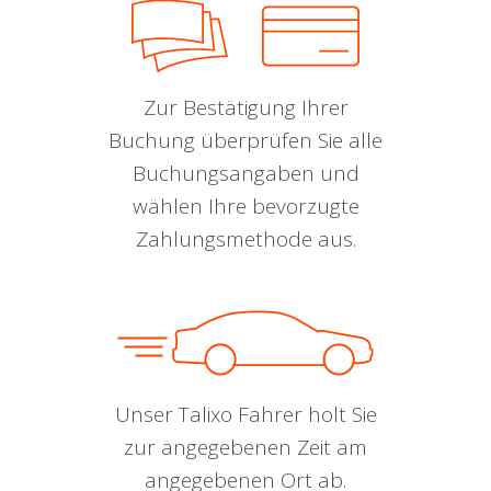
Zur Bestätigung Ihrer
Buchung überprüfen Sie alle
Buchungsangaben und
wählen Ihre bevorzugte
Zahlungsmethode aus.
Unser Talixo Fahrer holt Sie
zur angegebenen Zeit am
angegebenen Ort ab.