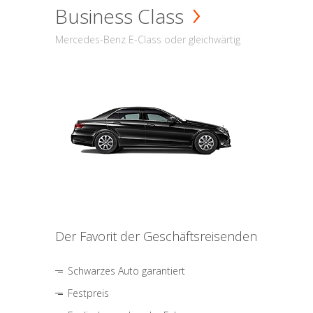
Business Class
Mercedes-Benz E-Class oder gleichwärtig
Der Favorit der Geschäftsreisenden
Schwarzes Auto garantiert
Festpreis