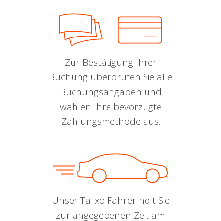
Zur Bestätigung Ihrer
Buchung überprüfen Sie alle
Buchungsangaben und
wählen Ihre bevorzugte
Zahlungsmethode aus.
Unser Talixo Fahrer holt Sie
zur angegebenen Zeit am