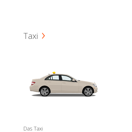
Taxi
Das Taxi