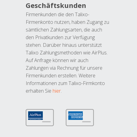
Geschäftskunden
Firmenkunden die den Talixo-
Firmenkonto nutzen, haben Zugang zu
sämtlichen Zahlungsarten, die auch
den Privatkunden zur Verfügung
stehen. Darüber hinaus unterstützt
Talixo Zahlungsmethoden wie AirPlus.
Auf Anfrage können wir auch
Zahlungen via Rechnung für unsere
Firmenkunden erstellen. Weitere
Informationen zum Talixo-Firmkonto
erhalten Sie
hier
.