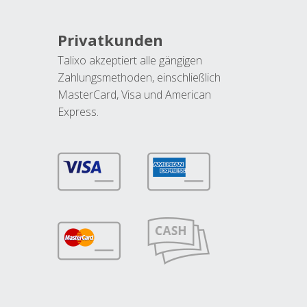
Privatkunden
Talixo akzeptiert alle gängigen
Zahlungsmethoden, einschließlich
MasterCard, Visa und American
Express.