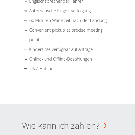
Englischsprechender Fahrer
Automatische Flugmitverfolgung
60 Minuten Wartezeit nach der Landung
Convenient pickup at precise meeting
point
Kindersitze verfügbar auf Anfrage
Online- und Offline-Bezahlungen
24/7-Hotline
Wie kann ich zahlen?