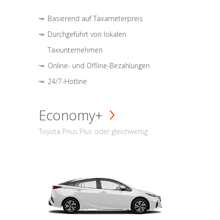
Basierend auf Taxameterpreis
Durchgeführt von lokalen
Taxiunternehmen
Online- und Offline-Bezahlungen
24/7-Hotline
Economy+
Toyota Prius Plus oder gleichwertig