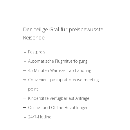
Der heilige Gral für preisbewusste
Reisende
Festpreis
Automatische Flugmitverfolgung
45 Minuten Wartezeit ab Landung
Convenient pickup at precise meeting
point
Kindersitze verfügbar auf Anfrage
Online- und Offline-Bezahlungen
24/7-Hotline