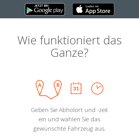
Wie funktioniert das
Ganze?
Geben Sie Abholort und -zeit
ein und wählen Sie das
gewünschte Fahrzeug aus.