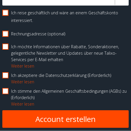
Ich reise geschäftlich und wäre an einem Geschäftskonto
interessiert.
Rechnungsadresse (optional)
Ich möchte Informationen über Rabatte, Sonderaktionen,
gelegentliche Newsletter und Updates über neue Talixo-
Services per E-Mail erhalten
Weiter lesen
Ich akzeptiere die Datenschutzerklärung
Erforderlich
Weiter lesen
Ich stimme den Allgemeinen Geschäftsbedingungen (AGBs) zu
Erforderlich
Weiter lesen