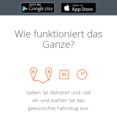
Wie funktioniert das
Ganze?
Geben Sie Abholort und -zeit
ein und wählen Sie das
gewünschte Fahrzeug aus.