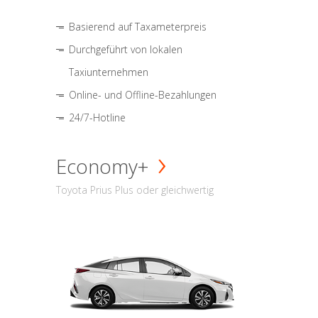
Basierend auf Taxameterpreis
Durchgeführt von lokalen
Taxiunternehmen
Online- und Offline-Bezahlungen
24/7-Hotline
Economy+
Toyota Prius Plus oder gleichwertig