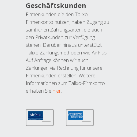
Geschäftskunden
Firmenkunden die den Talixo-
Firmenkonto nutzen, haben Zugang zu
sämtlichen Zahlungsarten, die auch
den Privatkunden zur Verfügung
stehen. Darüber hinaus unterstützt
Talixo Zahlungsmethoden wie AirPlus.
Auf Anfrage können wir auch
Zahlungen via Rechnung für unsere
Firmenkunden erstellen. Weitere
Informationen zum Talixo-Firmkonto
erhalten Sie
hier
.