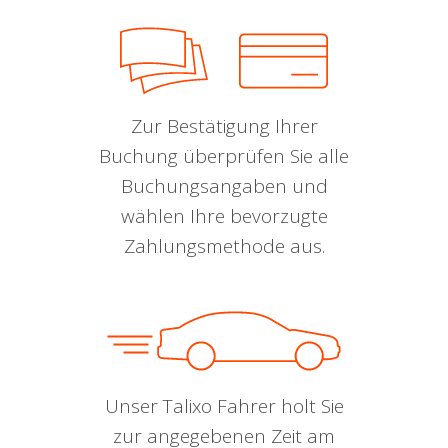
Zur Bestätigung Ihrer
Buchung überprüfen Sie alle
Buchungsangaben und
wählen Ihre bevorzugte
Zahlungsmethode aus.
Unser Talixo Fahrer holt Sie
zur angegebenen Zeit am