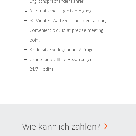
Englischsprechender Fahrer
Automatische Flugmitverfolgung
60 Minuten Wartezeit nach der Landung
Convenient pickup at precise meeting
point
Kindersitze verfügbar auf Anfrage
Online- und Offline-Bezahlungen
24/7-Hotline
Wie kann ich zahlen?