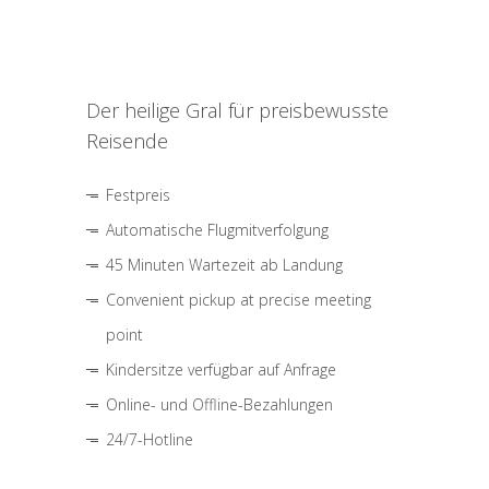
Der heilige Gral für preisbewusste
Reisende
Festpreis
Automatische Flugmitverfolgung
45 Minuten Wartezeit ab Landung
Convenient pickup at precise meeting
point
Kindersitze verfügbar auf Anfrage
Online- und Offline-Bezahlungen
24/7-Hotline