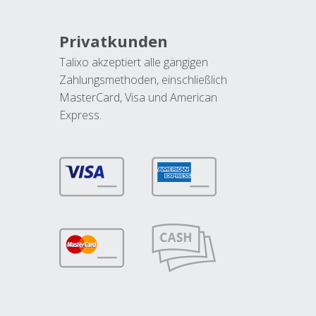
Privatkunden
Talixo akzeptiert alle gängigen
Zahlungsmethoden, einschließlich
MasterCard, Visa und American
Express.