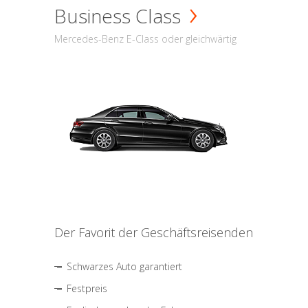
Business Class
Mercedes-Benz E-Class oder gleichwärtig
Der Favorit der Geschäftsreisenden
Schwarzes Auto garantiert
Festpreis