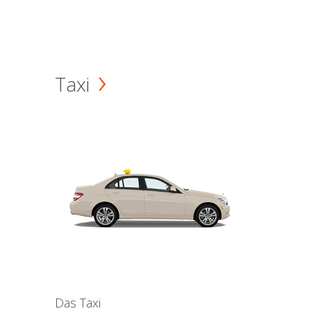
Taxi
Das Taxi