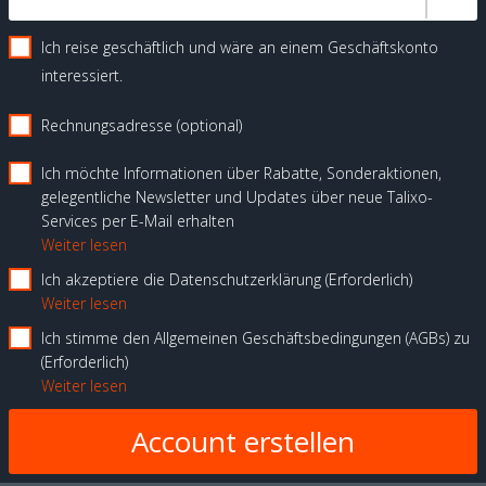
Ich reise geschäftlich und wäre an einem Geschäftskonto
interessiert.
Rechnungsadresse (optional)
Ich möchte Informationen über Rabatte, Sonderaktionen,
gelegentliche Newsletter und Updates über neue Talixo-
Services per E-Mail erhalten
Weiter lesen
Ich akzeptiere die Datenschutzerklärung
Erforderlich
Weiter lesen
Ich stimme den Allgemeinen Geschäftsbedingungen (AGBs) zu
Erforderlich
Weiter lesen