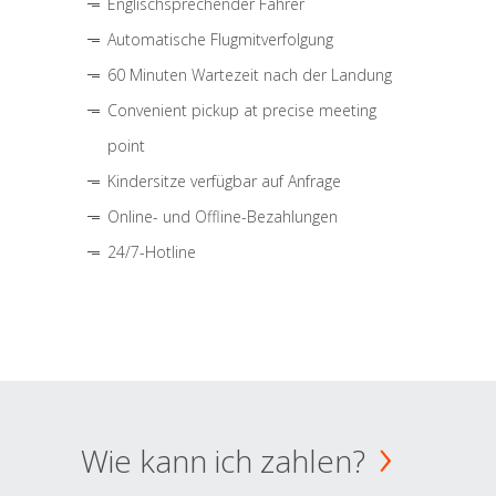
Englischsprechender Fahrer
Automatische Flugmitverfolgung
60 Minuten Wartezeit nach der Landung
Convenient pickup at precise meeting
point
Kindersitze verfügbar auf Anfrage
Online- und Offline-Bezahlungen
24/7-Hotline
Wie kann ich zahlen?