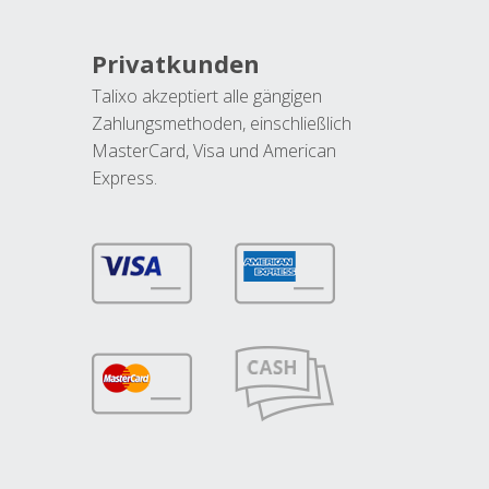
Privatkunden
Talixo akzeptiert alle gängigen
Zahlungsmethoden, einschließlich
MasterCard, Visa und American
Express.