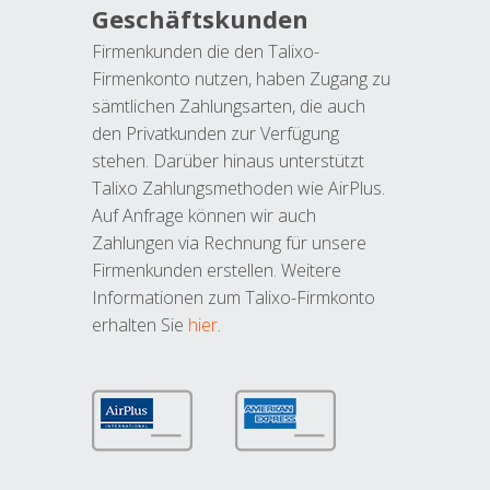
Geschäftskunden
Firmenkunden die den Talixo-
Firmenkonto nutzen, haben Zugang zu
sämtlichen Zahlungsarten, die auch
den Privatkunden zur Verfügung
stehen. Darüber hinaus unterstützt
Talixo Zahlungsmethoden wie AirPlus.
Auf Anfrage können wir auch
Zahlungen via Rechnung für unsere
Firmenkunden erstellen. Weitere
Informationen zum Talixo-Firmkonto
erhalten Sie
hier
.