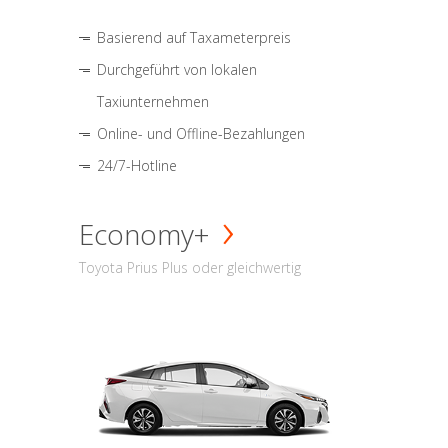
Basierend auf Taxameterpreis
Durchgeführt von lokalen
Taxiunternehmen
Online- und Offline-Bezahlungen
24/7-Hotline
Economy+
Toyota Prius Plus oder gleichwertig