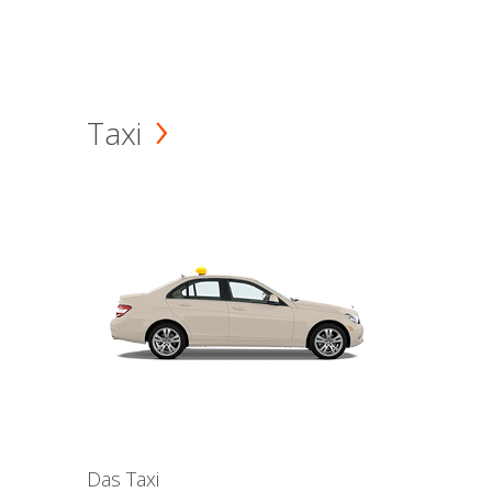
Taxi
Das Taxi