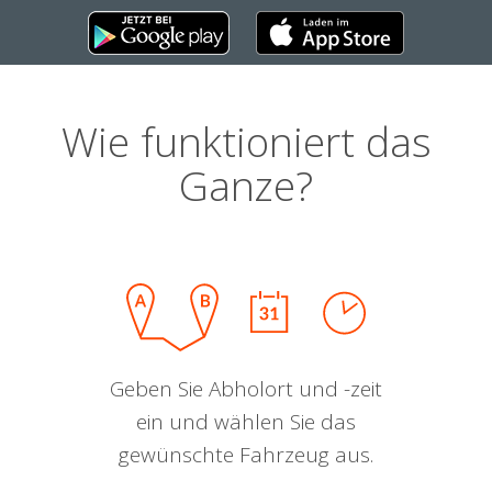
Wie funktioniert das
Ganze?
Geben Sie Abholort und -zeit
ein und wählen Sie das
gewünschte Fahrzeug aus.