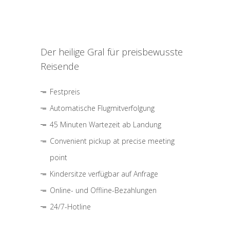
Der heilige Gral für preisbewusste
Reisende
Festpreis
Automatische Flugmitverfolgung
45 Minuten Wartezeit ab Landung
Convenient pickup at precise meeting
point
Kindersitze verfügbar auf Anfrage
Online- und Offline-Bezahlungen
24/7-Hotline