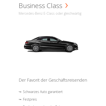
Business Class
Mercedes-Benz E-Class oder gleichwärtig
Der Favorit der Geschäftsreisenden
Schwarzes Auto garantiert
Festpreis