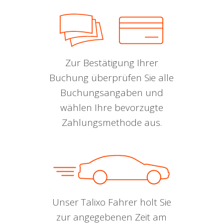
Zur Bestätigung Ihrer
Buchung überprüfen Sie alle
Buchungsangaben und
wählen Ihre bevorzugte
Zahlungsmethode aus.
Unser Talixo Fahrer holt Sie
zur angegebenen Zeit am