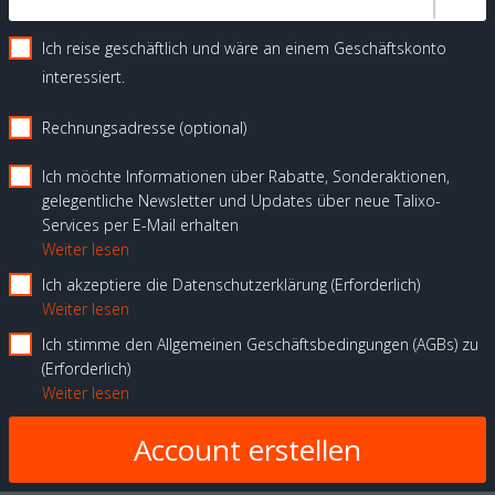
Ich reise geschäftlich und wäre an einem Geschäftskonto
interessiert.
Rechnungsadresse (optional)
Ich möchte Informationen über Rabatte, Sonderaktionen,
gelegentliche Newsletter und Updates über neue Talixo-
Services per E-Mail erhalten
Weiter lesen
Ich akzeptiere die Datenschutzerklärung
Erforderlich
Weiter lesen
Ich stimme den Allgemeinen Geschäftsbedingungen (AGBs) zu
Erforderlich
Weiter lesen