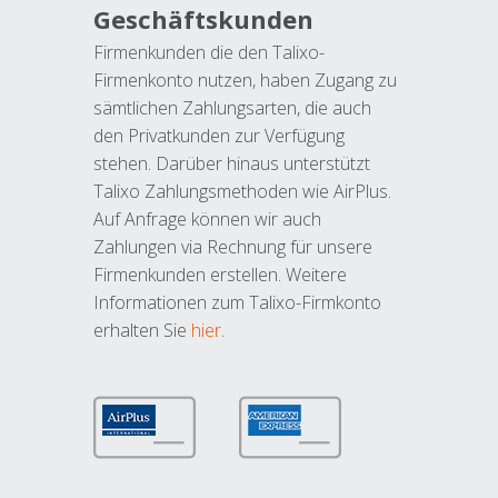
Geschäftskunden
Firmenkunden die den Talixo-
Firmenkonto nutzen, haben Zugang zu
sämtlichen Zahlungsarten, die auch
den Privatkunden zur Verfügung
stehen. Darüber hinaus unterstützt
Talixo Zahlungsmethoden wie AirPlus.
Auf Anfrage können wir auch
Zahlungen via Rechnung für unsere
Firmenkunden erstellen. Weitere
Informationen zum Talixo-Firmkonto
erhalten Sie
hier
.