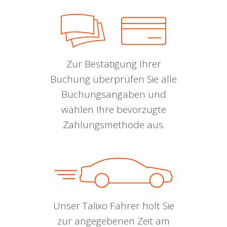
Zur Bestätigung Ihrer
Buchung überprüfen Sie alle
Buchungsangaben und
wählen Ihre bevorzugte
Zahlungsmethode aus.
Unser Talixo Fahrer holt Sie
zur angegebenen Zeit am