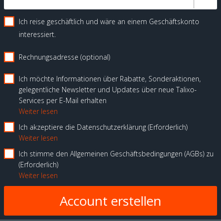
Ich reise geschäftlich und wäre an einem Geschäftskonto
interessiert.
Rechnungsadresse (optional)
Ich möchte Informationen über Rabatte, Sonderaktionen,
gelegentliche Newsletter und Updates über neue Talixo-
Services per E-Mail erhalten
Weiter lesen
Ich akzeptiere die Datenschutzerklärung
Erforderlich
Weiter lesen
Ich stimme den Allgemeinen Geschäftsbedingungen (AGBs) zu
Erforderlich
Weiter lesen