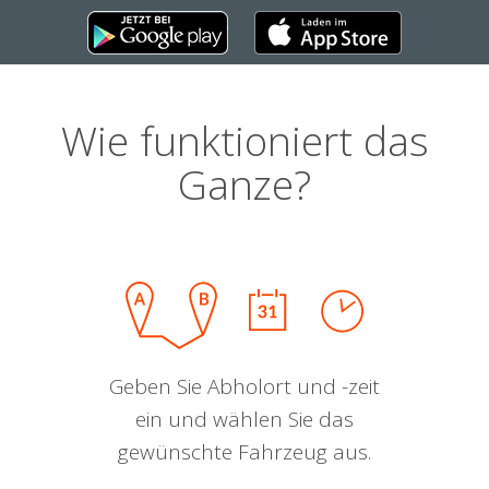
Wie funktioniert das
Ganze?
Geben Sie Abholort und -zeit
ein und wählen Sie das
gewünschte Fahrzeug aus.