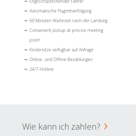
Englischsprechender Fahrer
Automatische Flugmitverfolgung
60 Minuten Wartezeit nach der Landung
Convenient pickup at precise meeting
point
Kindersitze verfügbar auf Anfrage
Online- und Offline-Bezahlungen
24/7-Hotline
Wie kann ich zahlen?