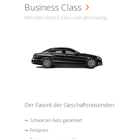
Business Class
Mercedes-Benz E-Class oder gleichwärtig
Der Favorit der Geschäftsreisenden
Schwarzes Auto garantiert
Festpreis