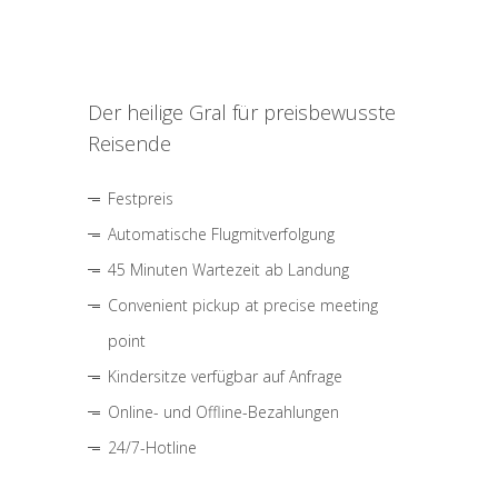
Der heilige Gral für preisbewusste
Reisende
Festpreis
Automatische Flugmitverfolgung
45 Minuten Wartezeit ab Landung
Convenient pickup at precise meeting
point
Kindersitze verfügbar auf Anfrage
Online- und Offline-Bezahlungen
24/7-Hotline