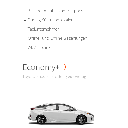
Basierend auf Taxameterpreis
Durchgeführt von lokalen
Taxiunternehmen
Online- und Offline-Bezahlungen
24/7-Hotline
Economy+
Toyota Prius Plus oder gleichwertig