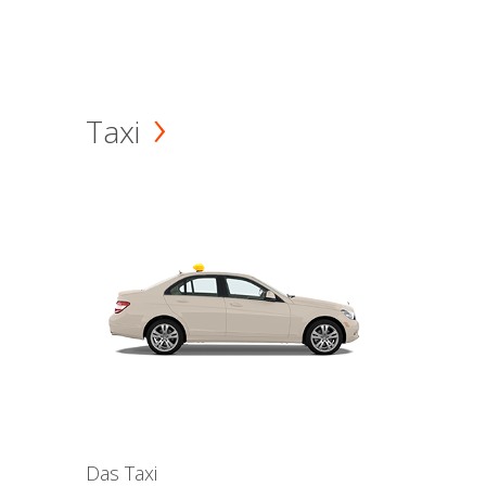
Taxi
Das Taxi