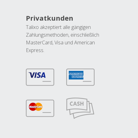
Privatkunden
Talixo akzeptiert alle gängigen
Zahlungsmethoden, einschließlich
MasterCard, Visa und American
Express.