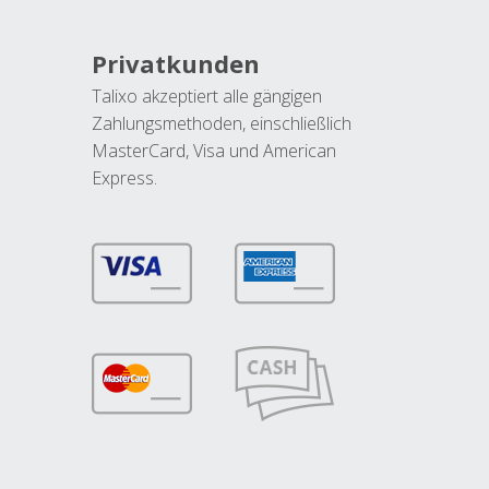
Privatkunden
Talixo akzeptiert alle gängigen
Zahlungsmethoden, einschließlich
MasterCard, Visa und American
Express.