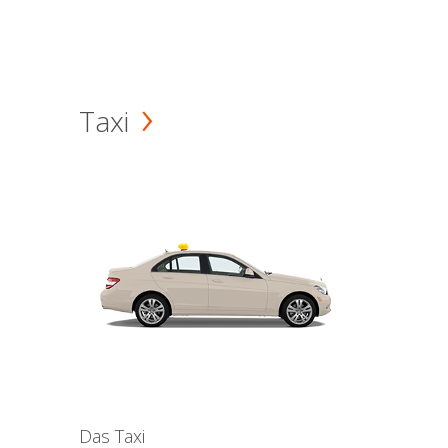
Taxi
Das Taxi