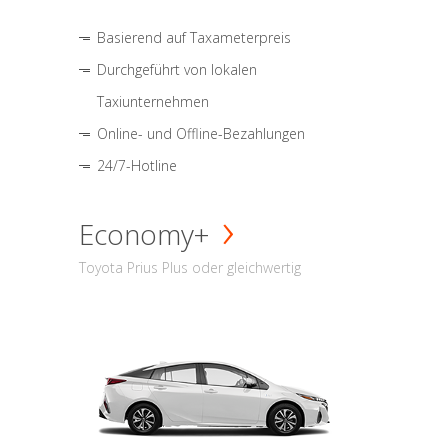
Basierend auf Taxameterpreis
Durchgeführt von lokalen
Taxiunternehmen
Online- und Offline-Bezahlungen
24/7-Hotline
Economy+
Toyota Prius Plus oder gleichwertig