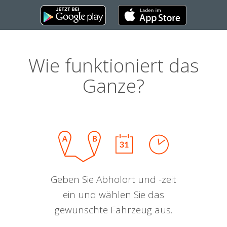
Wie funktioniert das
Ganze?
Geben Sie Abholort und -zeit
ein und wählen Sie das
gewünschte Fahrzeug aus.