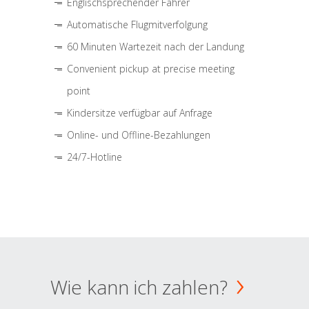
Englischsprechender Fahrer
Automatische Flugmitverfolgung
60 Minuten Wartezeit nach der Landung
Convenient pickup at precise meeting
point
Kindersitze verfügbar auf Anfrage
Online- und Offline-Bezahlungen
24/7-Hotline
Wie kann ich zahlen?