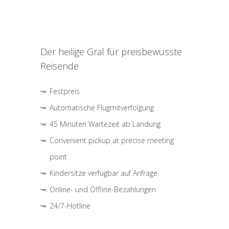
Der heilige Gral für preisbewusste
Reisende
Festpreis
Automatische Flugmitverfolgung
45 Minuten Wartezeit ab Landung
Convenient pickup at precise meeting
point
Kindersitze verfügbar auf Anfrage
Online- und Offline-Bezahlungen
24/7-Hotline