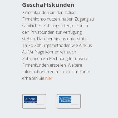
Geschäftskunden
Firmenkunden die den Talixo-
Firmenkonto nutzen, haben Zugang zu
sämtlichen Zahlungsarten, die auch
den Privatkunden zur Verfügung
stehen. Darüber hinaus unterstützt
Talixo Zahlungsmethoden wie AirPlus.
Auf Anfrage können wir auch
Zahlungen via Rechnung für unsere
Firmenkunden erstellen. Weitere
Informationen zum Talixo-Firmkonto
erhalten Sie
hier
.