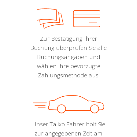
Zur Bestätigung Ihrer
Buchung überprüfen Sie alle
Buchungsangaben und
wählen Ihre bevorzugte
Zahlungsmethode aus.
Unser Talixo Fahrer holt Sie
zur angegebenen Zeit am