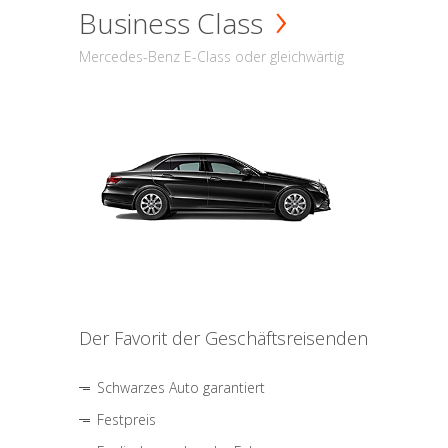
Business Class
Mercedes-Benz E-Class oder gleichwärtig
Der Favorit der Geschäftsreisenden
Schwarzes Auto garantiert
Festpreis