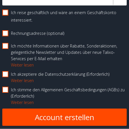
Ich reise geschäftlich und wäre an einem Geschäftskonto
interessiert.
Rechnungsadresse (optional)
Ich möchte Informationen über Rabatte, Sonderaktionen,
gelegentliche Newsletter und Updates über neue Talixo-
Services per E-Mail erhalten
Weiter lesen
Ich akzeptiere die Datenschutzerklärung
Erforderlich
Weiter lesen
Ich stimme den Allgemeinen Geschäftsbedingungen (AGBs) zu
Erforderlich
Weiter lesen