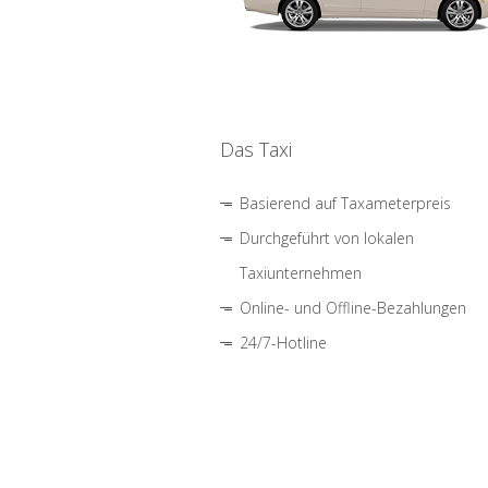
Das Taxi
Basierend auf Taxameterpreis
Durchgeführt von lokalen
Taxiunternehmen
Online- und Offline-Bezahlungen
24/7-Hotline