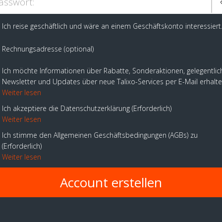
asswort:
Ich reise geschäftlich und wäre an einem Geschäftskonto interessiert
Rechnungsadresse (optional)
Ich möchte Informationen über Rabatte, Sonderaktionen, gelegentlic
Newsletter und Updates über neue Talixo-Services per E-Mail erhalt
Weiter lesen
Ich akzeptiere die Datenschutzerklärung
Erforderlich
Weiter lesen
Ich stimme den Allgemeinen Geschäftsbedingungen (AGBs) zu
Erforderlich
Weiter lesen