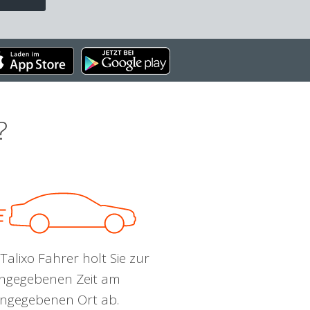
?
Talixo Fahrer holt Sie zur
ngegebenen Zeit am
ngegebenen Ort ab.