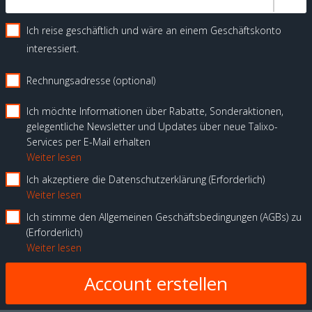
Ich reise geschäftlich und wäre an einem Geschäftskonto
interessiert.
Rechnungsadresse (optional)
Ich möchte Informationen über Rabatte, Sonderaktionen,
gelegentliche Newsletter und Updates über neue Talixo-
Services per E-Mail erhalten
Weiter lesen
Ich akzeptiere die Datenschutzerklärung
Erforderlich
Weiter lesen
Ich stimme den Allgemeinen Geschäftsbedingungen (AGBs) zu
Erforderlich
Weiter lesen