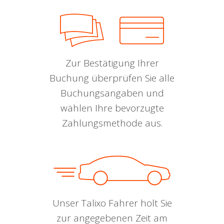
Zur Bestätigung Ihrer
Buchung überprüfen Sie alle
Buchungsangaben und
wählen Ihre bevorzugte
Zahlungsmethode aus.
Unser Talixo Fahrer holt Sie
zur angegebenen Zeit am