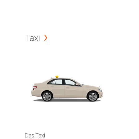
Taxi
Das Taxi