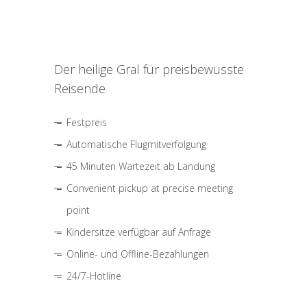
Der heilige Gral für preisbewusste
Reisende
Festpreis
Automatische Flugmitverfolgung
45 Minuten Wartezeit ab Landung
Convenient pickup at precise meeting
point
Kindersitze verfügbar auf Anfrage
Online- und Offline-Bezahlungen
24/7-Hotline