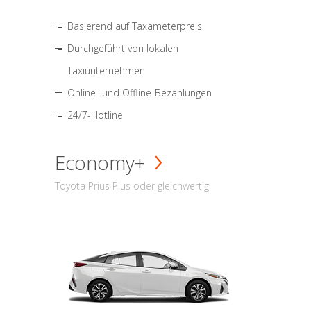
Basierend auf Taxameterpreis
Durchgeführt von lokalen
Taxiunternehmen
Online- und Offline-Bezahlungen
24/7-Hotline
Economy+
Toyota Prius Plus oder gleichwertig