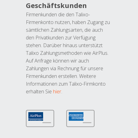
Geschäftskunden
Firmenkunden die den Talixo-
Firmenkonto nutzen, haben Zugang zu
sämtlichen Zahlungsarten, die auch
den Privatkunden zur Verfügung
stehen. Darüber hinaus unterstützt
Talixo Zahlungsmethoden wie AirPlus.
Auf Anfrage können wir auch
Zahlungen via Rechnung für unsere
Firmenkunden erstellen. Weitere
Informationen zum Talixo-Firmkonto
erhalten Sie
hier
.