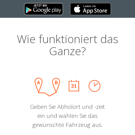
Wie funktioniert das
Ganze?
Geben Sie Abholort und -zeit
ein und wählen Sie das
gewünschte Fahrzeug aus.