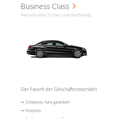
Business Class
Mercedes-Benz E-Class oder gleichwärtig
Der Favorit der Geschäftsreisenden
Schwarzes Auto garantiert
Festpreis