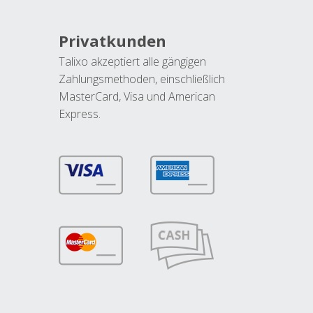
Privatkunden
Talixo akzeptiert alle gängigen
Zahlungsmethoden, einschließlich
MasterCard, Visa und American
Express.