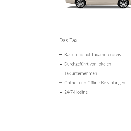
Das Taxi
Basierend auf Taxameterpreis
Durchgeführt von lokalen
Taxiunternehmen
Online- und Offline-Bezahlungen
24/7-Hotline