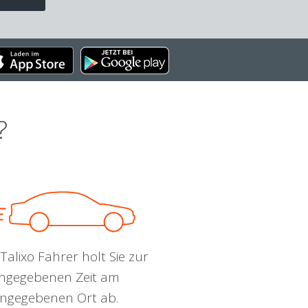
?
Talixo Fahrer holt Sie zur
ngegebenen Zeit am
ngegebenen Ort ab.