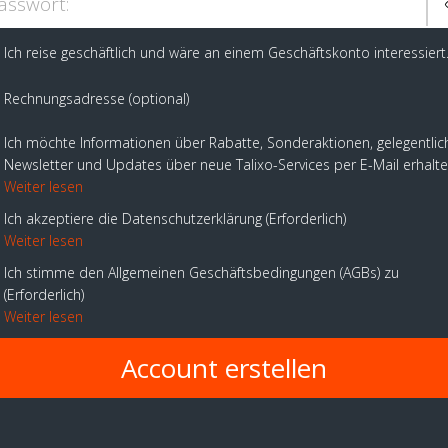
asswort:
Ich reise geschäftlich und wäre an einem Geschäftskonto interessiert
Rechnungsadresse (optional)
Ich möchte Informationen über Rabatte, Sonderaktionen, gelegentlic
Newsletter und Updates über neue Talixo-Services per E-Mail erhalt
Weiter lesen
Ich akzeptiere die Datenschutzerklärung
Erforderlich
Weiter lesen
Ich stimme den Allgemeinen Geschäftsbedingungen (AGBs) zu
Erforderlich
Weiter lesen