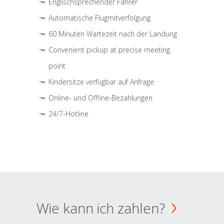
Englischsprechender Fahrer
Automatische Flugmitverfolgung
60 Minuten Wartezeit nach der Landung
Convenient pickup at precise meeting
point
Kindersitze verfügbar auf Anfrage
Online- und Offline-Bezahlungen
24/7-Hotline
Wie kann ich zahlen?