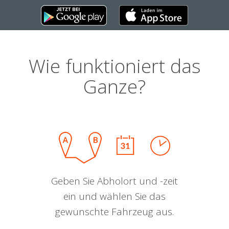
Wie funktioniert das
Ganze?
Geben Sie Abholort und -zeit
ein und wählen Sie das
gewünschte Fahrzeug aus.