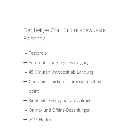
Der heilige Gral für preisbewusste
Reisende
Festpreis
Automatische Flugmitverfolgung
45 Minuten Wartezeit ab Landung
Convenient pickup at precise meeting
point
Kindersitze verfügbar auf Anfrage
Online- und Offline-Bezahlungen
24/7-Hotline