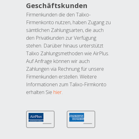
Geschäftskunden
Firmenkunden die den Talixo-
Firmenkonto nutzen, haben Zugang zu
sämtlichen Zahlungsarten, die auch
den Privatkunden zur Verfügung
stehen. Darüber hinaus unterstützt
Talixo Zahlungsmethoden wie AirPlus.
Auf Anfrage können wir auch
Zahlungen via Rechnung für unsere
Firmenkunden erstellen. Weitere
Informationen zum Talixo-Firmkonto
erhalten Sie
hier
.