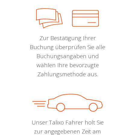
Zur Bestätigung Ihrer
Buchung überprüfen Sie alle
Buchungsangaben und
wählen Ihre bevorzugte
Zahlungsmethode aus.
Unser Talixo Fahrer holt Sie
zur angegebenen Zeit am