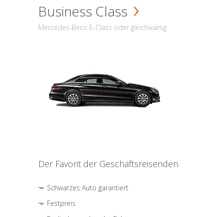
Business Class
Mercedes-Benz E-Class oder gleichwärtig
Der Favorit der Geschäftsreisenden
Schwarzes Auto garantiert
Festpreis