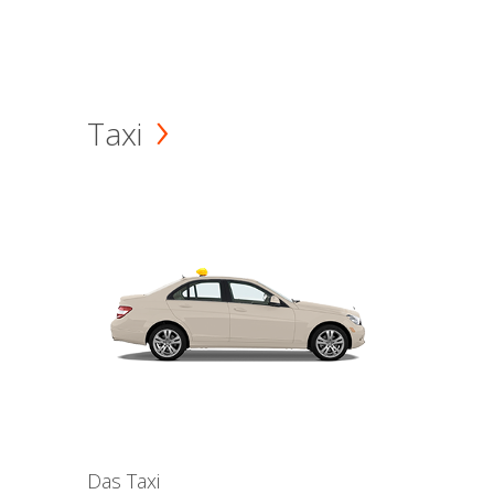
Taxi
Das Taxi