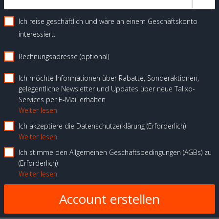
Ich reise geschäftlich und wäre an einem Geschäftskonto
interessiert.
Rechnungsadresse (optional)
Ich möchte Informationen über Rabatte, Sonderaktionen,
gelegentliche Newsletter und Updates über neue Talixo-
Services per E-Mail erhalten
Weiter lesen
Ich akzeptiere die Datenschutzerklärung
Erforderlich
Weiter lesen
Ich stimme den Allgemeinen Geschäftsbedingungen (AGBs) zu
Erforderlich
Weiter lesen