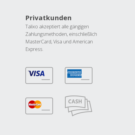
Privatkunden
Talixo akzeptiert alle gängigen
Zahlungsmethoden, einschließlich
MasterCard, Visa und American
Express.