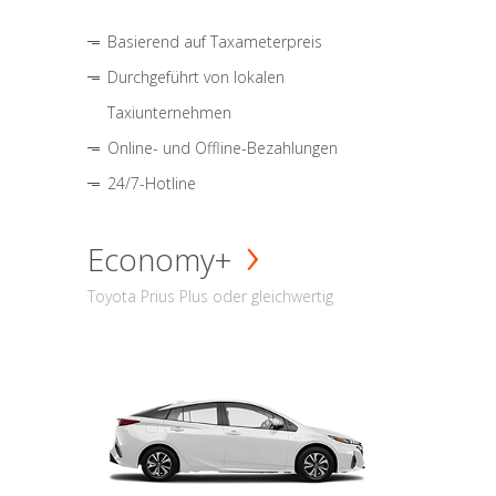
Basierend auf Taxameterpreis
Durchgeführt von lokalen
Taxiunternehmen
Online- und Offline-Bezahlungen
24/7-Hotline
Economy+
Toyota Prius Plus oder gleichwertig