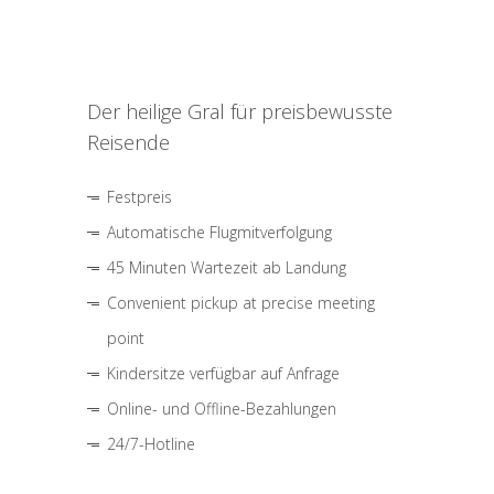
Der heilige Gral für preisbewusste
Reisende
Festpreis
Automatische Flugmitverfolgung
45 Minuten Wartezeit ab Landung
Convenient pickup at precise meeting
point
Kindersitze verfügbar auf Anfrage
Online- und Offline-Bezahlungen
24/7-Hotline