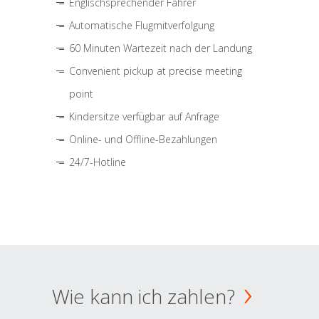
Englischsprechender Fahrer
Automatische Flugmitverfolgung
60 Minuten Wartezeit nach der Landung
Convenient pickup at precise meeting
point
Kindersitze verfügbar auf Anfrage
Online- und Offline-Bezahlungen
24/7-Hotline
Wie kann ich zahlen?