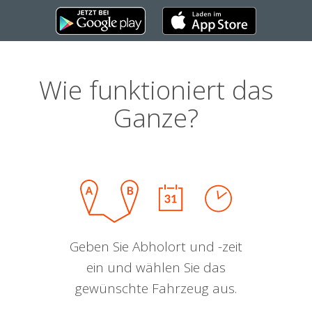
Wie funktioniert das
Ganze?
Geben Sie Abholort und -zeit
ein und wählen Sie das
gewünschte Fahrzeug aus.