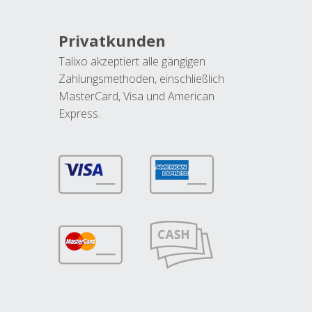
Privatkunden
Talixo akzeptiert alle gängigen
Zahlungsmethoden, einschließlich
MasterCard, Visa und American
Express.