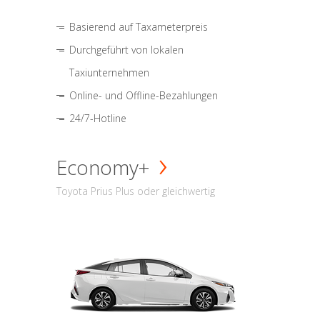
Basierend auf Taxameterpreis
Durchgeführt von lokalen
Taxiunternehmen
Online- und Offline-Bezahlungen
24/7-Hotline
Economy+
Toyota Prius Plus oder gleichwertig