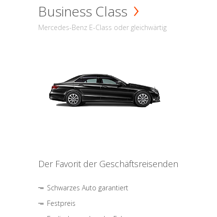
Business Class
Mercedes-Benz E-Class oder gleichwärtig
Der Favorit der Geschäftsreisenden
Schwarzes Auto garantiert
Festpreis