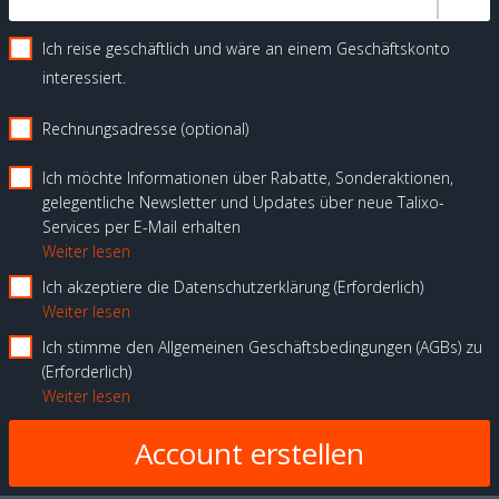
Ich reise geschäftlich und wäre an einem Geschäftskonto
interessiert.
Rechnungsadresse (optional)
Ich möchte Informationen über Rabatte, Sonderaktionen,
gelegentliche Newsletter und Updates über neue Talixo-
Services per E-Mail erhalten
Weiter lesen
Ich akzeptiere die Datenschutzerklärung
Erforderlich
Weiter lesen
Ich stimme den Allgemeinen Geschäftsbedingungen (AGBs) zu
Erforderlich
Weiter lesen