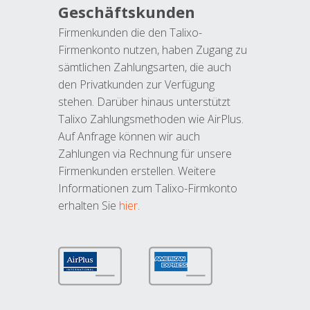
Geschäftskunden
Firmenkunden die den Talixo-
Firmenkonto nutzen, haben Zugang zu
sämtlichen Zahlungsarten, die auch
den Privatkunden zur Verfügung
stehen. Darüber hinaus unterstützt
Talixo Zahlungsmethoden wie AirPlus.
Auf Anfrage können wir auch
Zahlungen via Rechnung für unsere
Firmenkunden erstellen. Weitere
Informationen zum Talixo-Firmkonto
erhalten Sie
hier
.