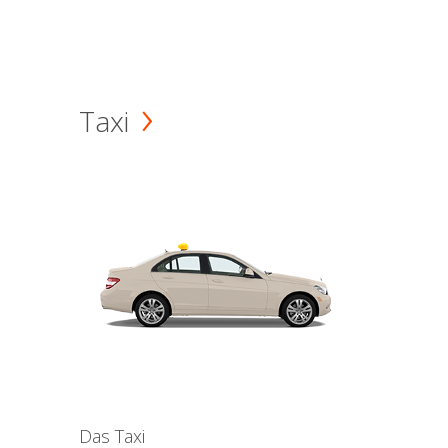
Taxi
Das Taxi