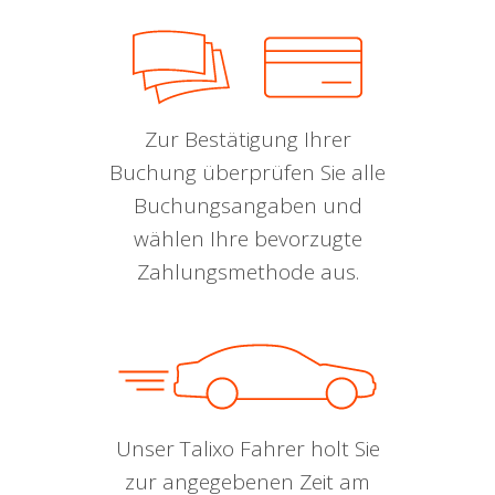
Zur Bestätigung Ihrer
Buchung überprüfen Sie alle
Buchungsangaben und
wählen Ihre bevorzugte
Zahlungsmethode aus.
Unser Talixo Fahrer holt Sie
zur angegebenen Zeit am