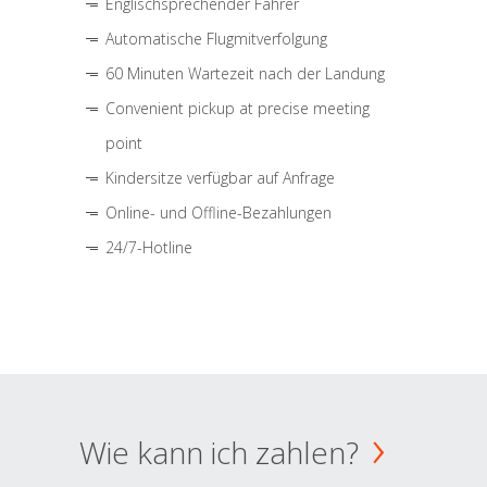
Englischsprechender Fahrer
Automatische Flugmitverfolgung
60 Minuten Wartezeit nach der Landung
Convenient pickup at precise meeting
point
Kindersitze verfügbar auf Anfrage
Online- und Offline-Bezahlungen
24/7-Hotline
Wie kann ich zahlen?