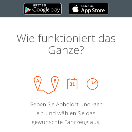
Wie funktioniert das
Ganze?
Geben Sie Abholort und -zeit
ein und wählen Sie das
gewünschte Fahrzeug aus.