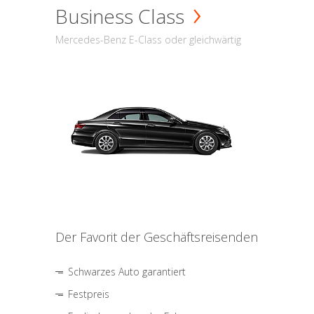
Business Class
Mercedes-Benz E-Class oder gleichwärtig
Der Favorit der Geschäftsreisenden
Schwarzes Auto garantiert
Festpreis