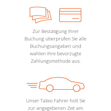
Zur Bestätigung Ihrer
Buchung überprüfen Sie alle
Buchungsangaben und
wählen Ihre bevorzugte
Zahlungsmethode aus.
Unser Talixo Fahrer holt Sie
zur angegebenen Zeit am