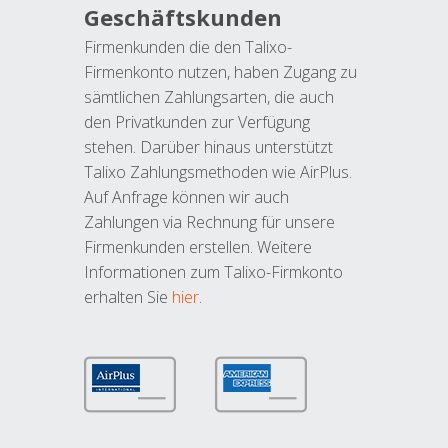
Geschäftskunden
Firmenkunden die den Talixo-
Firmenkonto nutzen, haben Zugang zu
sämtlichen Zahlungsarten, die auch
den Privatkunden zur Verfügung
stehen. Darüber hinaus unterstützt
Talixo Zahlungsmethoden wie AirPlus.
Auf Anfrage können wir auch
Zahlungen via Rechnung für unsere
Firmenkunden erstellen. Weitere
Informationen zum Talixo-Firmkonto
erhalten Sie
hier
.