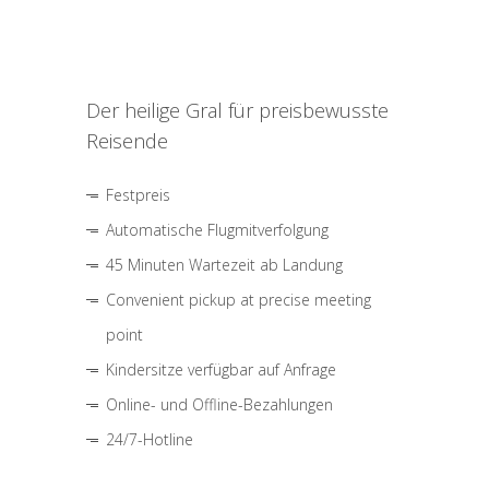
Der heilige Gral für preisbewusste
Reisende
Festpreis
Automatische Flugmitverfolgung
45 Minuten Wartezeit ab Landung
Convenient pickup at precise meeting
point
Kindersitze verfügbar auf Anfrage
Online- und Offline-Bezahlungen
24/7-Hotline