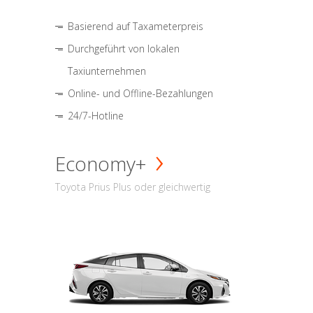
Basierend auf Taxameterpreis
Durchgeführt von lokalen
Taxiunternehmen
Online- und Offline-Bezahlungen
24/7-Hotline
Economy+
Toyota Prius Plus oder gleichwertig