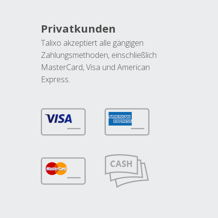
Privatkunden
Talixo akzeptiert alle gängigen
Zahlungsmethoden, einschließlich
MasterCard, Visa und American
Express.