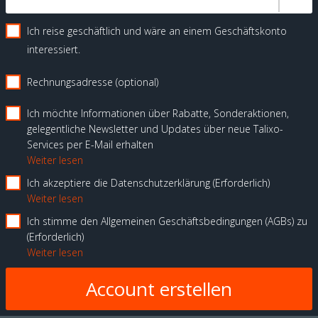
Ich reise geschäftlich und wäre an einem Geschäftskonto
interessiert.
Rechnungsadresse (optional)
Ich möchte Informationen über Rabatte, Sonderaktionen,
gelegentliche Newsletter und Updates über neue Talixo-
Services per E-Mail erhalten
Weiter lesen
Ich akzeptiere die Datenschutzerklärung
Erforderlich
Weiter lesen
Ich stimme den Allgemeinen Geschäftsbedingungen (AGBs) zu
Erforderlich
Weiter lesen