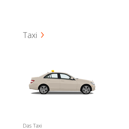
Taxi
Das Taxi