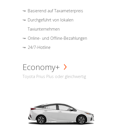
Basierend auf Taxameterpreis
Durchgeführt von lokalen
Taxiunternehmen
Online- und Offline-Bezahlungen
24/7-Hotline
Economy+
Toyota Prius Plus oder gleichwertig