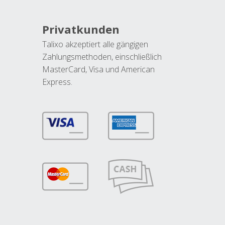
Privatkunden
Talixo akzeptiert alle gängigen
Zahlungsmethoden, einschließlich
MasterCard, Visa und American
Express.