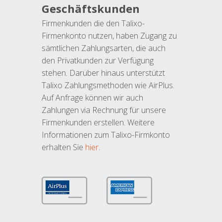
Geschäftskunden
Firmenkunden die den Talixo-
Firmenkonto nutzen, haben Zugang zu
sämtlichen Zahlungsarten, die auch
den Privatkunden zur Verfügung
stehen. Darüber hinaus unterstützt
Talixo Zahlungsmethoden wie AirPlus.
Auf Anfrage können wir auch
Zahlungen via Rechnung für unsere
Firmenkunden erstellen. Weitere
Informationen zum Talixo-Firmkonto
erhalten Sie
hier
.