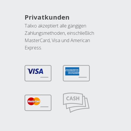
Privatkunden
Talixo akzeptiert alle gängigen
Zahlungsmethoden, einschließlich
MasterCard, Visa und American
Express.