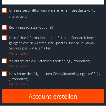
Ich reise geschäftlich und wäre an einem Geschäftskonto
interessiert.
Rechnungsadresse (optional)
Ich möchte Informationen über Rabatte, Sonderaktionen,
gelegentliche Newsletter und Updates über neue Talixo-
Services per E-Mail erhalten
Weiter lesen
Ich akzeptiere die Datenschutzerklärung
Erforderlich
Weiter lesen
Ich stimme den Allgemeinen Geschäftsbedingungen (AGBs) zu
Erforderlich
Weiter lesen