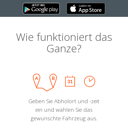
Wie funktioniert das
Ganze?
Geben Sie Abholort und -zeit
ein und wählen Sie das
gewünschte Fahrzeug aus.