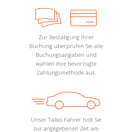
Zur Bestätigung Ihrer
Buchung überprüfen Sie alle
Buchungsangaben und
wählen Ihre bevorzugte
Zahlungsmethode aus.
Unser Talixo Fahrer holt Sie
zur angegebenen Zeit am