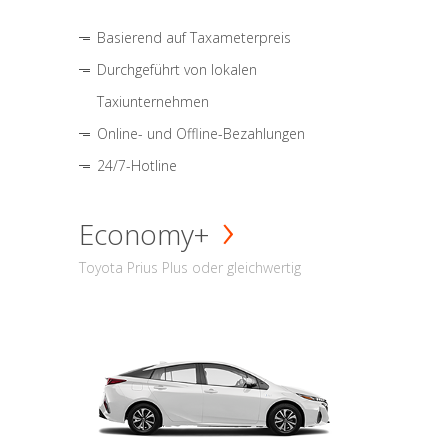
Basierend auf Taxameterpreis
Durchgeführt von lokalen
Taxiunternehmen
Online- und Offline-Bezahlungen
24/7-Hotline
Economy+
Toyota Prius Plus oder gleichwertig