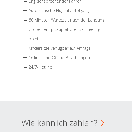
Englischsprechender Fahrer
Automatische Flugmitverfolgung
60 Minuten Wartezeit nach der Landung
Convenient pickup at precise meeting
point
Kindersitze verfügbar auf Anfrage
Online- und Offline-Bezahlungen
24/7-Hotline
Wie kann ich zahlen?