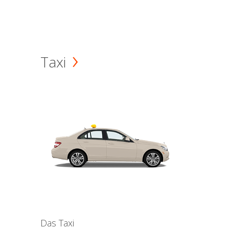
Taxi
Das Taxi