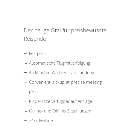
Der heilige Gral für preisbewusste
Reisende
Festpreis
Automatische Flugmitverfolgung
45 Minuten Wartezeit ab Landung
Convenient pickup at precise meeting
point
Kindersitze verfügbar auf Anfrage
Online- und Offline-Bezahlungen
24/7-Hotline