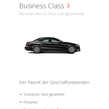
Business Class
Mercedes-Benz E-Class oder gleichwärtig
Der Favorit der Geschäftsreisenden
Schwarzes Auto garantiert
Festpreis