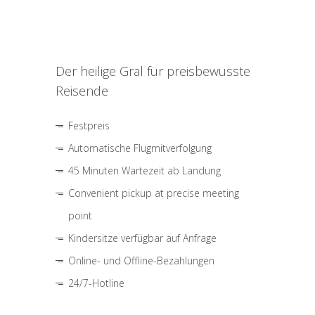
Der heilige Gral für preisbewusste
Reisende
Festpreis
Automatische Flugmitverfolgung
45 Minuten Wartezeit ab Landung
Convenient pickup at precise meeting
point
Kindersitze verfügbar auf Anfrage
Online- und Offline-Bezahlungen
24/7-Hotline