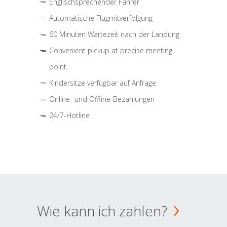
Englischsprechender Fahrer
Automatische Flugmitverfolgung
60 Minuten Wartezeit nach der Landung
Convenient pickup at precise meeting
point
Kindersitze verfügbar auf Anfrage
Online- und Offline-Bezahlungen
24/7-Hotline
Wie kann ich zahlen?