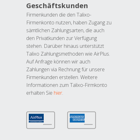
Geschäftskunden
Firmenkunden die den Talixo-
Firmenkonto nutzen, haben Zugang zu
sämtlichen Zahlungsarten, die auch
den Privatkunden zur Verfügung
stehen. Darüber hinaus unterstützt
Talixo Zahlungsmethoden wie AirPlus.
Auf Anfrage können wir auch
Zahlungen via Rechnung für unsere
Firmenkunden erstellen. Weitere
Informationen zum Talixo-Firmkonto
erhalten Sie
hier
.