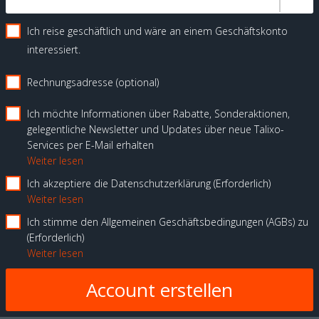
Ich reise geschäftlich und wäre an einem Geschäftskonto
interessiert.
Rechnungsadresse (optional)
Ich möchte Informationen über Rabatte, Sonderaktionen,
gelegentliche Newsletter und Updates über neue Talixo-
Services per E-Mail erhalten
Weiter lesen
Ich akzeptiere die Datenschutzerklärung
Erforderlich
Weiter lesen
Ich stimme den Allgemeinen Geschäftsbedingungen (AGBs) zu
Erforderlich
Weiter lesen