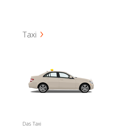
Taxi
Das Taxi