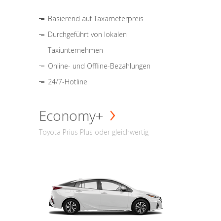
Basierend auf Taxameterpreis
Durchgeführt von lokalen
Taxiunternehmen
Online- und Offline-Bezahlungen
24/7-Hotline
Economy+
Toyota Prius Plus oder gleichwertig