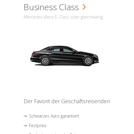
Business Class
Mercedes-Benz E-Class oder gleichwärtig
Der Favorit der Geschäftsreisenden
Schwarzes Auto garantiert
Festpreis