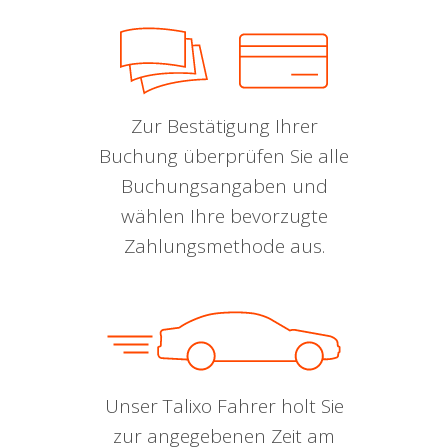
Zur Bestätigung Ihrer
Buchung überprüfen Sie alle
Buchungsangaben und
wählen Ihre bevorzugte
Zahlungsmethode aus.
Unser Talixo Fahrer holt Sie
zur angegebenen Zeit am