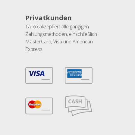
Privatkunden
Talixo akzeptiert alle gängigen
Zahlungsmethoden, einschließlich
MasterCard, Visa und American
Express.