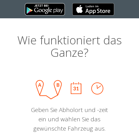
Wie funktioniert das
Ganze?
Geben Sie Abholort und -zeit
ein und wählen Sie das
gewünschte Fahrzeug aus.