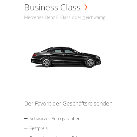
Business Class
Mercedes-Benz E-Class oder gleichwärtig
Der Favorit der Geschäftsreisenden
Schwarzes Auto garantiert
Festpreis