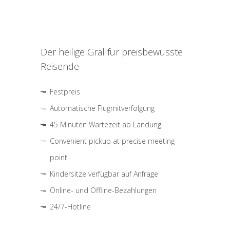
Der heilige Gral für preisbewusste
Reisende
Festpreis
Automatische Flugmitverfolgung
45 Minuten Wartezeit ab Landung
Convenient pickup at precise meeting
point
Kindersitze verfügbar auf Anfrage
Online- und Offline-Bezahlungen
24/7-Hotline