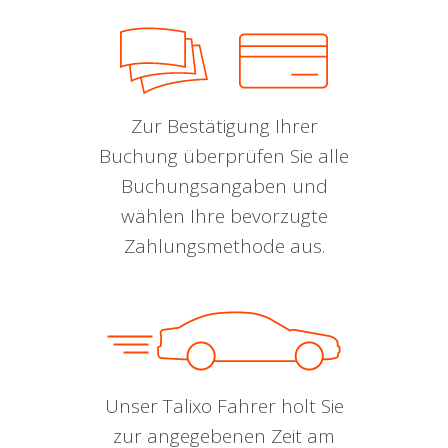
Zur Bestätigung Ihrer
Buchung überprüfen Sie alle
Buchungsangaben und
wählen Ihre bevorzugte
Zahlungsmethode aus.
Unser Talixo Fahrer holt Sie
zur angegebenen Zeit am