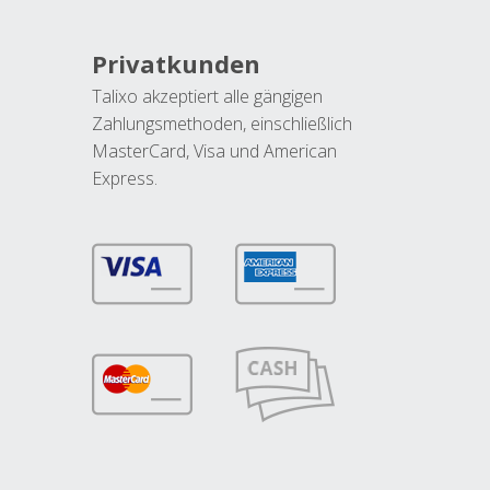
Privatkunden
Talixo akzeptiert alle gängigen
Zahlungsmethoden, einschließlich
MasterCard, Visa und American
Express.