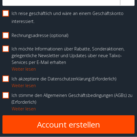
Ich reise geschäftlich und wäre an einem Geschäftskonto
interessiert.
Rechnungsadresse (optional)
Ich möchte Informationen über Rabatte, Sonderaktionen,
gelegentliche Newsletter und Updates über neue Talixo-
Services per E-Mail erhalten
Weiter lesen
Ich akzeptiere die Datenschutzerklärung
Erforderlich
Weiter lesen
Ich stimme den Allgemeinen Geschäftsbedingungen (AGBs) zu
Erforderlich
Weiter lesen