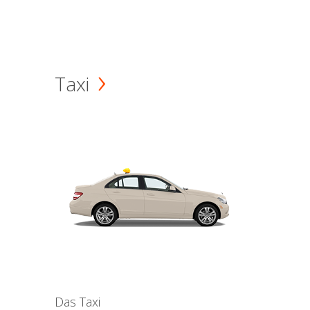
Taxi
Das Taxi