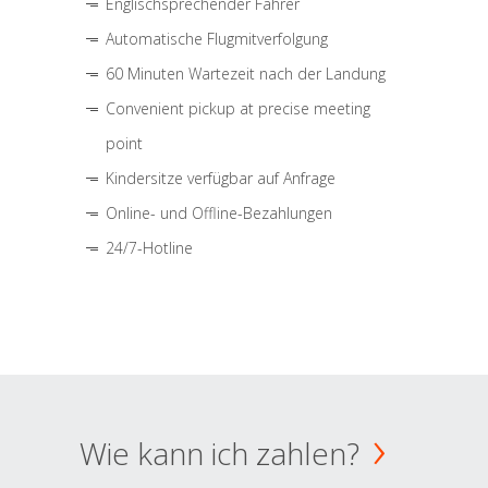
Englischsprechender Fahrer
Automatische Flugmitverfolgung
60 Minuten Wartezeit nach der Landung
Convenient pickup at precise meeting
point
Kindersitze verfügbar auf Anfrage
Online- und Offline-Bezahlungen
24/7-Hotline
Wie kann ich zahlen?