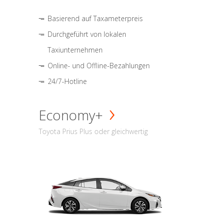
Basierend auf Taxameterpreis
Durchgeführt von lokalen
Taxiunternehmen
Online- und Offline-Bezahlungen
24/7-Hotline
Economy+
Toyota Prius Plus oder gleichwertig