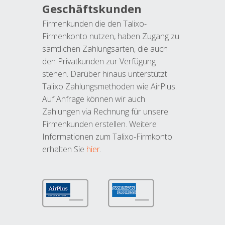
Geschäftskunden
Firmenkunden die den Talixo-
Firmenkonto nutzen, haben Zugang zu
sämtlichen Zahlungsarten, die auch
den Privatkunden zur Verfügung
stehen. Darüber hinaus unterstützt
Talixo Zahlungsmethoden wie AirPlus.
Auf Anfrage können wir auch
Zahlungen via Rechnung für unsere
Firmenkunden erstellen. Weitere
Informationen zum Talixo-Firmkonto
erhalten Sie
hier
.