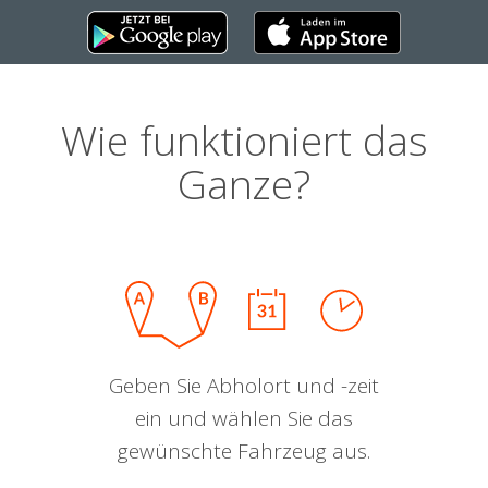
Wie funktioniert das
Ganze?
Geben Sie Abholort und -zeit
ein und wählen Sie das
gewünschte Fahrzeug aus.