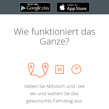
Wie funktioniert das
Ganze?
Geben Sie Abholort und -zeit
ein und wählen Sie das
gewünschte Fahrzeug aus.