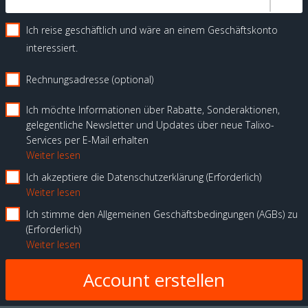
Ich reise geschäftlich und wäre an einem Geschäftskonto
interessiert.
Rechnungsadresse (optional)
Ich möchte Informationen über Rabatte, Sonderaktionen,
gelegentliche Newsletter und Updates über neue Talixo-
Services per E-Mail erhalten
Weiter lesen
Ich akzeptiere die Datenschutzerklärung
Erforderlich
Weiter lesen
Ich stimme den Allgemeinen Geschäftsbedingungen (AGBs) zu
Erforderlich
Weiter lesen