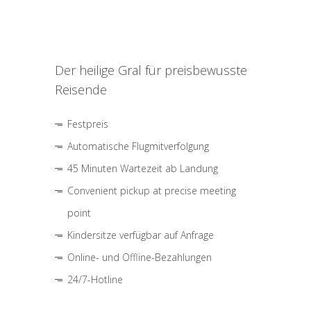
Der heilige Gral für preisbewusste
Reisende
Festpreis
Automatische Flugmitverfolgung
45 Minuten Wartezeit ab Landung
Convenient pickup at precise meeting
point
Kindersitze verfügbar auf Anfrage
Online- und Offline-Bezahlungen
24/7-Hotline