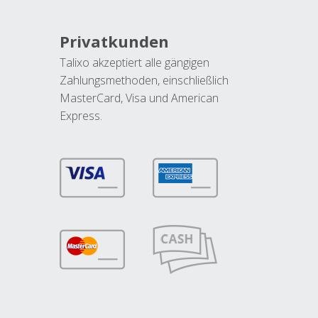
Privatkunden
Talixo akzeptiert alle gängigen
Zahlungsmethoden, einschließlich
MasterCard, Visa und American
Express.