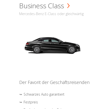
Business Class
Mercedes-Benz E-Class oder gleichwärtig
Der Favorit der Geschäftsreisenden
Schwarzes Auto garantiert
Festpreis