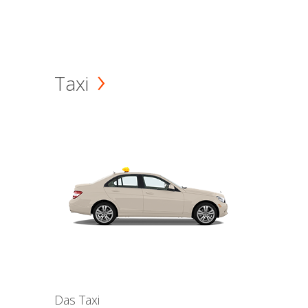
Taxi
Das Taxi