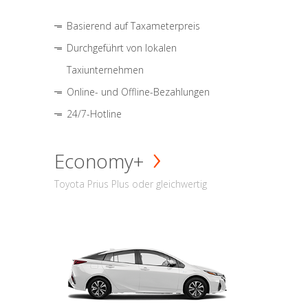
Basierend auf Taxameterpreis
Durchgeführt von lokalen
Taxiunternehmen
Online- und Offline-Bezahlungen
24/7-Hotline
Economy+
Toyota Prius Plus oder gleichwertig