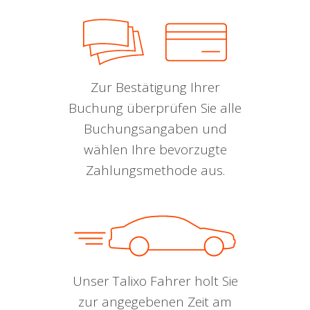
Zur Bestätigung Ihrer
Buchung überprüfen Sie alle
Buchungsangaben und
wählen Ihre bevorzugte
Zahlungsmethode aus.
Unser Talixo Fahrer holt Sie
zur angegebenen Zeit am