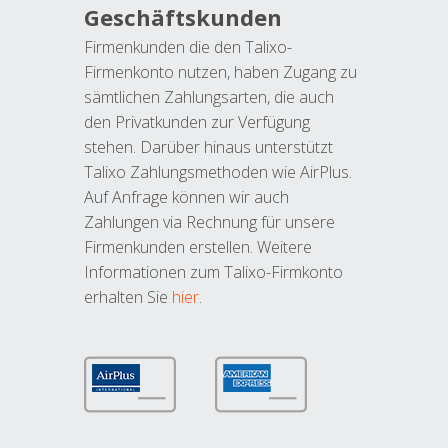
Geschäftskunden
Firmenkunden die den Talixo-
Firmenkonto nutzen, haben Zugang zu
sämtlichen Zahlungsarten, die auch
den Privatkunden zur Verfügung
stehen. Darüber hinaus unterstützt
Talixo Zahlungsmethoden wie AirPlus.
Auf Anfrage können wir auch
Zahlungen via Rechnung für unsere
Firmenkunden erstellen. Weitere
Informationen zum Talixo-Firmkonto
erhalten Sie
hier
.