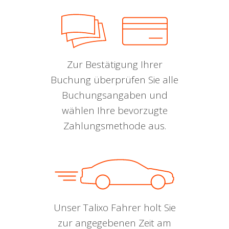
Zur Bestätigung Ihrer
Buchung überprüfen Sie alle
Buchungsangaben und
wählen Ihre bevorzugte
Zahlungsmethode aus.
Unser Talixo Fahrer holt Sie
zur angegebenen Zeit am