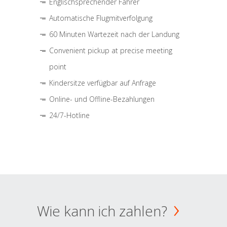
Englischsprechender Fahrer
Automatische Flugmitverfolgung
60 Minuten Wartezeit nach der Landung
Convenient pickup at precise meeting
point
Kindersitze verfügbar auf Anfrage
Online- und Offline-Bezahlungen
24/7-Hotline
Wie kann ich zahlen?