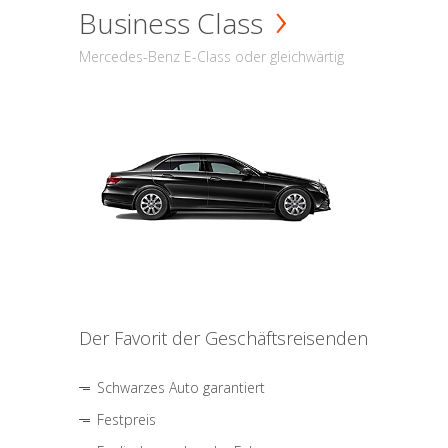
Business Class
Mercedes-Benz E-Class oder gleichwärtig
Der Favorit der Geschäftsreisenden
Schwarzes Auto garantiert
Festpreis