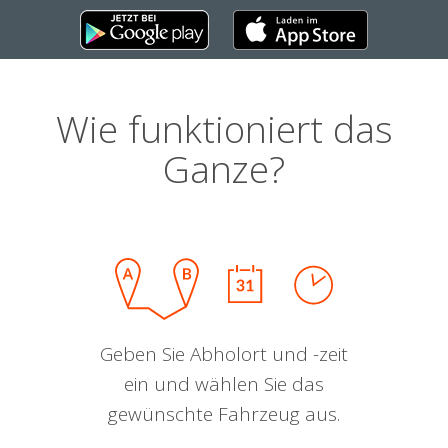
Wie funktioniert das
Ganze?
Geben Sie Abholort und -zeit
ein und wählen Sie das
gewünschte Fahrzeug aus.