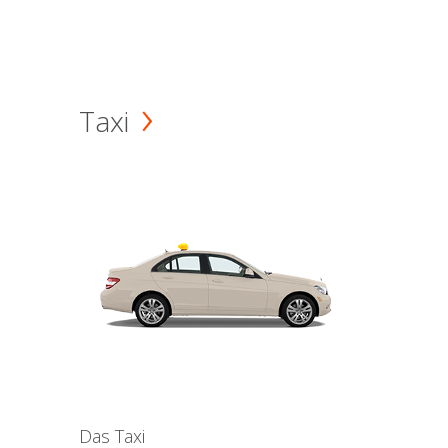
Taxi
Das Taxi