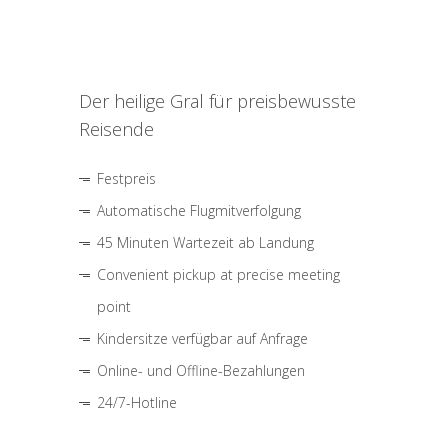
Der heilige Gral für preisbewusste
Reisende
Festpreis
Automatische Flugmitverfolgung
45 Minuten Wartezeit ab Landung
Convenient pickup at precise meeting
point
Kindersitze verfügbar auf Anfrage
Online- und Offline-Bezahlungen
24/7-Hotline