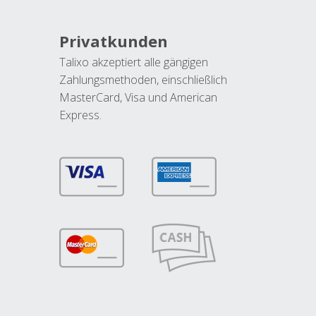
Privatkunden
Talixo akzeptiert alle gängigen
Zahlungsmethoden, einschließlich
MasterCard, Visa und American
Express.