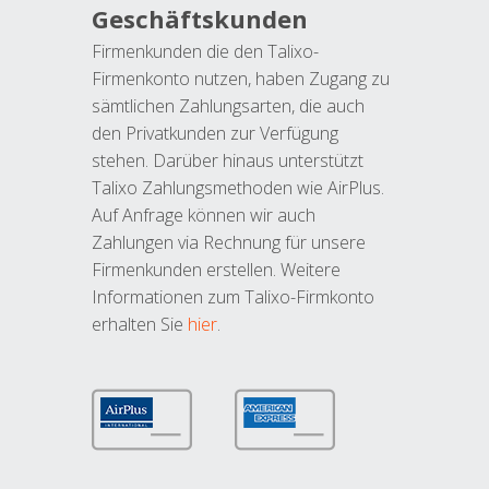
Geschäftskunden
Firmenkunden die den Talixo-
Firmenkonto nutzen, haben Zugang zu
sämtlichen Zahlungsarten, die auch
den Privatkunden zur Verfügung
stehen. Darüber hinaus unterstützt
Talixo Zahlungsmethoden wie AirPlus.
Auf Anfrage können wir auch
Zahlungen via Rechnung für unsere
Firmenkunden erstellen. Weitere
Informationen zum Talixo-Firmkonto
erhalten Sie
hier
.