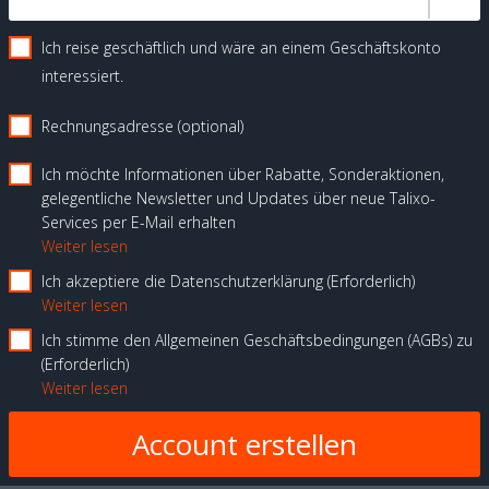
Ich reise geschäftlich und wäre an einem Geschäftskonto
interessiert.
Rechnungsadresse (optional)
Ich möchte Informationen über Rabatte, Sonderaktionen,
gelegentliche Newsletter und Updates über neue Talixo-
Services per E-Mail erhalten
Weiter lesen
Ich akzeptiere die Datenschutzerklärung
Erforderlich
Weiter lesen
Ich stimme den Allgemeinen Geschäftsbedingungen (AGBs) zu
Erforderlich
Weiter lesen