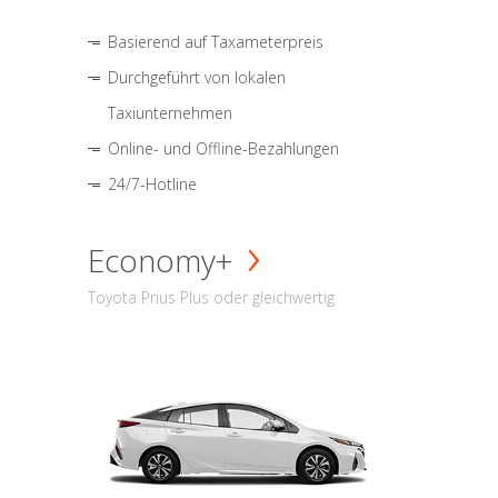
Basierend auf Taxameterpreis
Durchgeführt von lokalen
Taxiunternehmen
Online- und Offline-Bezahlungen
24/7-Hotline
Economy+
Toyota Prius Plus oder gleichwertig