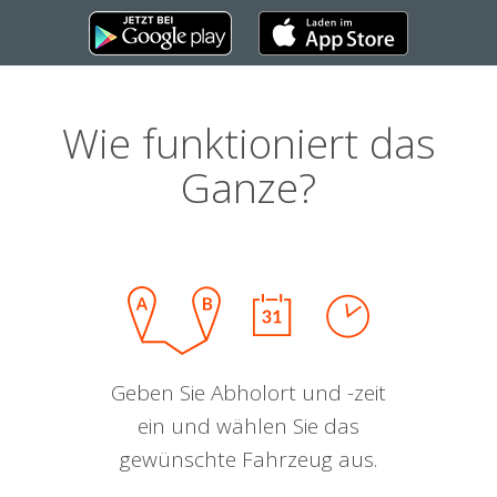
Wie funktioniert das
Ganze?
Geben Sie Abholort und -zeit
ein und wählen Sie das
gewünschte Fahrzeug aus.