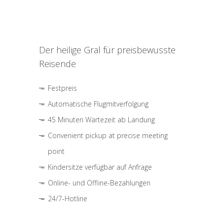
Der heilige Gral für preisbewusste
Reisende
Festpreis
Automatische Flugmitverfolgung
45 Minuten Wartezeit ab Landung
Convenient pickup at precise meeting
point
Kindersitze verfügbar auf Anfrage
Online- und Offline-Bezahlungen
24/7-Hotline