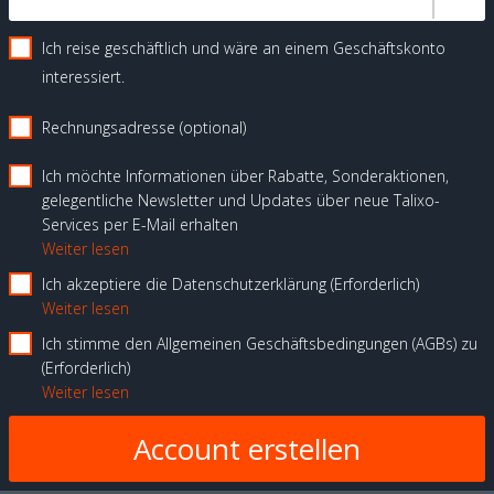
Ich reise geschäftlich und wäre an einem Geschäftskonto
interessiert.
Rechnungsadresse (optional)
Ich möchte Informationen über Rabatte, Sonderaktionen,
gelegentliche Newsletter und Updates über neue Talixo-
Services per E-Mail erhalten
Weiter lesen
Ich akzeptiere die Datenschutzerklärung
Erforderlich
Weiter lesen
Ich stimme den Allgemeinen Geschäftsbedingungen (AGBs) zu
Erforderlich
Weiter lesen