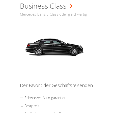
Business Class
Mercedes-Benz E-Class oder gleichwärtig
Der Favorit der Geschäftsreisenden
Schwarzes Auto garantiert
Festpreis