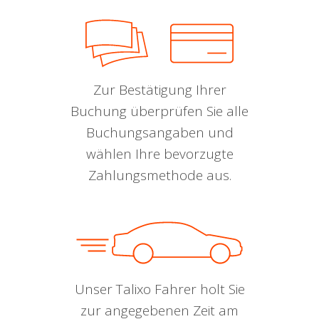
Zur Bestätigung Ihrer
Buchung überprüfen Sie alle
Buchungsangaben und
wählen Ihre bevorzugte
Zahlungsmethode aus.
Unser Talixo Fahrer holt Sie
zur angegebenen Zeit am