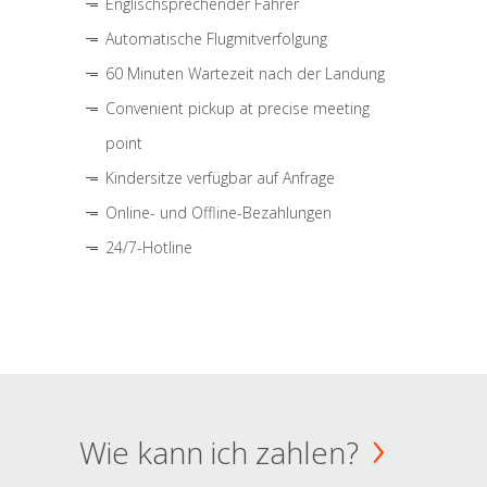
Englischsprechender Fahrer
Automatische Flugmitverfolgung
60 Minuten Wartezeit nach der Landung
Convenient pickup at precise meeting
point
Kindersitze verfügbar auf Anfrage
Online- und Offline-Bezahlungen
24/7-Hotline
Wie kann ich zahlen?