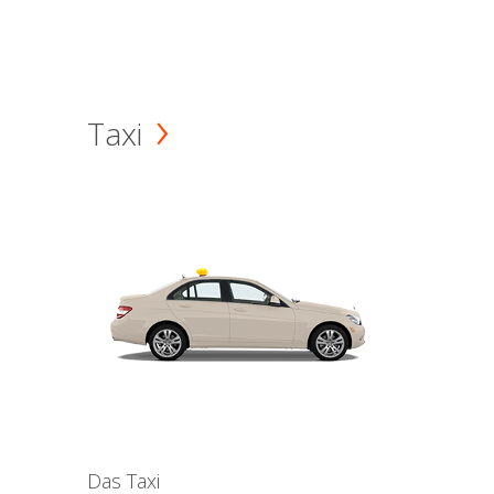
Taxi
Das Taxi