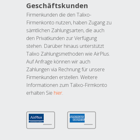
Geschäftskunden
Firmenkunden die den Talixo-
Firmenkonto nutzen, haben Zugang zu
sämtlichen Zahlungsarten, die auch
den Privatkunden zur Verfügung
stehen. Darüber hinaus unterstützt
Talixo Zahlungsmethoden wie AirPlus.
Auf Anfrage können wir auch
Zahlungen via Rechnung für unsere
Firmenkunden erstellen. Weitere
Informationen zum Talixo-Firmkonto
erhalten Sie
hier
.