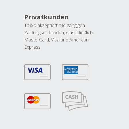
Privatkunden
Talixo akzeptiert alle gängigen
Zahlungsmethoden, einschließlich
MasterCard, Visa und American
Express.