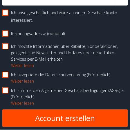
Ich reise geschäftlich und wäre an einem Geschäftskonto
interessiert.
Rechnungsadresse (optional)
Ich möchte Informationen über Rabatte, Sonderaktionen,
gelegentliche Newsletter und Updates über neue Talixo-
Services per E-Mail erhalten
Weiter lesen
Ich akzeptiere die Datenschutzerklärung
Erforderlich
Weiter lesen
Ich stimme den Allgemeinen Geschäftsbedingungen (AGBs) zu
Erforderlich
Weiter lesen