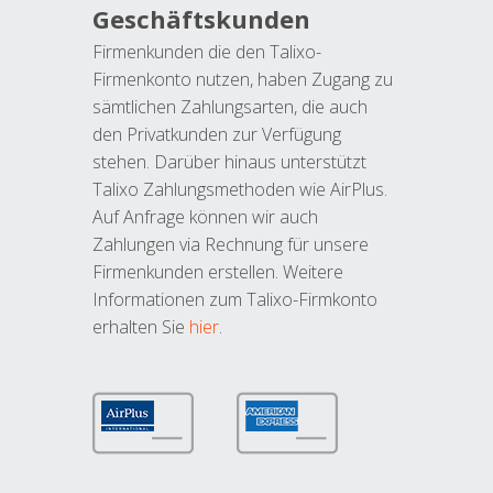
Geschäftskunden
Firmenkunden die den Talixo-
Firmenkonto nutzen, haben Zugang zu
sämtlichen Zahlungsarten, die auch
den Privatkunden zur Verfügung
stehen. Darüber hinaus unterstützt
Talixo Zahlungsmethoden wie AirPlus.
Auf Anfrage können wir auch
Zahlungen via Rechnung für unsere
Firmenkunden erstellen. Weitere
Informationen zum Talixo-Firmkonto
erhalten Sie
hier
.