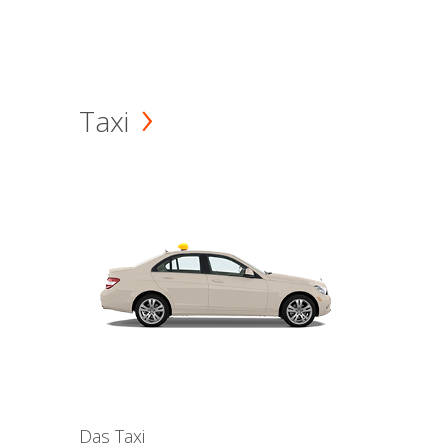
Taxi
Das Taxi