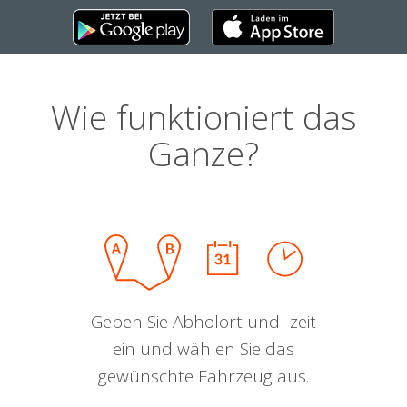
Wie funktioniert das
Ganze?
Geben Sie Abholort und -zeit
ein und wählen Sie das
gewünschte Fahrzeug aus.