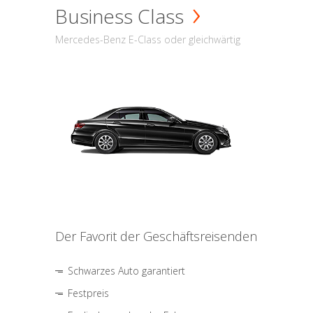
Business Class
Mercedes-Benz E-Class oder gleichwärtig
Der Favorit der Geschäftsreisenden
Schwarzes Auto garantiert
Festpreis