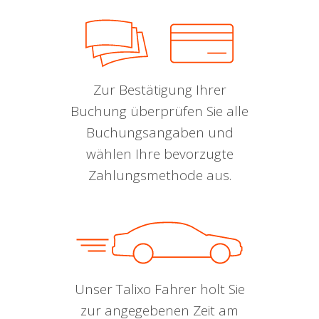
Zur Bestätigung Ihrer
Buchung überprüfen Sie alle
Buchungsangaben und
wählen Ihre bevorzugte
Zahlungsmethode aus.
Unser Talixo Fahrer holt Sie
zur angegebenen Zeit am