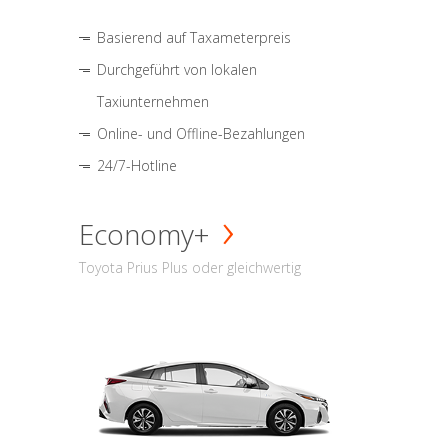
Basierend auf Taxameterpreis
Durchgeführt von lokalen
Taxiunternehmen
Online- und Offline-Bezahlungen
24/7-Hotline
Economy+
Toyota Prius Plus oder gleichwertig