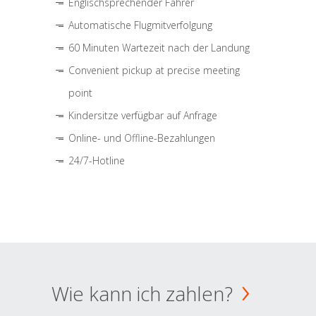
Englischsprechender Fahrer
Automatische Flugmitverfolgung
60 Minuten Wartezeit nach der Landung
Convenient pickup at precise meeting
point
Kindersitze verfügbar auf Anfrage
Online- und Offline-Bezahlungen
24/7-Hotline
Wie kann ich zahlen?