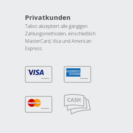
Privatkunden
Talixo akzeptiert alle gängigen
Zahlungsmethoden, einschließlich
MasterCard, Visa und American
Express.