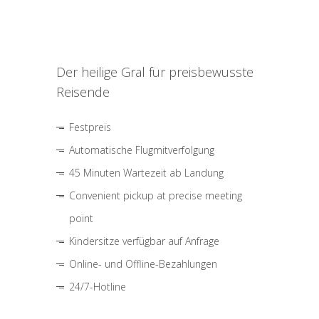
Der heilige Gral für preisbewusste
Reisende
Festpreis
Automatische Flugmitverfolgung
45 Minuten Wartezeit ab Landung
Convenient pickup at precise meeting
point
Kindersitze verfügbar auf Anfrage
Online- und Offline-Bezahlungen
24/7-Hotline