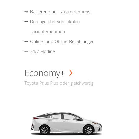
Basierend auf Taxameterpreis
Durchgeführt von lokalen
Taxiunternehmen
Online- und Offline-Bezahlungen
24/7-Hotline
Economy+
Toyota Prius Plus oder gleichwertig