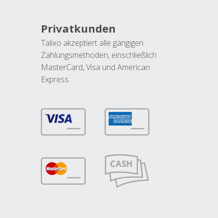
Privatkunden
Talixo akzeptiert alle gängigen
Zahlungsmethoden, einschließlich
MasterCard, Visa und American
Express.