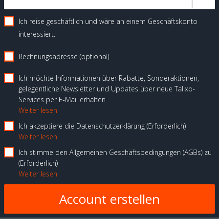
Ich reise geschäftlich und wäre an einem Geschäftskonto
interessiert.
Rechnungsadresse (optional)
Ich möchte Informationen über Rabatte, Sonderaktionen,
gelegentliche Newsletter und Updates über neue Talixo-
Services per E-Mail erhalten
Weiter lesen
Ich akzeptiere die Datenschutzerklärung
Erforderlich
Weiter lesen
Ich stimme den Allgemeinen Geschäftsbedingungen (AGBs) zu
Erforderlich
Weiter lesen