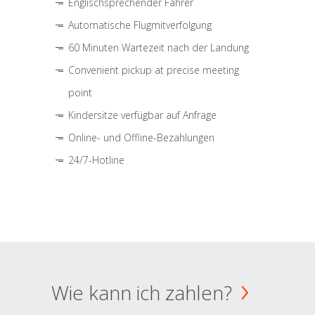
Englischsprechender Fahrer
Automatische Flugmitverfolgung
60 Minuten Wartezeit nach der Landung
Convenient pickup at precise meeting
point
Kindersitze verfügbar auf Anfrage
Online- und Offline-Bezahlungen
24/7-Hotline
Wie kann ich zahlen?