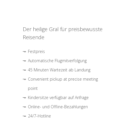
Der heilige Gral für preisbewusste
Reisende
Festpreis
Automatische Flugmitverfolgung
45 Minuten Wartezeit ab Landung
Convenient pickup at precise meeting
point
Kindersitze verfügbar auf Anfrage
Online- und Offline-Bezahlungen
24/7-Hotline