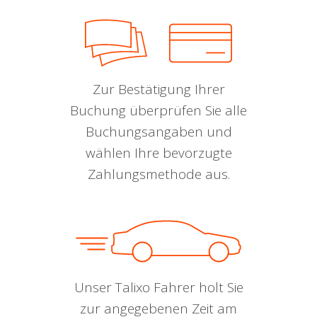
Zur Bestätigung Ihrer
Buchung überprüfen Sie alle
Buchungsangaben und
wählen Ihre bevorzugte
Zahlungsmethode aus.
Unser Talixo Fahrer holt Sie
zur angegebenen Zeit am