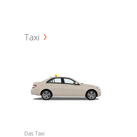
Taxi
Das Taxi