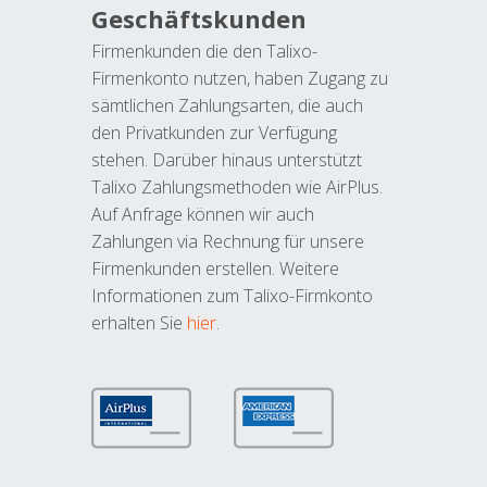
Geschäftskunden
Firmenkunden die den Talixo-
Firmenkonto nutzen, haben Zugang zu
sämtlichen Zahlungsarten, die auch
den Privatkunden zur Verfügung
stehen. Darüber hinaus unterstützt
Talixo Zahlungsmethoden wie AirPlus.
Auf Anfrage können wir auch
Zahlungen via Rechnung für unsere
Firmenkunden erstellen. Weitere
Informationen zum Talixo-Firmkonto
erhalten Sie
hier
.