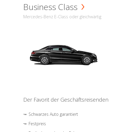
Business Class
Mercedes-Benz E-Class oder gleichwärtig
Der Favorit der Geschäftsreisenden
Schwarzes Auto garantiert
Festpreis