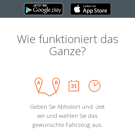
Wie funktioniert das
Ganze?
Geben Sie Abholort und -zeit
ein und wählen Sie das
gewünschte Fahrzeug aus.