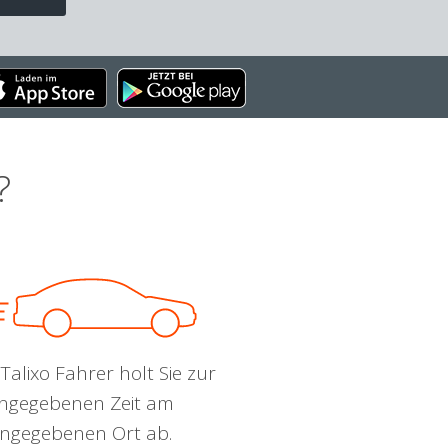
?
Talixo Fahrer holt Sie zur
ngegebenen Zeit am
ngegebenen Ort ab.