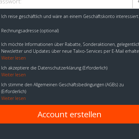
asswort:
Ich reise geschäftlich und wäre an einem Geschäftskonto interessiert
Rechnungsadresse (optional)
Ich möchte Informationen über Rabatte, Sonderaktionen, gelegentlic
Newsletter und Updates über neue Talixo-Services per E-Mail erhalt
Weiter lesen
Ich akzeptiere die Datenschutzerklärung
Erforderlich
Weiter lesen
Ich stimme den Allgemeinen Geschäftsbedingungen (AGBs) zu
Erforderlich
Weiter lesen