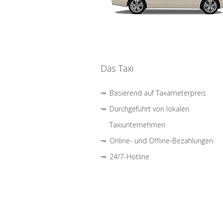
Das Taxi
Basierend auf Taxameterpreis
Durchgeführt von lokalen
Taxiunternehmen
Online- und Offline-Bezahlungen
24/7-Hotline