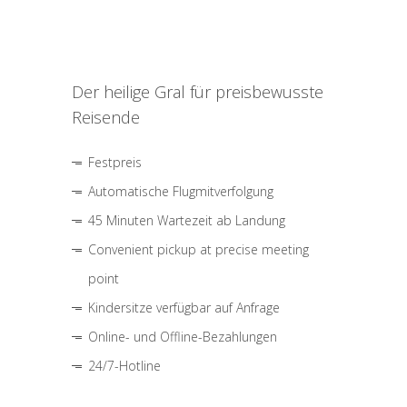
Der heilige Gral für preisbewusste
Reisende
Festpreis
Automatische Flugmitverfolgung
45 Minuten Wartezeit ab Landung
Convenient pickup at precise meeting
point
Kindersitze verfügbar auf Anfrage
Online- und Offline-Bezahlungen
24/7-Hotline