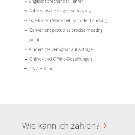
Englischsprechender Fahrer
Automatische Flugmitverfolgung
60 Minuten Wartezeit nach der Landung
Convenient pickup at precise meeting
point
Kindersitze verfügbar auf Anfrage
Online- und Offline-Bezahlungen
24/7-Hotline
Wie kann ich zahlen?