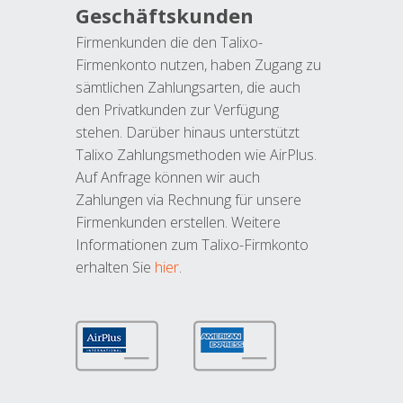
Geschäftskunden
Firmenkunden die den Talixo-
Firmenkonto nutzen, haben Zugang zu
sämtlichen Zahlungsarten, die auch
den Privatkunden zur Verfügung
stehen. Darüber hinaus unterstützt
Talixo Zahlungsmethoden wie AirPlus.
Auf Anfrage können wir auch
Zahlungen via Rechnung für unsere
Firmenkunden erstellen. Weitere
Informationen zum Talixo-Firmkonto
erhalten Sie
hier
.