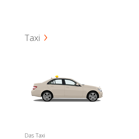
Taxi
Das Taxi