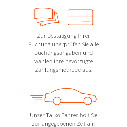
Zur Bestätigung Ihrer
Buchung überprüfen Sie alle
Buchungsangaben und
wählen Ihre bevorzugte
Zahlungsmethode aus.
Unser Talixo Fahrer holt Sie
zur angegebenen Zeit am