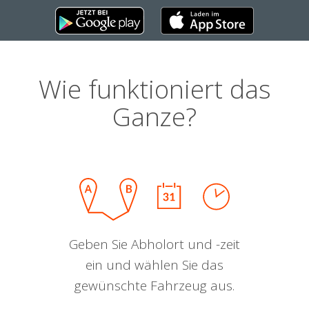
Wie funktioniert das
Ganze?
Geben Sie Abholort und -zeit
ein und wählen Sie das
gewünschte Fahrzeug aus.