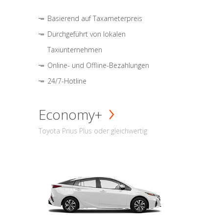
Basierend auf Taxameterpreis
Durchgeführt von lokalen
Taxiunternehmen
Online- und Offline-Bezahlungen
24/7-Hotline
Economy+
Toyota Prius Plus oder gleichwertig