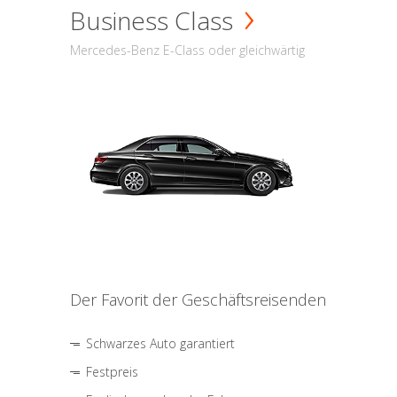
Business Class
Mercedes-Benz E-Class oder gleichwärtig
Der Favorit der Geschäftsreisenden
Schwarzes Auto garantiert
Festpreis