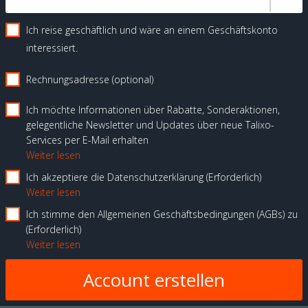
Ich reise geschäftlich und wäre an einem Geschäftskonto
interessiert.
Rechnungsadresse (optional)
Ich möchte Informationen über Rabatte, Sonderaktionen,
gelegentliche Newsletter und Updates über neue Talixo-
Services per E-Mail erhalten
Weiter lesen
Ich akzeptiere die Datenschutzerklärung
Erforderlich
Weiter lesen
Ich stimme den Allgemeinen Geschäftsbedingungen (AGBs) zu
Erforderlich
Weiter lesen