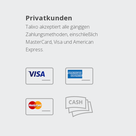
Privatkunden
Talixo akzeptiert alle gängigen
Zahlungsmethoden, einschließlich
MasterCard, Visa und American
Express.