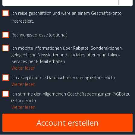
Ich reise geschäftlich und wäre an einem Geschäftskonto
interessiert.
Rechnungsadresse (optional)
Ich möchte Informationen über Rabatte, Sonderaktionen,
gelegentliche Newsletter und Updates über neue Talixo-
Services per E-Mail erhalten
Weiter lesen
Ich akzeptiere die Datenschutzerklärung
Erforderlich
Weiter lesen
Ich stimme den Allgemeinen Geschäftsbedingungen (AGBs) zu
Erforderlich
Weiter lesen