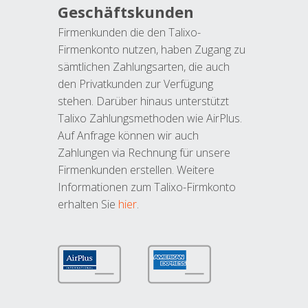
Geschäftskunden
Firmenkunden die den Talixo-
Firmenkonto nutzen, haben Zugang zu
sämtlichen Zahlungsarten, die auch
den Privatkunden zur Verfügung
stehen. Darüber hinaus unterstützt
Talixo Zahlungsmethoden wie AirPlus.
Auf Anfrage können wir auch
Zahlungen via Rechnung für unsere
Firmenkunden erstellen. Weitere
Informationen zum Talixo-Firmkonto
erhalten Sie
hier
.