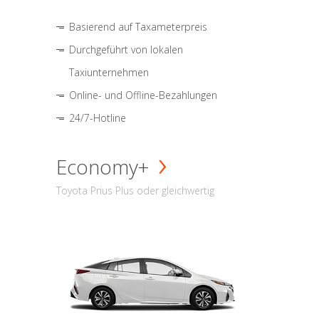
Basierend auf Taxameterpreis
Durchgeführt von lokalen
Taxiunternehmen
Online- und Offline-Bezahlungen
24/7-Hotline
Economy+
Toyota Prius Plus oder gleichwertig