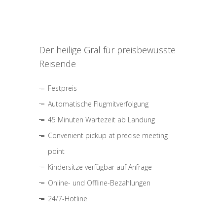
Der heilige Gral für preisbewusste
Reisende
Festpreis
Automatische Flugmitverfolgung
45 Minuten Wartezeit ab Landung
Convenient pickup at precise meeting
point
Kindersitze verfügbar auf Anfrage
Online- und Offline-Bezahlungen
24/7-Hotline