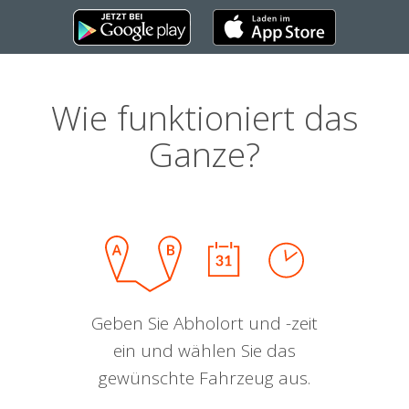
Wie funktioniert das
Ganze?
Geben Sie Abholort und -zeit
ein und wählen Sie das
gewünschte Fahrzeug aus.