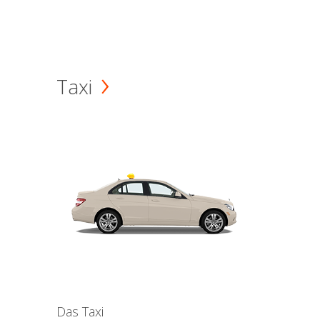
Taxi
Das Taxi