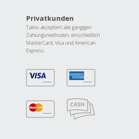
Privatkunden
Talixo akzeptiert alle gängigen
Zahlungsmethoden, einschließlich
MasterCard, Visa und American
Express.