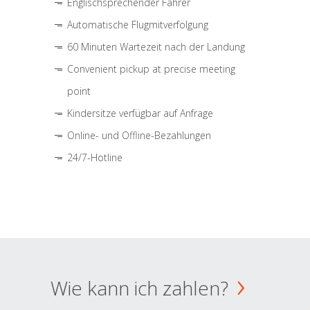
Englischsprechender Fahrer
Automatische Flugmitverfolgung
60 Minuten Wartezeit nach der Landung
Convenient pickup at precise meeting
point
Kindersitze verfügbar auf Anfrage
Online- und Offline-Bezahlungen
24/7-Hotline
Wie kann ich zahlen?