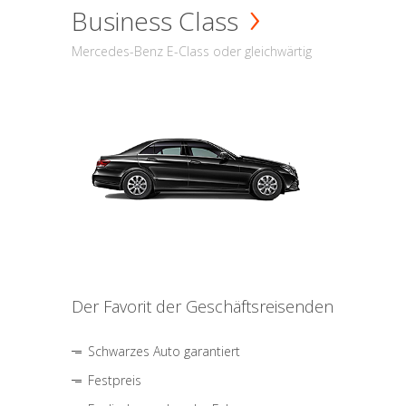
Business Class
Mercedes-Benz E-Class oder gleichwärtig
Der Favorit der Geschäftsreisenden
Schwarzes Auto garantiert
Festpreis