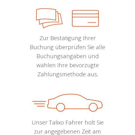
Zur Bestätigung Ihrer
Buchung überprüfen Sie alle
Buchungsangaben und
wählen Ihre bevorzugte
Zahlungsmethode aus.
Unser Talixo Fahrer holt Sie
zur angegebenen Zeit am