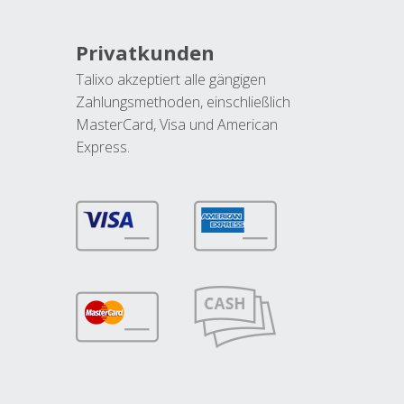
Privatkunden
Talixo akzeptiert alle gängigen
Zahlungsmethoden, einschließlich
MasterCard, Visa und American
Express.