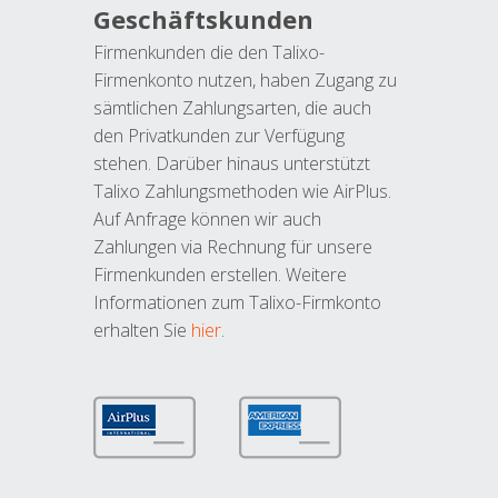
Geschäftskunden
Firmenkunden die den Talixo-
Firmenkonto nutzen, haben Zugang zu
sämtlichen Zahlungsarten, die auch
den Privatkunden zur Verfügung
stehen. Darüber hinaus unterstützt
Talixo Zahlungsmethoden wie AirPlus.
Auf Anfrage können wir auch
Zahlungen via Rechnung für unsere
Firmenkunden erstellen. Weitere
Informationen zum Talixo-Firmkonto
erhalten Sie
hier
.