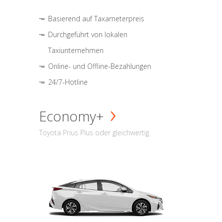
Basierend auf Taxameterpreis
Durchgeführt von lokalen
Taxiunternehmen
Online- und Offline-Bezahlungen
24/7-Hotline
Economy+
Toyota Prius Plus oder gleichwertig