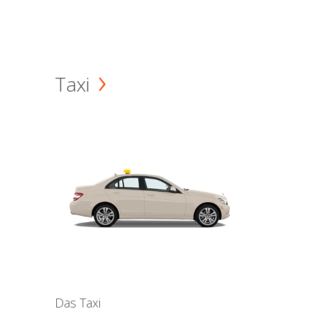
Taxi
Das Taxi