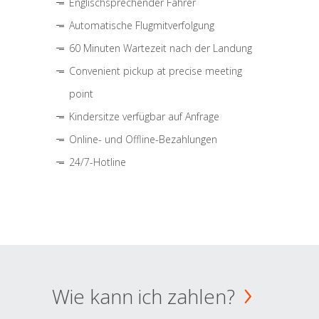
Englischsprechender Fahrer
Automatische Flugmitverfolgung
60 Minuten Wartezeit nach der Landung
Convenient pickup at precise meeting
point
Kindersitze verfügbar auf Anfrage
Online- und Offline-Bezahlungen
24/7-Hotline
Wie kann ich zahlen?