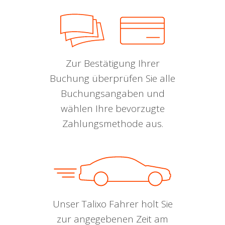
Zur Bestätigung Ihrer
Buchung überprüfen Sie alle
Buchungsangaben und
wählen Ihre bevorzugte
Zahlungsmethode aus.
Unser Talixo Fahrer holt Sie
zur angegebenen Zeit am