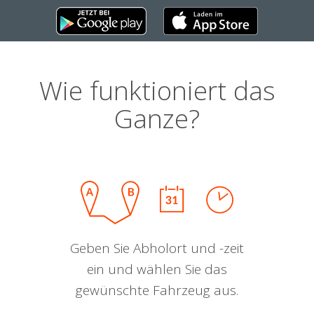
Wie funktioniert das
Ganze?
Geben Sie Abholort und -zeit
ein und wählen Sie das
gewünschte Fahrzeug aus.