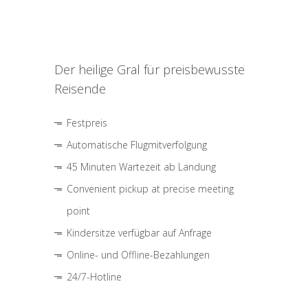
Der heilige Gral für preisbewusste
Reisende
Festpreis
Automatische Flugmitverfolgung
45 Minuten Wartezeit ab Landung
Convenient pickup at precise meeting
point
Kindersitze verfügbar auf Anfrage
Online- und Offline-Bezahlungen
24/7-Hotline