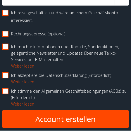
Ich reise geschäftlich und wäre an einem Geschäftskonto
interessiert.
Rechnungsadresse (optional)
Ich möchte Informationen über Rabatte, Sonderaktionen,
gelegentliche Newsletter und Updates über neue Talixo-
Services per E-Mail erhalten
Weiter lesen
Ich akzeptiere die Datenschutzerklärung
Erforderlich
Weiter lesen
Ich stimme den Allgemeinen Geschäftsbedingungen (AGBs) zu
Erforderlich
Weiter lesen