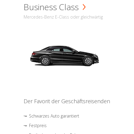
Business Class
Mercedes-Benz E-Class oder gleichwärtig
Der Favorit der Geschäftsreisenden
Schwarzes Auto garantiert
Festpreis