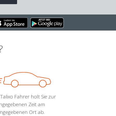
?
Talixo Fahrer holt Sie zur
ngegebenen Zeit am
ngegebenen Ort ab.