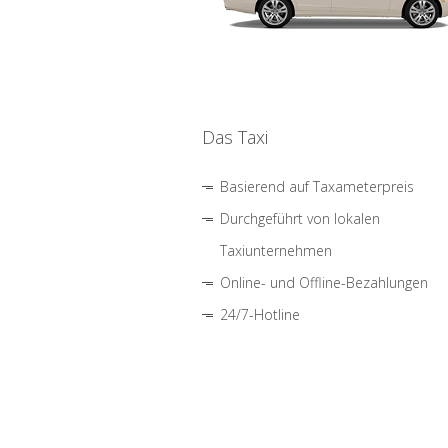
Das Taxi
Basierend auf Taxameterpreis
Durchgeführt von lokalen
Taxiunternehmen
Online- und Offline-Bezahlungen
24/7-Hotline