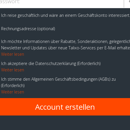
asswort:
Ich reise geschäftlich und wäre an einem Geschäftskonto interessiert
Rechnungsadresse (optional)
Ich möchte Informationen über Rabatte, Sonderaktionen, gelegentlic
Newsletter und Updates über neue Talixo-Services per E-Mail erhalt
Weiter lesen
Ich akzeptiere die Datenschutzerklärung
Erforderlich
Weiter lesen
Ich stimme den Allgemeinen Geschäftsbedingungen (AGBs) zu
Erforderlich
Weiter lesen