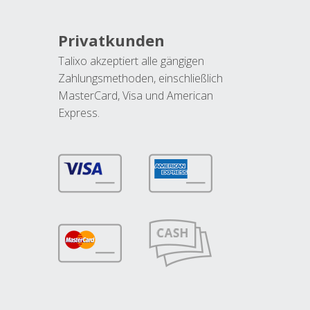
Privatkunden
Talixo akzeptiert alle gängigen
Zahlungsmethoden, einschließlich
MasterCard, Visa und American
Express.