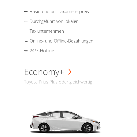
Basierend auf Taxameterpreis
Durchgeführt von lokalen
Taxiunternehmen
Online- und Offline-Bezahlungen
24/7-Hotline
Economy+
Toyota Prius Plus oder gleichwertig