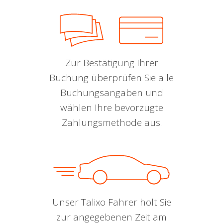
Zur Bestätigung Ihrer
Buchung überprüfen Sie alle
Buchungsangaben und
wählen Ihre bevorzugte
Zahlungsmethode aus.
Unser Talixo Fahrer holt Sie
zur angegebenen Zeit am