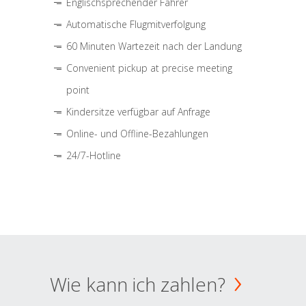
Englischsprechender Fahrer
Automatische Flugmitverfolgung
60 Minuten Wartezeit nach der Landung
Convenient pickup at precise meeting
point
Kindersitze verfügbar auf Anfrage
Online- und Offline-Bezahlungen
24/7-Hotline
Wie kann ich zahlen?