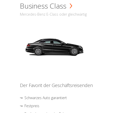
Business Class
Mercedes-Benz E-Class oder gleichwärtig
Der Favorit der Geschäftsreisenden
Schwarzes Auto garantiert
Festpreis