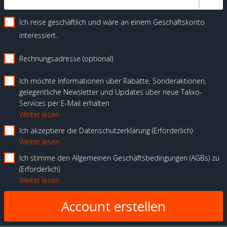
Ich reise geschäftlich und wäre an einem Geschäftskonto
interessiert.
Rechnungsadresse (optional)
Ich möchte Informationen über Rabatte, Sonderaktionen,
gelegentliche Newsletter und Updates über neue Talixo-
Services per E-Mail erhalten
Weiter lesen
Ich akzeptiere die Datenschutzerklärung
Erforderlich
Weiter lesen
Ich stimme den Allgemeinen Geschäftsbedingungen (AGBs) zu
Erforderlich
Weiter lesen