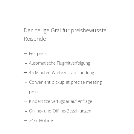
Der heilige Gral für preisbewusste
Reisende
Festpreis
Automatische Flugmitverfolgung
45 Minuten Wartezeit ab Landung
Convenient pickup at precise meeting
point
Kindersitze verfügbar auf Anfrage
Online- und Offline-Bezahlungen
24/7-Hotline