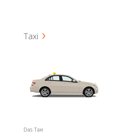
Taxi
Das Taxi