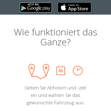
Wie funktioniert das
Ganze?
Geben Sie Abholort und -zeit
ein und wählen Sie das
gewünschte Fahrzeug aus.