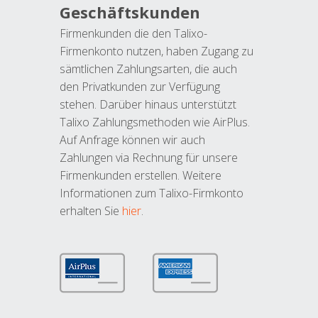
Geschäftskunden
Firmenkunden die den Talixo-
Firmenkonto nutzen, haben Zugang zu
sämtlichen Zahlungsarten, die auch
den Privatkunden zur Verfügung
stehen. Darüber hinaus unterstützt
Talixo Zahlungsmethoden wie AirPlus.
Auf Anfrage können wir auch
Zahlungen via Rechnung für unsere
Firmenkunden erstellen. Weitere
Informationen zum Talixo-Firmkonto
erhalten Sie
hier
.