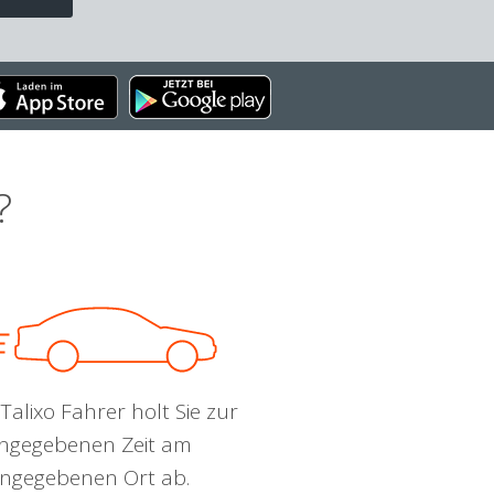
?
Talixo Fahrer holt Sie zur
ngegebenen Zeit am
ngegebenen Ort ab.