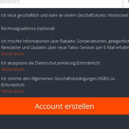
asswort:
Ich reise geschäftlich und wäre an einem Geschäftskonto interessiert
Rechnungsadresse (optional)
Ich möchte Informationen über Rabatte, Sonderaktionen, gelegentlic
Newsletter und Updates über neue Talixo-Services per E-Mail erhalt
Weiter lesen
Ich akzeptiere die Datenschutzerklärung
Erforderlich
Weiter lesen
Ich stimme den Allgemeinen Geschäftsbedingungen (AGBs) zu
Erforderlich
Weiter lesen