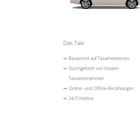
Das Taxi
Basierend auf Taxameterpreis
Durchgeführt von lokalen
Taxiunternehmen
Online- und Offline-Bezahlungen
24/7-Hotline