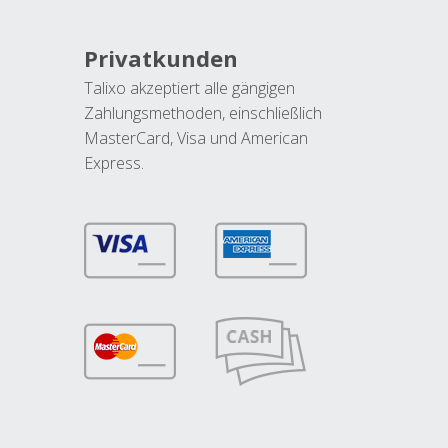
Privatkunden
Talixo akzeptiert alle gängigen
Zahlungsmethoden, einschließlich
MasterCard, Visa und American
Express.