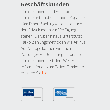
Geschäftskunden
Firmenkunden die den Talixo-
Firmenkonto nutzen, haben Zugang zu
sämtlichen Zahlungsarten, die auch
den Privatkunden zur Verfügung
stehen. Darüber hinaus unterstützt
Talixo Zahlungsmethoden wie AirPlus.
Auf Anfrage können wir auch
Zahlungen via Rechnung für unsere
Firmenkunden erstellen. Weitere
Informationen zum Talixo-Firmkonto
erhalten Sie
hier
.