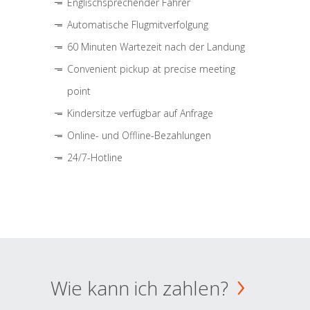
Englischsprechender Fahrer
Automatische Flugmitverfolgung
60 Minuten Wartezeit nach der Landung
Convenient pickup at precise meeting
point
Kindersitze verfügbar auf Anfrage
Online- und Offline-Bezahlungen
24/7-Hotline
Wie kann ich zahlen?