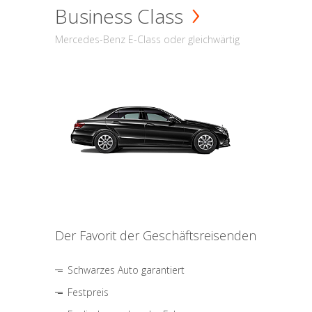
Business Class
Mercedes-Benz E-Class oder gleichwärtig
Der Favorit der Geschäftsreisenden
Schwarzes Auto garantiert
Festpreis