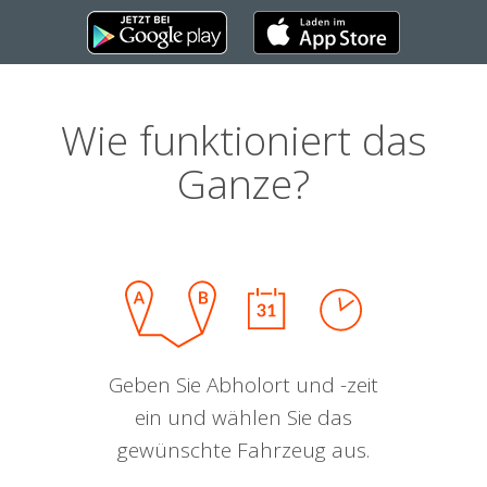
Wie funktioniert das
Ganze?
Geben Sie Abholort und -zeit
ein und wählen Sie das
gewünschte Fahrzeug aus.