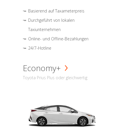
Basierend auf Taxameterpreis
Durchgeführt von lokalen
Taxiunternehmen
Online- und Offline-Bezahlungen
24/7-Hotline
Economy+
Toyota Prius Plus oder gleichwertig