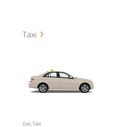
Taxi
Das Taxi