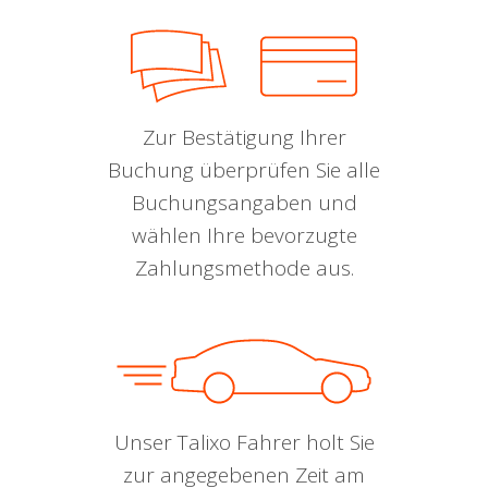
Zur Bestätigung Ihrer
Buchung überprüfen Sie alle
Buchungsangaben und
wählen Ihre bevorzugte
Zahlungsmethode aus.
Unser Talixo Fahrer holt Sie
zur angegebenen Zeit am