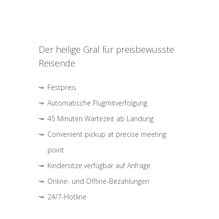
Der heilige Gral für preisbewusste
Reisende
Festpreis
Automatische Flugmitverfolgung
45 Minuten Wartezeit ab Landung
Convenient pickup at precise meeting
point
Kindersitze verfügbar auf Anfrage
Online- und Offline-Bezahlungen
24/7-Hotline