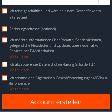
Ich reise geschäftlich und wäre an einem Geschäftskonto
interessiert.
Rechnungsadresse (optional)
Ich möchte Informationen über Rabatte, Sonderaktionen,
gelegentliche Newsletter und Updates über neue Talixo-
Services per E-Mail erhalten
Weiter lesen
Ich akzeptiere die Datenschutzerklärung
Erforderlich
Weiter lesen
Ich stimme den Allgemeinen Geschäftsbedingungen (AGBs) zu
Erforderlich
Weiter lesen