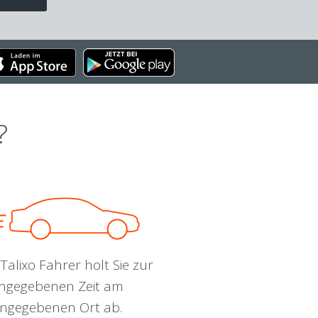
?
Talixo Fahrer holt Sie zur
ngegebenen Zeit am
ngegebenen Ort ab.