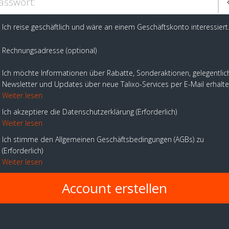
asswort:
Ich reise geschäftlich und wäre an einem Geschäftskonto interessiert
Rechnungsadresse (optional)
Ich möchte Informationen über Rabatte, Sonderaktionen, gelegentlic
Newsletter und Updates über neue Talixo-Services per E-Mail erhalt
Weiter lesen
Ich akzeptiere die Datenschutzerklärung
Erforderlich
Weiter lesen
Ich stimme den Allgemeinen Geschäftsbedingungen (AGBs) zu
Erforderlich
Weiter lesen