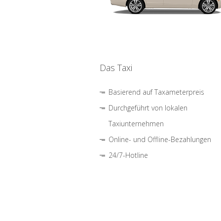
Das Taxi
Basierend auf Taxameterpreis
Durchgeführt von lokalen
Taxiunternehmen
Online- und Offline-Bezahlungen
24/7-Hotline