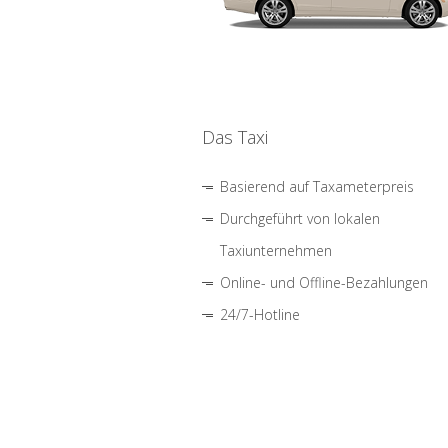
Das Taxi
Basierend auf Taxameterpreis
Durchgeführt von lokalen
Taxiunternehmen
Online- und Offline-Bezahlungen
24/7-Hotline