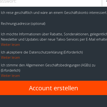
asswort:
Ich reise geschäftlich und wäre an einem Geschäftskonto interessiert
Rechnungsadresse (optional)
Ich möchte Informationen über Rabatte, Sonderaktionen, gelegentlic
Newsletter und Updates über neue Talixo-Services per E-Mail erhalt
Weiter lesen
Ich akzeptiere die Datenschutzerklärung
Erforderlich
Weiter lesen
Ich stimme den Allgemeinen Geschäftsbedingungen (AGBs) zu
Erforderlich
Weiter lesen