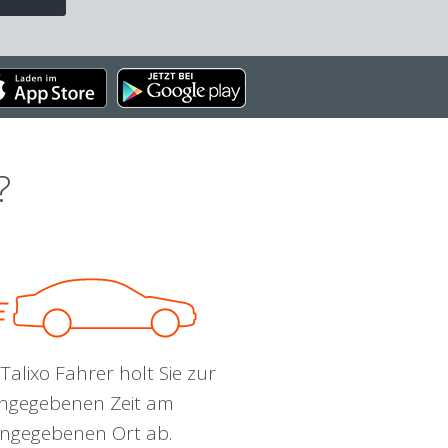
?
Talixo Fahrer holt Sie zur
ngegebenen Zeit am
ngegebenen Ort ab.