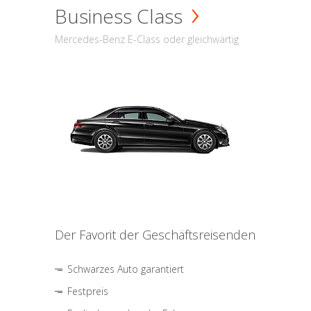
Business Class
Mercedes-Benz E-Class oder gleichwärtig
Der Favorit der Geschäftsreisenden
Schwarzes Auto garantiert
Festpreis