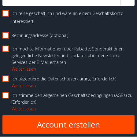
Ich reise geschäftlich und wäre an einem Geschäftskonto
interessiert.
Rechnungsadresse (optional)
Ich möchte Informationen über Rabatte, Sonderaktionen,
gelegentliche Newsletter und Updates über neue Talixo-
Services per E-Mail erhalten
Weiter lesen
Ich akzeptiere die Datenschutzerklärung
Erforderlich
Weiter lesen
Ich stimme den Allgemeinen Geschäftsbedingungen (AGBs) zu
Erforderlich
Weiter lesen