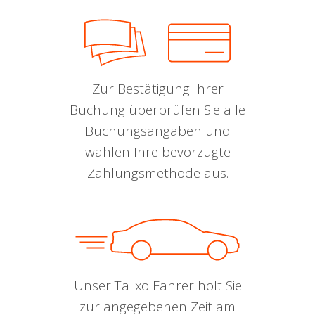
Zur Bestätigung Ihrer
Buchung überprüfen Sie alle
Buchungsangaben und
wählen Ihre bevorzugte
Zahlungsmethode aus.
Unser Talixo Fahrer holt Sie
zur angegebenen Zeit am