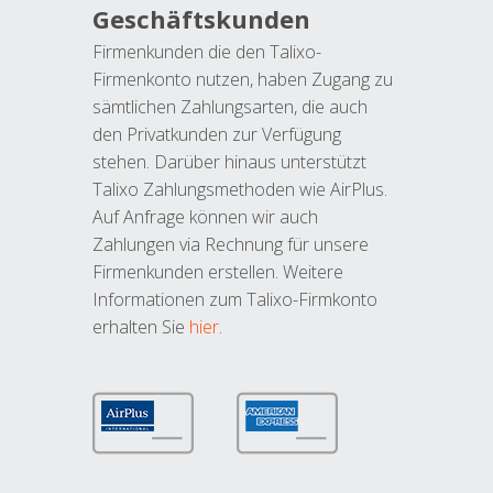
Geschäftskunden
Firmenkunden die den Talixo-
Firmenkonto nutzen, haben Zugang zu
sämtlichen Zahlungsarten, die auch
den Privatkunden zur Verfügung
stehen. Darüber hinaus unterstützt
Talixo Zahlungsmethoden wie AirPlus.
Auf Anfrage können wir auch
Zahlungen via Rechnung für unsere
Firmenkunden erstellen. Weitere
Informationen zum Talixo-Firmkonto
erhalten Sie
hier
.