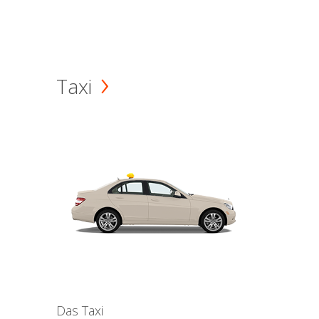
Taxi
Das Taxi