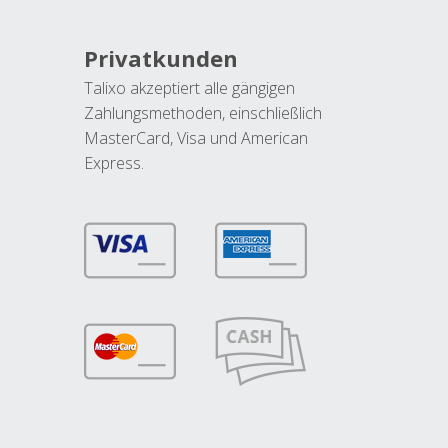
Privatkunden
Talixo akzeptiert alle gängigen
Zahlungsmethoden, einschließlich
MasterCard, Visa und American
Express.