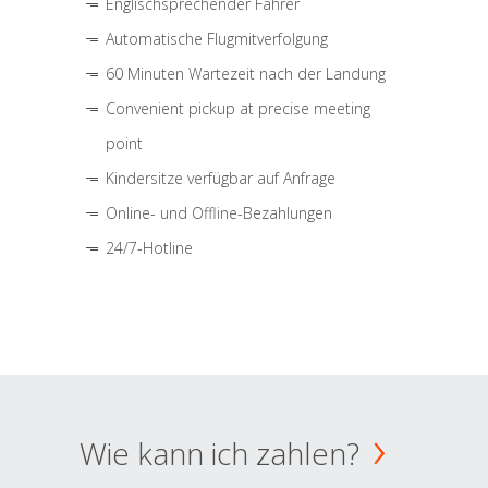
Englischsprechender Fahrer
Automatische Flugmitverfolgung
60 Minuten Wartezeit nach der Landung
Convenient pickup at precise meeting
point
Kindersitze verfügbar auf Anfrage
Online- und Offline-Bezahlungen
24/7-Hotline
Wie kann ich zahlen?