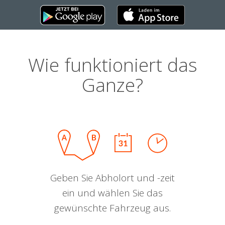
Wie funktioniert das
Ganze?
Geben Sie Abholort und -zeit
ein und wählen Sie das
gewünschte Fahrzeug aus.