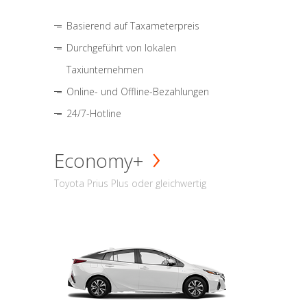
Basierend auf Taxameterpreis
Durchgeführt von lokalen
Taxiunternehmen
Online- und Offline-Bezahlungen
24/7-Hotline
Economy+
Toyota Prius Plus oder gleichwertig