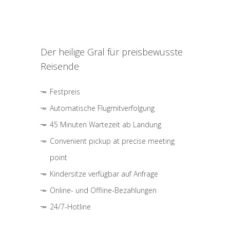
Der heilige Gral für preisbewusste
Reisende
Festpreis
Automatische Flugmitverfolgung
45 Minuten Wartezeit ab Landung
Convenient pickup at precise meeting
point
Kindersitze verfügbar auf Anfrage
Online- und Offline-Bezahlungen
24/7-Hotline