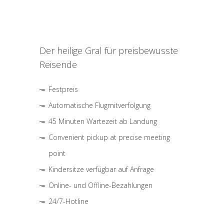
Der heilige Gral für preisbewusste
Reisende
Festpreis
Automatische Flugmitverfolgung
45 Minuten Wartezeit ab Landung
Convenient pickup at precise meeting
point
Kindersitze verfügbar auf Anfrage
Online- und Offline-Bezahlungen
24/7-Hotline