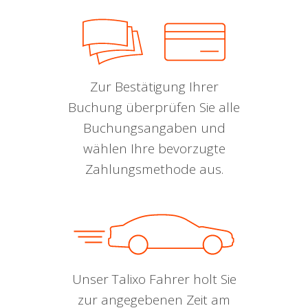
Zur Bestätigung Ihrer
Buchung überprüfen Sie alle
Buchungsangaben und
wählen Ihre bevorzugte
Zahlungsmethode aus.
Unser Talixo Fahrer holt Sie
zur angegebenen Zeit am