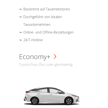
Basierend auf Taxameterpreis
Durchgeführt von lokalen
Taxiunternehmen
Online- und Offline-Bezahlungen
24/7-Hotline
Economy+
Toyota Prius Plus oder gleichwertig