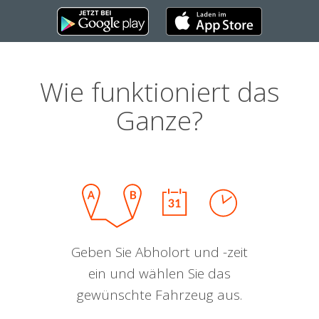
Wie funktioniert das
Ganze?
Geben Sie Abholort und -zeit
ein und wählen Sie das
gewünschte Fahrzeug aus.