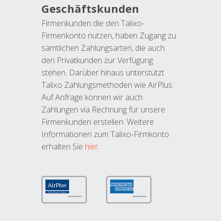
Geschäftskunden
Firmenkunden die den Talixo-
Firmenkonto nutzen, haben Zugang zu
sämtlichen Zahlungsarten, die auch
den Privatkunden zur Verfügung
stehen. Darüber hinaus unterstützt
Talixo Zahlungsmethoden wie AirPlus.
Auf Anfrage können wir auch
Zahlungen via Rechnung für unsere
Firmenkunden erstellen. Weitere
Informationen zum Talixo-Firmkonto
erhalten Sie
hier
.