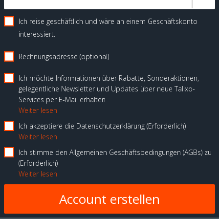
Ich reise geschäftlich und wäre an einem Geschäftskonto
interessiert.
Rechnungsadresse (optional)
Ich möchte Informationen über Rabatte, Sonderaktionen,
gelegentliche Newsletter und Updates über neue Talixo-
Services per E-Mail erhalten
Weiter lesen
Ich akzeptiere die Datenschutzerklärung
Erforderlich
Weiter lesen
Ich stimme den Allgemeinen Geschäftsbedingungen (AGBs) zu
Erforderlich
Weiter lesen