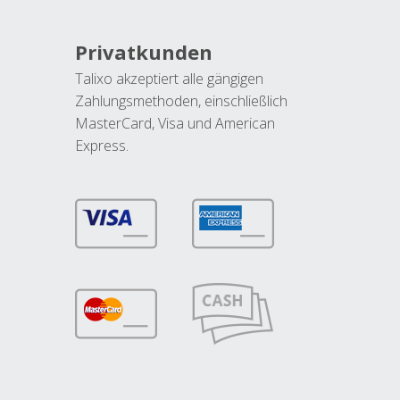
Privatkunden
Talixo akzeptiert alle gängigen
Zahlungsmethoden, einschließlich
MasterCard, Visa und American
Express.