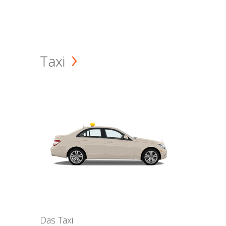
Taxi
Das Taxi