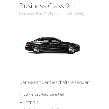
Business Class
Mercedes-Benz E-Class oder gleichwärtig
Der Favorit der Geschäftsreisenden
Schwarzes Auto garantiert
Festpreis