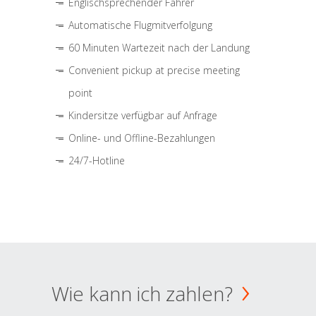
Englischsprechender Fahrer
Automatische Flugmitverfolgung
60 Minuten Wartezeit nach der Landung
Convenient pickup at precise meeting
point
Kindersitze verfügbar auf Anfrage
Online- und Offline-Bezahlungen
24/7-Hotline
Wie kann ich zahlen?