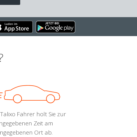
?
Talixo Fahrer holt Sie zur
ngegebenen Zeit am
ngegebenen Ort ab.