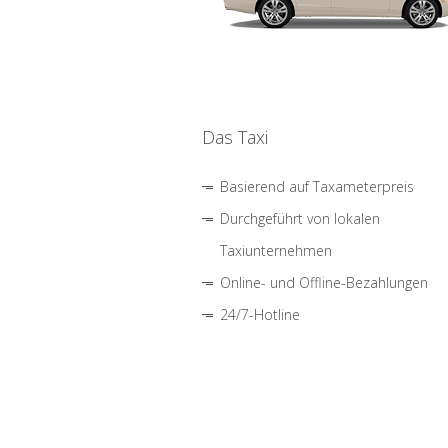
Das Taxi
Basierend auf Taxameterpreis
Durchgeführt von lokalen
Taxiunternehmen
Online- und Offline-Bezahlungen
24/7-Hotline