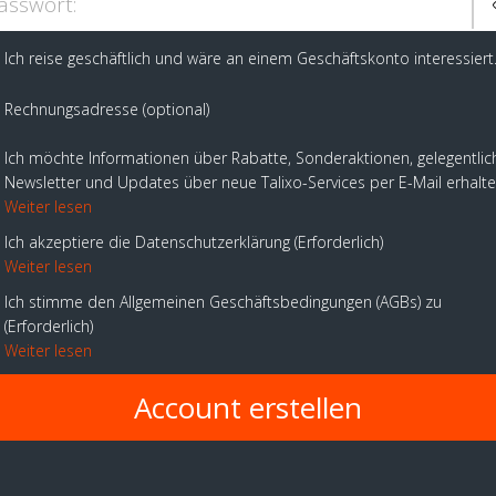
asswort:
Ich reise geschäftlich und wäre an einem Geschäftskonto interessiert
Rechnungsadresse (optional)
Ich möchte Informationen über Rabatte, Sonderaktionen, gelegentlic
Newsletter und Updates über neue Talixo-Services per E-Mail erhalt
Weiter lesen
Ich akzeptiere die Datenschutzerklärung
Erforderlich
Weiter lesen
Ich stimme den Allgemeinen Geschäftsbedingungen (AGBs) zu
Erforderlich
Weiter lesen