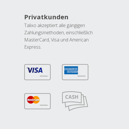
Privatkunden
Talixo akzeptiert alle gängigen
Zahlungsmethoden, einschließlich
MasterCard, Visa und American
Express.