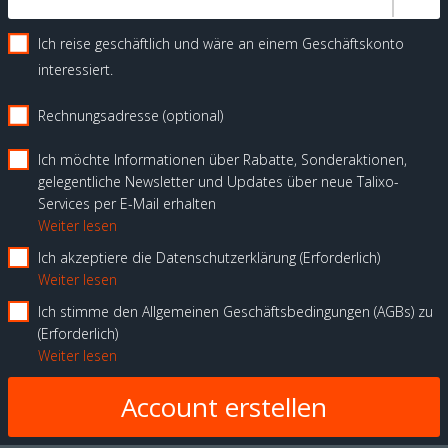
Ich reise geschäftlich und wäre an einem Geschäftskonto
interessiert.
Rechnungsadresse (optional)
Ich möchte Informationen über Rabatte, Sonderaktionen,
gelegentliche Newsletter und Updates über neue Talixo-
Services per E-Mail erhalten
Weiter lesen
Ich akzeptiere die Datenschutzerklärung
Erforderlich
Weiter lesen
Ich stimme den Allgemeinen Geschäftsbedingungen (AGBs) zu
Erforderlich
Weiter lesen