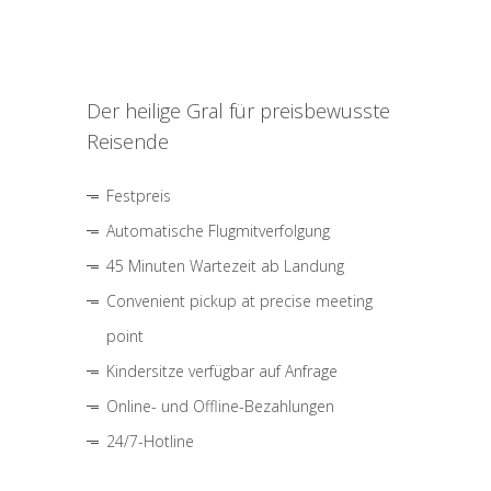
Der heilige Gral für preisbewusste
Reisende
Festpreis
Automatische Flugmitverfolgung
45 Minuten Wartezeit ab Landung
Convenient pickup at precise meeting
point
Kindersitze verfügbar auf Anfrage
Online- und Offline-Bezahlungen
24/7-Hotline