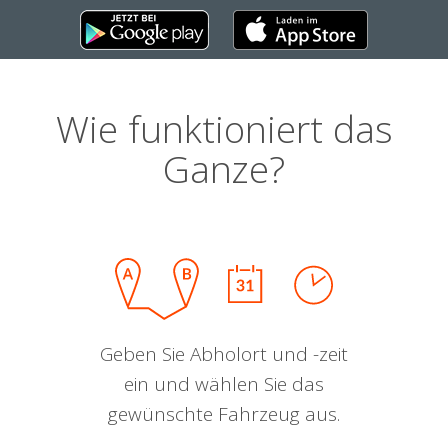
Wie funktioniert das
Ganze?
Geben Sie Abholort und -zeit
ein und wählen Sie das
gewünschte Fahrzeug aus.