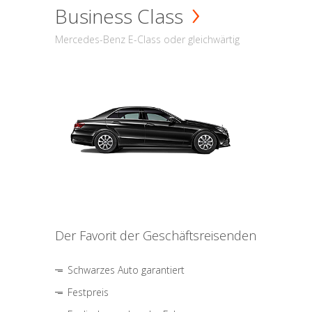
Business Class
Mercedes-Benz E-Class oder gleichwärtig
Der Favorit der Geschäftsreisenden
Schwarzes Auto garantiert
Festpreis