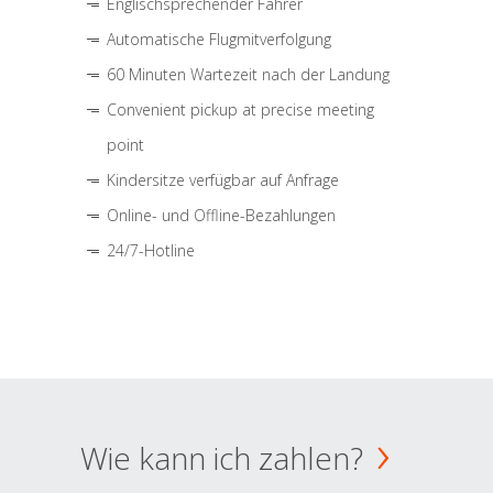
Englischsprechender Fahrer
Automatische Flugmitverfolgung
60 Minuten Wartezeit nach der Landung
Convenient pickup at precise meeting
point
Kindersitze verfügbar auf Anfrage
Online- und Offline-Bezahlungen
24/7-Hotline
Wie kann ich zahlen?