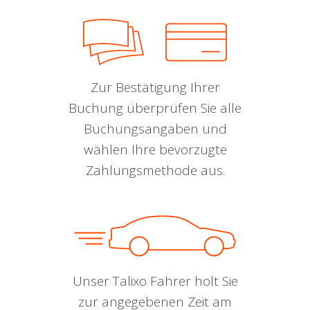
Zur Bestätigung Ihrer
Buchung überprüfen Sie alle
Buchungsangaben und
wählen Ihre bevorzugte
Zahlungsmethode aus.
Unser Talixo Fahrer holt Sie
zur angegebenen Zeit am