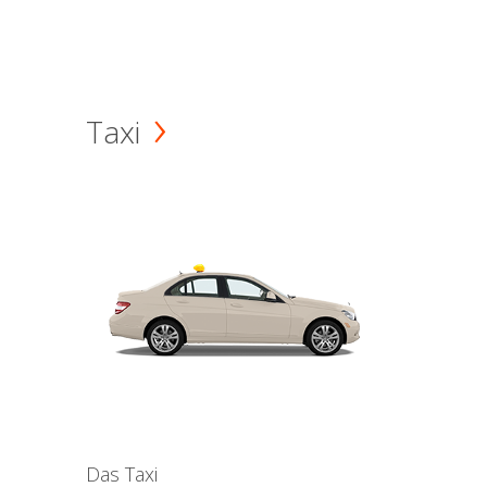
Taxi
Das Taxi