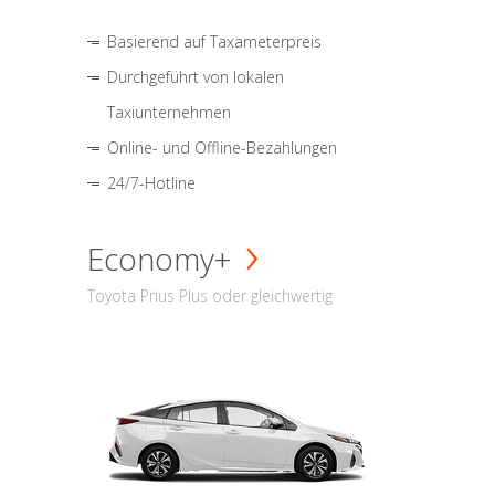
Basierend auf Taxameterpreis
Durchgeführt von lokalen
Taxiunternehmen
Online- und Offline-Bezahlungen
24/7-Hotline
Economy+
Toyota Prius Plus oder gleichwertig