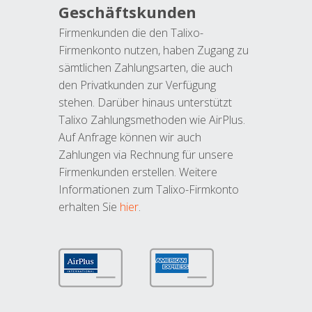
Geschäftskunden
Firmenkunden die den Talixo-
Firmenkonto nutzen, haben Zugang zu
sämtlichen Zahlungsarten, die auch
den Privatkunden zur Verfügung
stehen. Darüber hinaus unterstützt
Talixo Zahlungsmethoden wie AirPlus.
Auf Anfrage können wir auch
Zahlungen via Rechnung für unsere
Firmenkunden erstellen. Weitere
Informationen zum Talixo-Firmkonto
erhalten Sie
hier
.