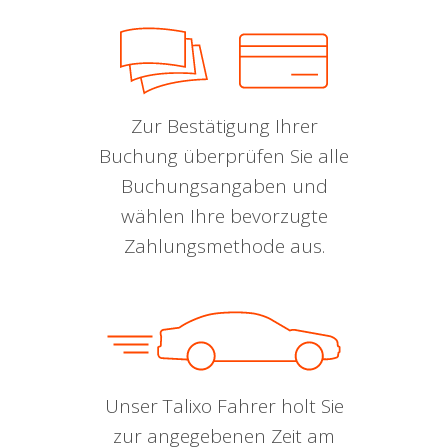
Zur Bestätigung Ihrer
Buchung überprüfen Sie alle
Buchungsangaben und
wählen Ihre bevorzugte
Zahlungsmethode aus.
Unser Talixo Fahrer holt Sie
zur angegebenen Zeit am