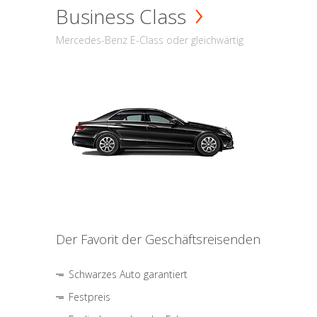
Business Class
Mercedes-Benz E-Class oder gleichwärtig
Der Favorit der Geschäftsreisenden
Schwarzes Auto garantiert
Festpreis