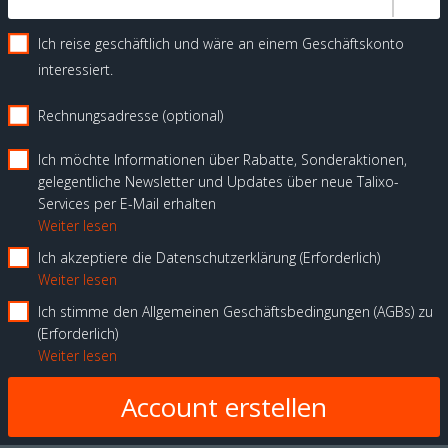
Ich reise geschäftlich und wäre an einem Geschäftskonto
interessiert.
Rechnungsadresse (optional)
Ich möchte Informationen über Rabatte, Sonderaktionen,
gelegentliche Newsletter und Updates über neue Talixo-
Services per E-Mail erhalten
Weiter lesen
Ich akzeptiere die Datenschutzerklärung
Erforderlich
Weiter lesen
Ich stimme den Allgemeinen Geschäftsbedingungen (AGBs) zu
Erforderlich
Weiter lesen