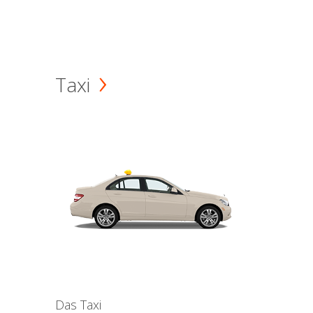
Taxi
Das Taxi