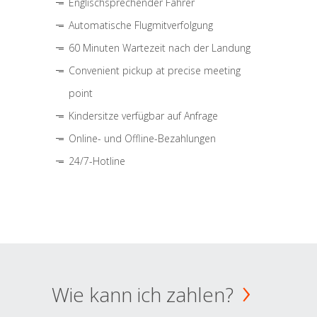
Englischsprechender Fahrer
Automatische Flugmitverfolgung
60 Minuten Wartezeit nach der Landung
Convenient pickup at precise meeting
point
Kindersitze verfügbar auf Anfrage
Online- und Offline-Bezahlungen
24/7-Hotline
Wie kann ich zahlen?