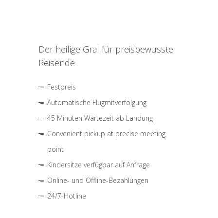
Der heilige Gral für preisbewusste
Reisende
Festpreis
Automatische Flugmitverfolgung
45 Minuten Wartezeit ab Landung
Convenient pickup at precise meeting
point
Kindersitze verfügbar auf Anfrage
Online- und Offline-Bezahlungen
24/7-Hotline