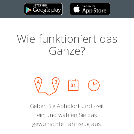
Wie funktioniert das
Ganze?
Geben Sie Abholort und -zeit
ein und wählen Sie das
gewünschte Fahrzeug aus.