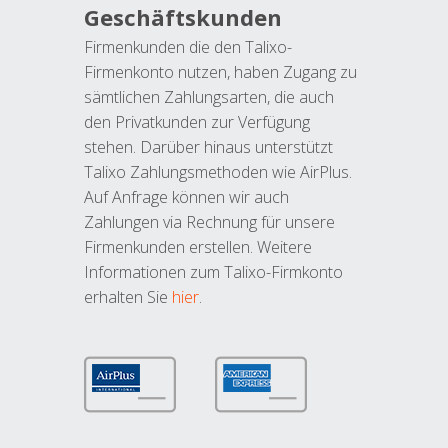
Geschäftskunden
Firmenkunden die den Talixo-
Firmenkonto nutzen, haben Zugang zu
sämtlichen Zahlungsarten, die auch
den Privatkunden zur Verfügung
stehen. Darüber hinaus unterstützt
Talixo Zahlungsmethoden wie AirPlus.
Auf Anfrage können wir auch
Zahlungen via Rechnung für unsere
Firmenkunden erstellen. Weitere
Informationen zum Talixo-Firmkonto
erhalten Sie
hier
.