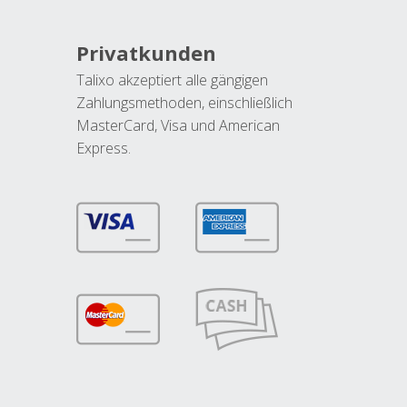
Privatkunden
Talixo akzeptiert alle gängigen
Zahlungsmethoden, einschließlich
MasterCard, Visa und American
Express.