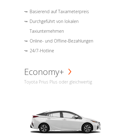
Basierend auf Taxameterpreis
Durchgeführt von lokalen
Taxiunternehmen
Online- und Offline-Bezahlungen
24/7-Hotline
Economy+
Toyota Prius Plus oder gleichwertig