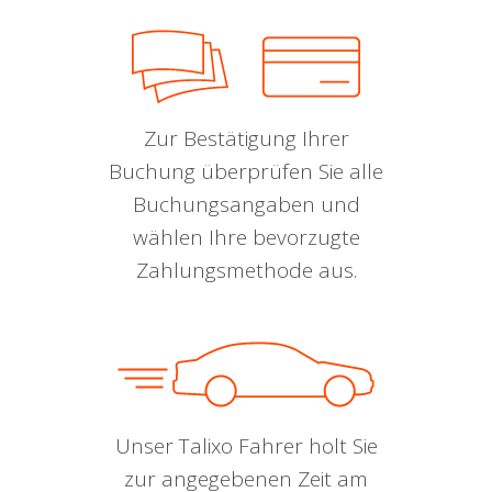
Zur Bestätigung Ihrer
Buchung überprüfen Sie alle
Buchungsangaben und
wählen Ihre bevorzugte
Zahlungsmethode aus.
Unser Talixo Fahrer holt Sie
zur angegebenen Zeit am