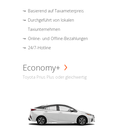
Basierend auf Taxameterpreis
Durchgeführt von lokalen
Taxiunternehmen
Online- und Offline-Bezahlungen
24/7-Hotline
Economy+
Toyota Prius Plus oder gleichwertig