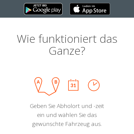
Wie funktioniert das
Ganze?
Geben Sie Abholort und -zeit
ein und wählen Sie das
gewünschte Fahrzeug aus.