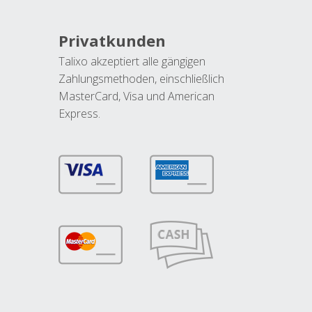
Privatkunden
Talixo akzeptiert alle gängigen
Zahlungsmethoden, einschließlich
MasterCard, Visa und American
Express.