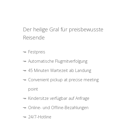
Der heilige Gral für preisbewusste
Reisende
Festpreis
Automatische Flugmitverfolgung
45 Minuten Wartezeit ab Landung
Convenient pickup at precise meeting
point
Kindersitze verfügbar auf Anfrage
Online- und Offline-Bezahlungen
24/7-Hotline