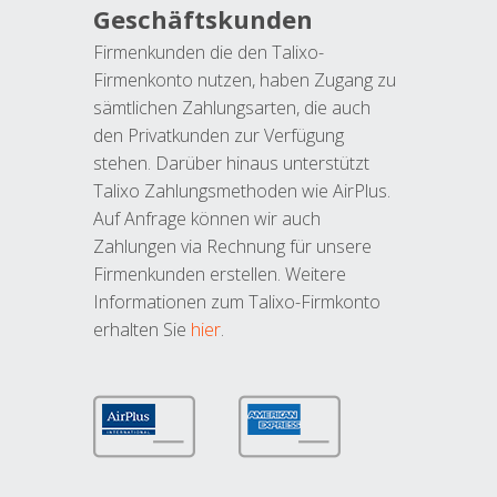
Geschäftskunden
Firmenkunden die den Talixo-
Firmenkonto nutzen, haben Zugang zu
sämtlichen Zahlungsarten, die auch
den Privatkunden zur Verfügung
stehen. Darüber hinaus unterstützt
Talixo Zahlungsmethoden wie AirPlus.
Auf Anfrage können wir auch
Zahlungen via Rechnung für unsere
Firmenkunden erstellen. Weitere
Informationen zum Talixo-Firmkonto
erhalten Sie
hier
.