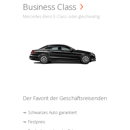
Business Class
Mercedes-Benz E-Class oder gleichwärtig
Der Favorit der Geschäftsreisenden
Schwarzes Auto garantiert
Festpreis