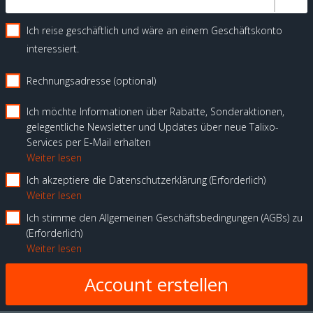
Ich reise geschäftlich und wäre an einem Geschäftskonto
interessiert.
Rechnungsadresse (optional)
Ich möchte Informationen über Rabatte, Sonderaktionen,
gelegentliche Newsletter und Updates über neue Talixo-
Services per E-Mail erhalten
Weiter lesen
Ich akzeptiere die Datenschutzerklärung
Erforderlich
Weiter lesen
Ich stimme den Allgemeinen Geschäftsbedingungen (AGBs) zu
Erforderlich
Weiter lesen