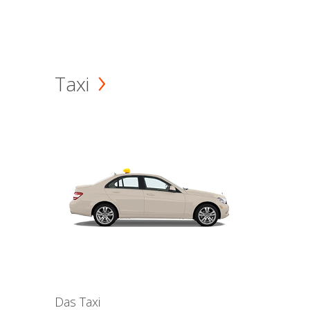
Taxi
Das Taxi