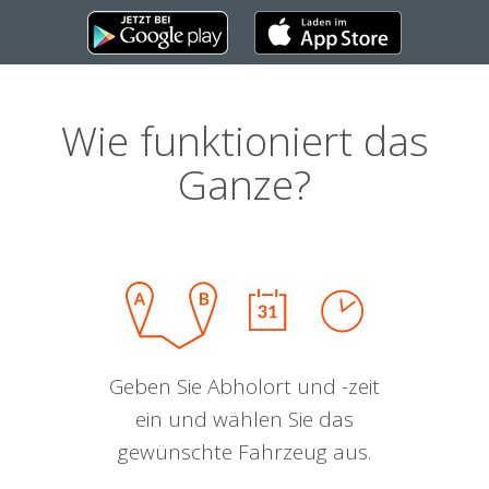
Wie funktioniert das
Ganze?
Geben Sie Abholort und -zeit
ein und wählen Sie das
gewünschte Fahrzeug aus.