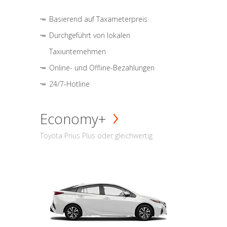
Basierend auf Taxameterpreis
Durchgeführt von lokalen
Taxiunternehmen
Online- und Offline-Bezahlungen
24/7-Hotline
Economy+
Toyota Prius Plus oder gleichwertig