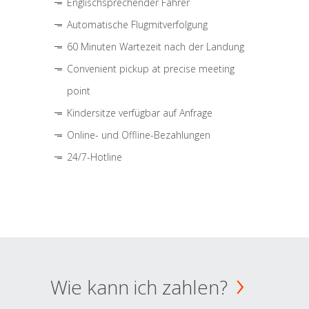
Englischsprechender Fahrer
Automatische Flugmitverfolgung
60 Minuten Wartezeit nach der Landung
Convenient pickup at precise meeting
point
Kindersitze verfügbar auf Anfrage
Online- und Offline-Bezahlungen
24/7-Hotline
Wie kann ich zahlen?