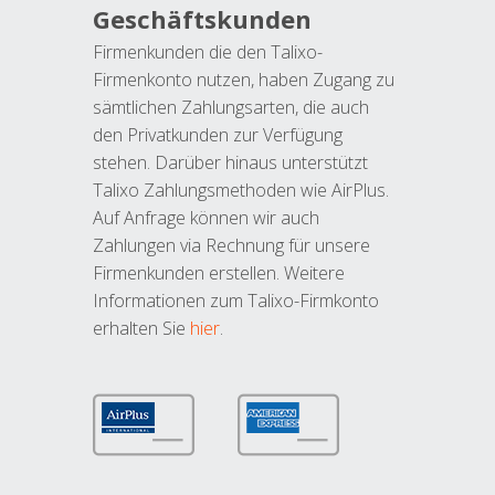
Geschäftskunden
Firmenkunden die den Talixo-
Firmenkonto nutzen, haben Zugang zu
sämtlichen Zahlungsarten, die auch
den Privatkunden zur Verfügung
stehen. Darüber hinaus unterstützt
Talixo Zahlungsmethoden wie AirPlus.
Auf Anfrage können wir auch
Zahlungen via Rechnung für unsere
Firmenkunden erstellen. Weitere
Informationen zum Talixo-Firmkonto
erhalten Sie
hier
.