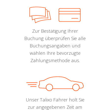
Zur Bestätigung Ihrer
Buchung überprüfen Sie alle
Buchungsangaben und
wählen Ihre bevorzugte
Zahlungsmethode aus.
Unser Talixo Fahrer holt Sie
zur angegebenen Zeit am