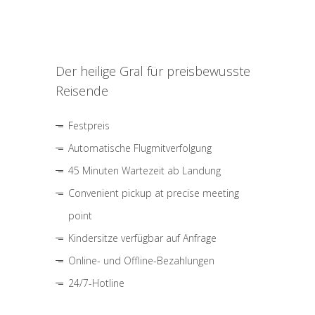
Der heilige Gral für preisbewusste
Reisende
Festpreis
Automatische Flugmitverfolgung
45 Minuten Wartezeit ab Landung
Convenient pickup at precise meeting
point
Kindersitze verfügbar auf Anfrage
Online- und Offline-Bezahlungen
24/7-Hotline