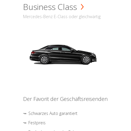
Business Class
Mercedes-Benz E-Class oder gleichwärtig
Der Favorit der Geschäftsreisenden
Schwarzes Auto garantiert
Festpreis