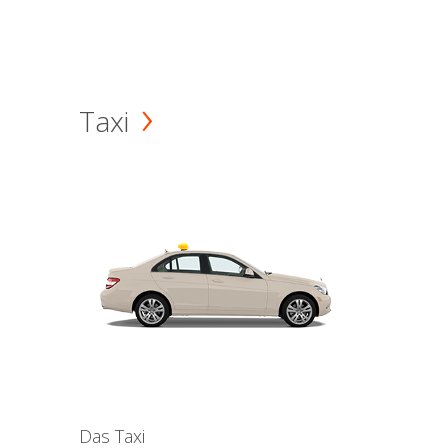
Taxi
Das Taxi