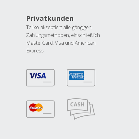
Privatkunden
Talixo akzeptiert alle gängigen
Zahlungsmethoden, einschließlich
MasterCard, Visa und American
Express.