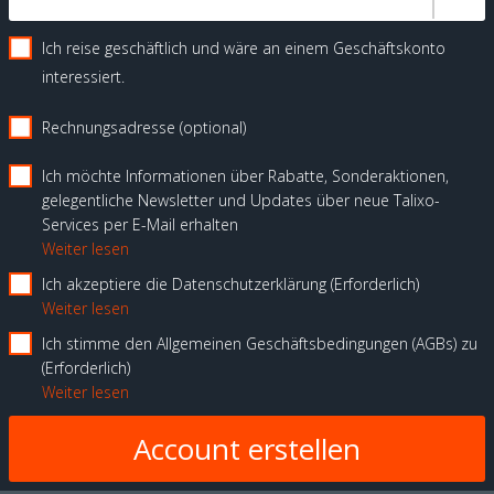
Ich reise geschäftlich und wäre an einem Geschäftskonto
interessiert.
Rechnungsadresse (optional)
Ich möchte Informationen über Rabatte, Sonderaktionen,
gelegentliche Newsletter und Updates über neue Talixo-
Services per E-Mail erhalten
Weiter lesen
Ich akzeptiere die Datenschutzerklärung
Erforderlich
Weiter lesen
Ich stimme den Allgemeinen Geschäftsbedingungen (AGBs) zu
Erforderlich
Weiter lesen