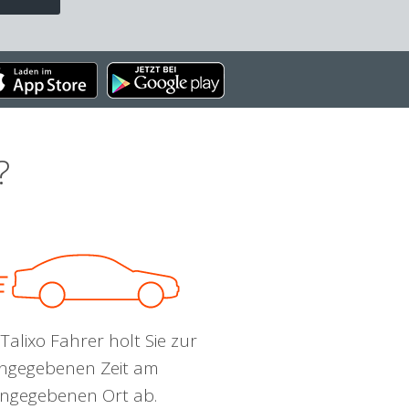
?
Talixo Fahrer holt Sie zur
ngegebenen Zeit am
ngegebenen Ort ab.