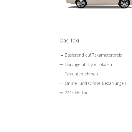
Das Taxi
Basierend auf Taxameterpreis
Durchgeführt von lokalen
Taxiunternehmen
Online- und Offline-Bezahlungen
24/7-Hotline