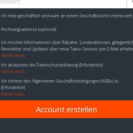
asswort:
Ich reise geschäftlich und wäre an einem Geschäftskonto interessiert
Rechnungsadresse (optional)
Ich möchte Informationen über Rabatte, Sonderaktionen, gelegentlic
Newsletter und Updates über neue Talixo-Services per E-Mail erhalt
Weiter lesen
Ich akzeptiere die Datenschutzerklärung
Erforderlich
Weiter lesen
Ich stimme den Allgemeinen Geschäftsbedingungen (AGBs) zu
Erforderlich
Weiter lesen