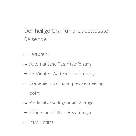
Der heilige Gral für preisbewusste
Reisende
Festpreis
Automatische Flugmitverfolgung
45 Minuten Wartezeit ab Landung
Convenient pickup at precise meeting
point
Kindersitze verfügbar auf Anfrage
Online- und Offline-Bezahlungen
24/7-Hotline