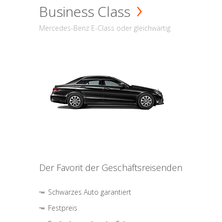
Business Class
Mercedes-Benz E-Class oder gleichwärtig
Der Favorit der Geschäftsreisenden
Schwarzes Auto garantiert
Festpreis