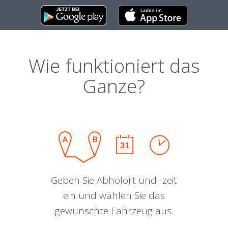
Wie funktioniert das
Ganze?
Geben Sie Abholort und -zeit
ein und wählen Sie das
gewünschte Fahrzeug aus.