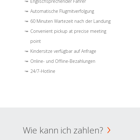
Englischsprechender Fahrer
Automatische Flugmitverfolgung
60 Minuten Wartezeit nach der Landung
Convenient pickup at precise meeting
point
Kindersitze verfügbar auf Anfrage
Online- und Offline-Bezahlungen
24/7-Hotline
Wie kann ich zahlen?