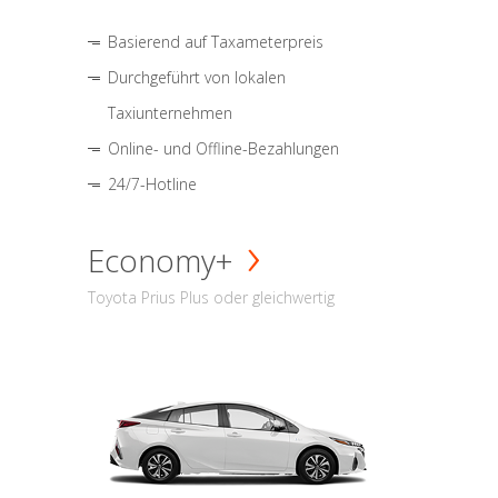
Basierend auf Taxameterpreis
Durchgeführt von lokalen
Taxiunternehmen
Online- und Offline-Bezahlungen
24/7-Hotline
Economy+
Toyota Prius Plus oder gleichwertig