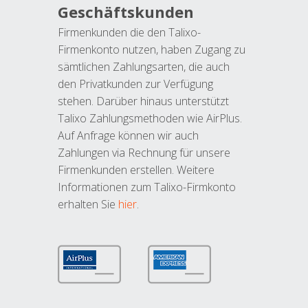
Geschäftskunden
Firmenkunden die den Talixo-
Firmenkonto nutzen, haben Zugang zu
sämtlichen Zahlungsarten, die auch
den Privatkunden zur Verfügung
stehen. Darüber hinaus unterstützt
Talixo Zahlungsmethoden wie AirPlus.
Auf Anfrage können wir auch
Zahlungen via Rechnung für unsere
Firmenkunden erstellen. Weitere
Informationen zum Talixo-Firmkonto
erhalten Sie
hier
.