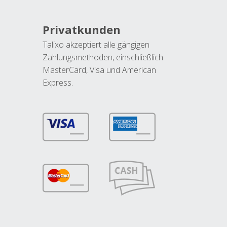
Privatkunden
Talixo akzeptiert alle gängigen
Zahlungsmethoden, einschließlich
MasterCard, Visa und American
Express.