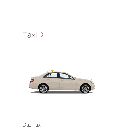
Taxi
Das Taxi