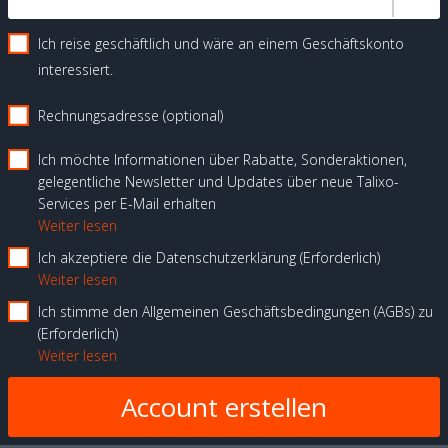
Ich reise geschäftlich und wäre an einem Geschäftskonto
interessiert.
Rechnungsadresse (optional)
Ich möchte Informationen über Rabatte, Sonderaktionen,
gelegentliche Newsletter und Updates über neue Talixo-
Services per E-Mail erhalten
Weiter lesen
Ich akzeptiere die Datenschutzerklärung
Erforderlich
Weiter lesen
Ich stimme den Allgemeinen Geschäftsbedingungen (AGBs) zu
Erforderlich
Weiter lesen