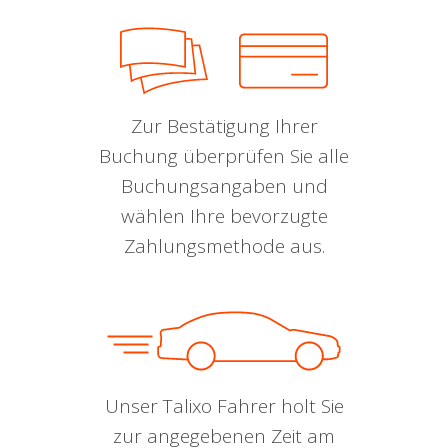
Zur Bestätigung Ihrer
Buchung überprüfen Sie alle
Buchungsangaben und
wählen Ihre bevorzugte
Zahlungsmethode aus.
Unser Talixo Fahrer holt Sie
zur angegebenen Zeit am