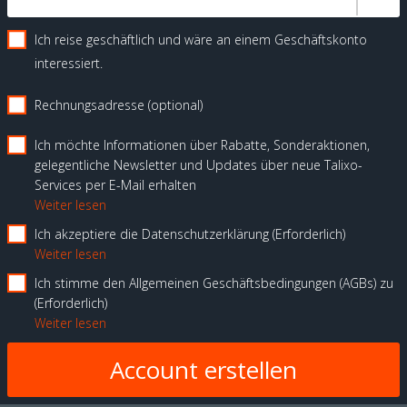
Ich reise geschäftlich und wäre an einem Geschäftskonto
interessiert.
Rechnungsadresse (optional)
Ich möchte Informationen über Rabatte, Sonderaktionen,
gelegentliche Newsletter und Updates über neue Talixo-
Services per E-Mail erhalten
Weiter lesen
Ich akzeptiere die Datenschutzerklärung
Erforderlich
Weiter lesen
Ich stimme den Allgemeinen Geschäftsbedingungen (AGBs) zu
Erforderlich
Weiter lesen