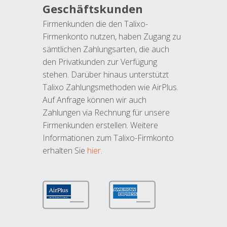
Geschäftskunden
Firmenkunden die den Talixo-
Firmenkonto nutzen, haben Zugang zu
sämtlichen Zahlungsarten, die auch
den Privatkunden zur Verfügung
stehen. Darüber hinaus unterstützt
Talixo Zahlungsmethoden wie AirPlus.
Auf Anfrage können wir auch
Zahlungen via Rechnung für unsere
Firmenkunden erstellen. Weitere
Informationen zum Talixo-Firmkonto
erhalten Sie
hier
.