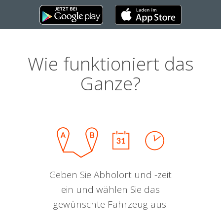
Wie funktioniert das
Ganze?
Geben Sie Abholort und -zeit
ein und wählen Sie das
gewünschte Fahrzeug aus.