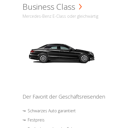
Business Class
Mercedes-Benz E-Class oder gleichwärtig
Der Favorit der Geschäftsreisenden
Schwarzes Auto garantiert
Festpreis