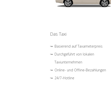
Das Taxi
Basierend auf Taxameterpreis
Durchgeführt von lokalen
Taxiunternehmen
Online- und Offline-Bezahlungen
24/7-Hotline