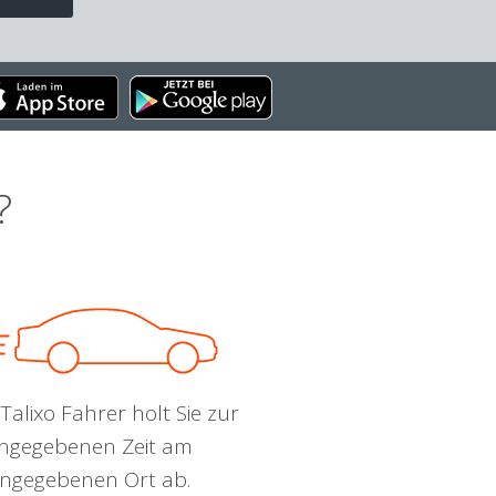
?
Talixo Fahrer holt Sie zur
ngegebenen Zeit am
ngegebenen Ort ab.