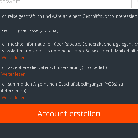
asswort:
Ich reise geschäftlich und wäre an einem Geschäftskonto interessiert
Rechnungsadresse (optional)
Ich möchte Informationen über Rabatte, Sonderaktionen, gelegentlic
Newsletter und Updates über neue Talixo-Services per E-Mail erhalt
Weiter lesen
Ich akzeptiere die Datenschutzerklärung
Erforderlich
Weiter lesen
Ich stimme den Allgemeinen Geschäftsbedingungen (AGBs) zu
Erforderlich
Weiter lesen