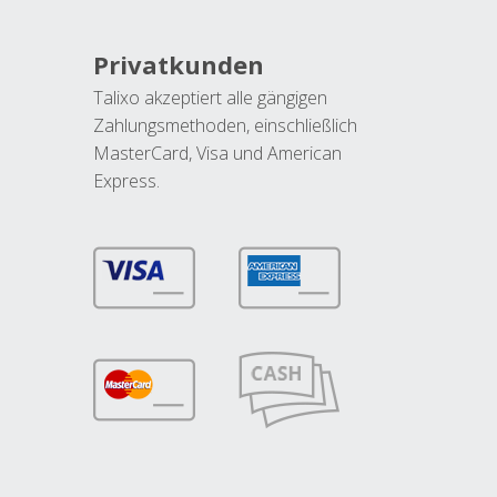
Privatkunden
Talixo akzeptiert alle gängigen
Zahlungsmethoden, einschließlich
MasterCard, Visa und American
Express.