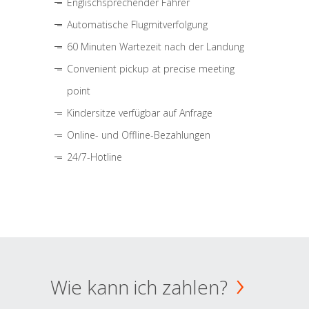
Englischsprechender Fahrer
Automatische Flugmitverfolgung
60 Minuten Wartezeit nach der Landung
Convenient pickup at precise meeting
point
Kindersitze verfügbar auf Anfrage
Online- und Offline-Bezahlungen
24/7-Hotline
Wie kann ich zahlen?