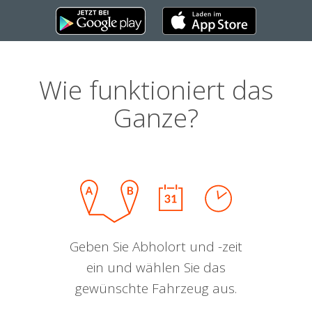
Wie funktioniert das
Ganze?
Geben Sie Abholort und -zeit
ein und wählen Sie das
gewünschte Fahrzeug aus.