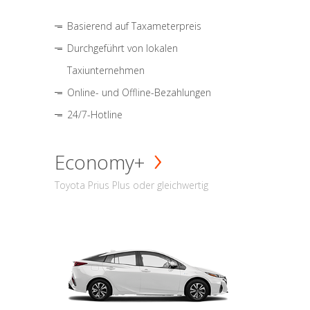
Basierend auf Taxameterpreis
Durchgeführt von lokalen
Taxiunternehmen
Online- und Offline-Bezahlungen
24/7-Hotline
Economy+
Toyota Prius Plus oder gleichwertig