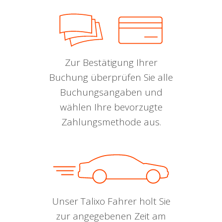
Zur Bestätigung Ihrer
Buchung überprüfen Sie alle
Buchungsangaben und
wählen Ihre bevorzugte
Zahlungsmethode aus.
Unser Talixo Fahrer holt Sie
zur angegebenen Zeit am