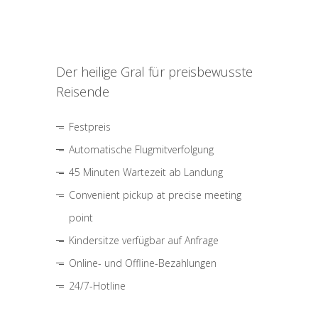
Der heilige Gral für preisbewusste
Reisende
Festpreis
Automatische Flugmitverfolgung
45 Minuten Wartezeit ab Landung
Convenient pickup at precise meeting
point
Kindersitze verfügbar auf Anfrage
Online- und Offline-Bezahlungen
24/7-Hotline