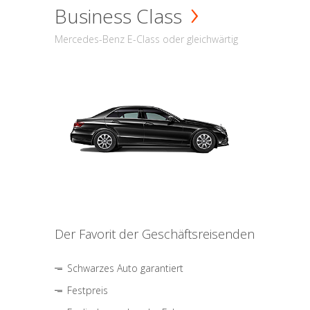
Business Class
Mercedes-Benz E-Class oder gleichwärtig
Der Favorit der Geschäftsreisenden
Schwarzes Auto garantiert
Festpreis