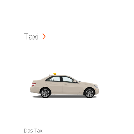
Taxi
Das Taxi