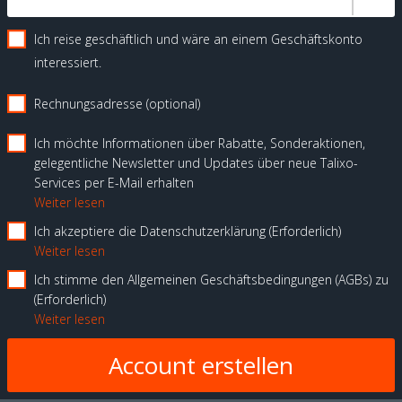
Ich reise geschäftlich und wäre an einem Geschäftskonto
interessiert.
Rechnungsadresse (optional)
Ich möchte Informationen über Rabatte, Sonderaktionen,
gelegentliche Newsletter und Updates über neue Talixo-
Services per E-Mail erhalten
Weiter lesen
Ich akzeptiere die Datenschutzerklärung
Erforderlich
Weiter lesen
Ich stimme den Allgemeinen Geschäftsbedingungen (AGBs) zu
Erforderlich
Weiter lesen