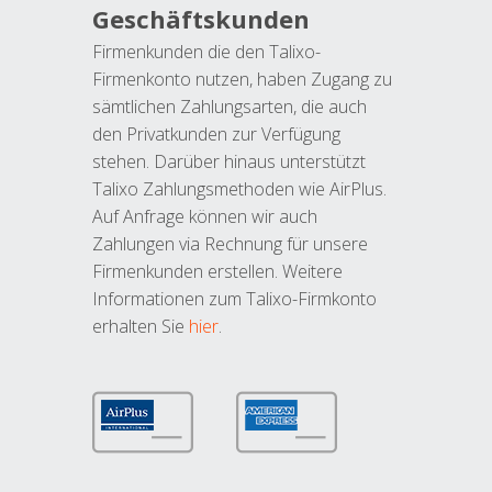
Geschäftskunden
Firmenkunden die den Talixo-
Firmenkonto nutzen, haben Zugang zu
sämtlichen Zahlungsarten, die auch
den Privatkunden zur Verfügung
stehen. Darüber hinaus unterstützt
Talixo Zahlungsmethoden wie AirPlus.
Auf Anfrage können wir auch
Zahlungen via Rechnung für unsere
Firmenkunden erstellen. Weitere
Informationen zum Talixo-Firmkonto
erhalten Sie
hier
.