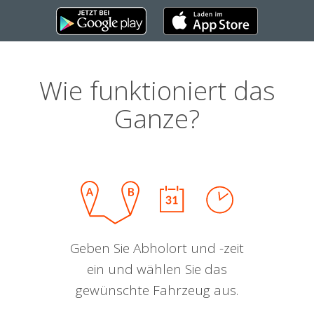
Wie funktioniert das
Ganze?
Geben Sie Abholort und -zeit
ein und wählen Sie das
gewünschte Fahrzeug aus.