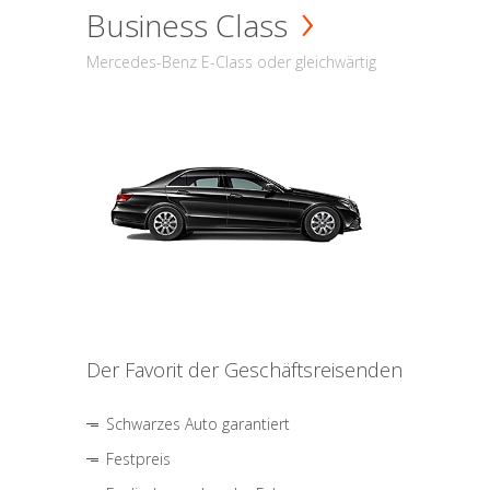
Business Class
Mercedes-Benz E-Class oder gleichwärtig
Der Favorit der Geschäftsreisenden
Schwarzes Auto garantiert
Festpreis