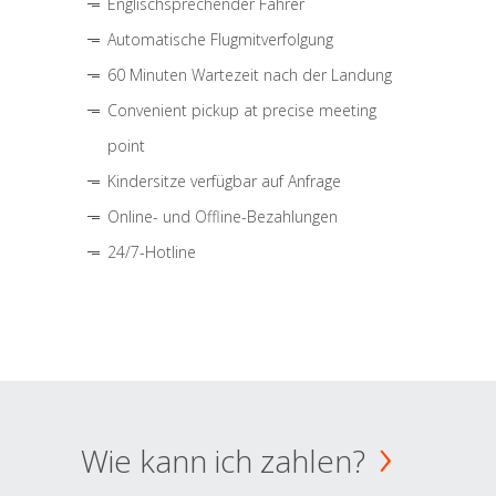
Englischsprechender Fahrer
Automatische Flugmitverfolgung
60 Minuten Wartezeit nach der Landung
Convenient pickup at precise meeting
point
Kindersitze verfügbar auf Anfrage
Online- und Offline-Bezahlungen
24/7-Hotline
Wie kann ich zahlen?