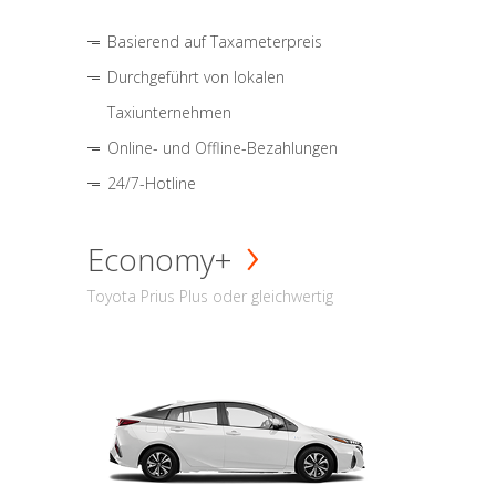
Basierend auf Taxameterpreis
Durchgeführt von lokalen
Taxiunternehmen
Online- und Offline-Bezahlungen
24/7-Hotline
Economy+
Toyota Prius Plus oder gleichwertig