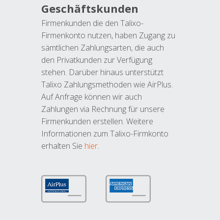
Geschäftskunden
Firmenkunden die den Talixo-
Firmenkonto nutzen, haben Zugang zu
sämtlichen Zahlungsarten, die auch
den Privatkunden zur Verfügung
stehen. Darüber hinaus unterstützt
Talixo Zahlungsmethoden wie AirPlus.
Auf Anfrage können wir auch
Zahlungen via Rechnung für unsere
Firmenkunden erstellen. Weitere
Informationen zum Talixo-Firmkonto
erhalten Sie
hier
.