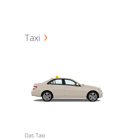
Taxi
Das Taxi