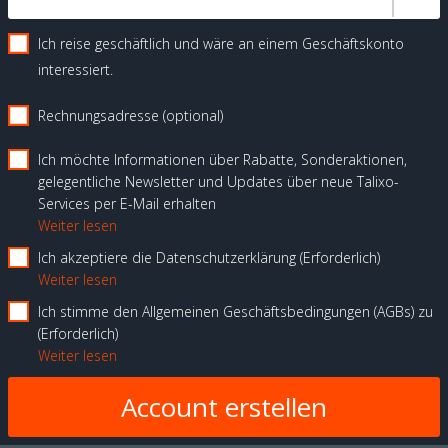
Ich reise geschäftlich und wäre an einem Geschäftskonto
interessiert.
Rechnungsadresse (optional)
Ich möchte Informationen über Rabatte, Sonderaktionen,
gelegentliche Newsletter und Updates über neue Talixo-
Services per E-Mail erhalten
Weiter lesen
Ich akzeptiere die Datenschutzerklärung
Erforderlich
Weiter lesen
Ich stimme den Allgemeinen Geschäftsbedingungen (AGBs) zu
Erforderlich
Weiter lesen