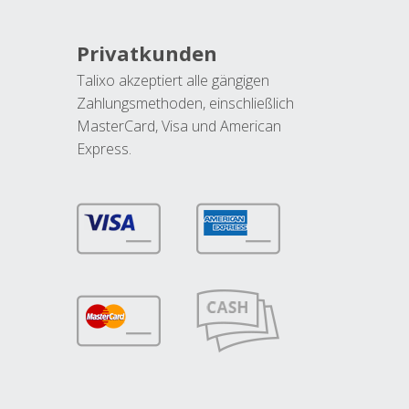
Privatkunden
Talixo akzeptiert alle gängigen
Zahlungsmethoden, einschließlich
MasterCard, Visa und American
Express.