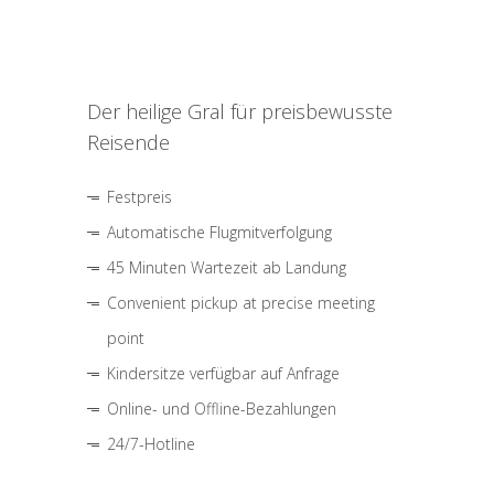
Der heilige Gral für preisbewusste
Reisende
Festpreis
Automatische Flugmitverfolgung
45 Minuten Wartezeit ab Landung
Convenient pickup at precise meeting
point
Kindersitze verfügbar auf Anfrage
Online- und Offline-Bezahlungen
24/7-Hotline