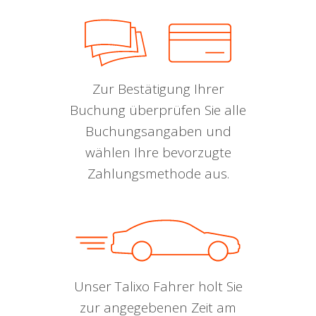
Zur Bestätigung Ihrer
Buchung überprüfen Sie alle
Buchungsangaben und
wählen Ihre bevorzugte
Zahlungsmethode aus.
Unser Talixo Fahrer holt Sie
zur angegebenen Zeit am