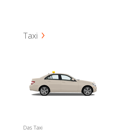
Taxi
Das Taxi