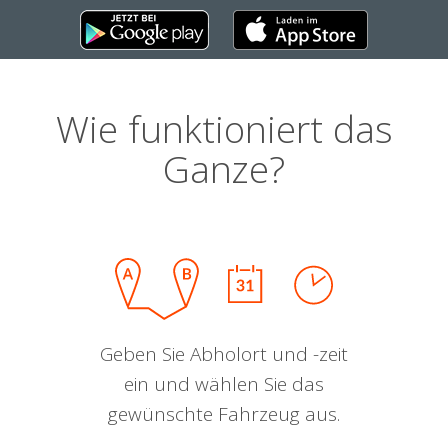
Wie funktioniert das
Ganze?
Geben Sie Abholort und -zeit
ein und wählen Sie das
gewünschte Fahrzeug aus.