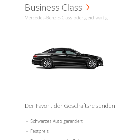
Business Class
Mercedes-Benz E-Class oder gleichwärtig
Der Favorit der Geschäftsreisenden
Schwarzes Auto garantiert
Festpreis