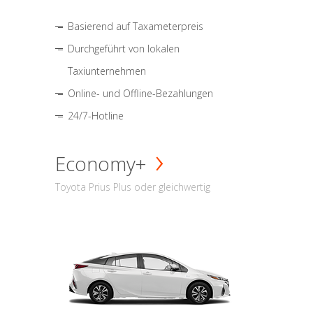
Basierend auf Taxameterpreis
Durchgeführt von lokalen
Taxiunternehmen
Online- und Offline-Bezahlungen
24/7-Hotline
Economy+
Toyota Prius Plus oder gleichwertig