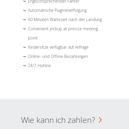
Englischsprechender Fahrer
Automatische Flugmitverfolgung
60 Minuten Wartezeit nach der Landung
Convenient pickup at precise meeting
point
Kindersitze verfügbar auf Anfrage
Online- und Offline-Bezahlungen
24/7-Hotline
Wie kann ich zahlen?