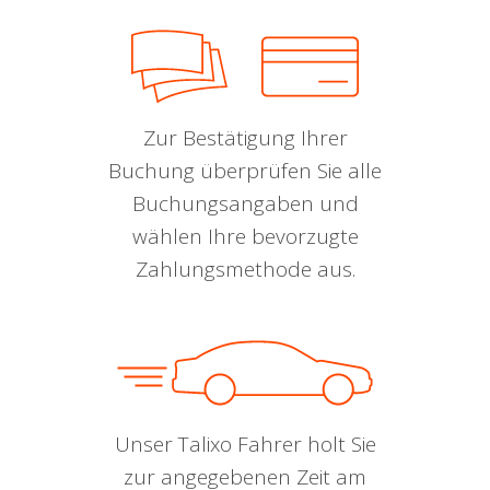
Zur Bestätigung Ihrer
Buchung überprüfen Sie alle
Buchungsangaben und
wählen Ihre bevorzugte
Zahlungsmethode aus.
Unser Talixo Fahrer holt Sie
zur angegebenen Zeit am