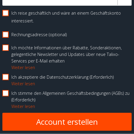
Ich reise geschäftlich und wäre an einem Geschäftskonto
interessiert.
Rechnungsadresse (optional)
Ich möchte Informationen über Rabatte, Sonderaktionen,
gelegentliche Newsletter und Updates über neue Talixo-
Services per E-Mail erhalten
Weiter lesen
Ich akzeptiere die Datenschutzerklärung
Erforderlich
Weiter lesen
Ich stimme den Allgemeinen Geschäftsbedingungen (AGBs) zu
Erforderlich
Weiter lesen