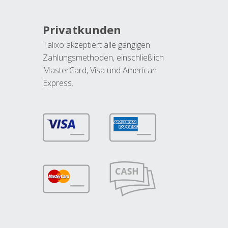
Privatkunden
Talixo akzeptiert alle gängigen
Zahlungsmethoden, einschließlich
MasterCard, Visa und American
Express.