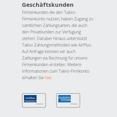
Geschäftskunden
Firmenkunden die den Talixo-
Firmenkonto nutzen, haben Zugang zu
sämtlichen Zahlungsarten, die auch
den Privatkunden zur Verfügung
stehen. Darüber hinaus unterstützt
Talixo Zahlungsmethoden wie AirPlus.
Auf Anfrage können wir auch
Zahlungen via Rechnung für unsere
Firmenkunden erstellen. Weitere
Informationen zum Talixo-Firmkonto
erhalten Sie
hier
.