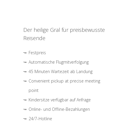
Der heilige Gral für preisbewusste
Reisende
Festpreis
Automatische Flugmitverfolgung
45 Minuten Wartezeit ab Landung
Convenient pickup at precise meeting
point
Kindersitze verfügbar auf Anfrage
Online- und Offline-Bezahlungen
24/7-Hotline